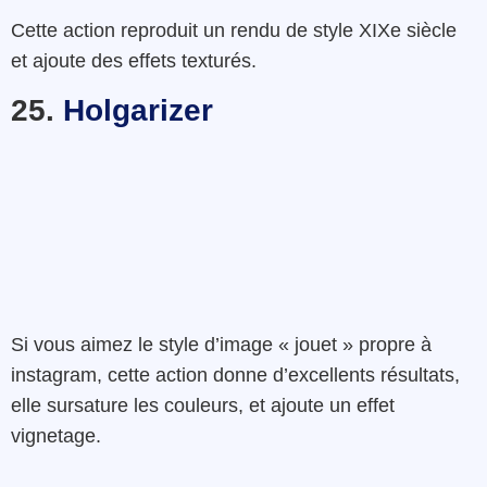
Cette action reproduit
un rendu de style
XIXe
siècle
et ajoute des
effets
texturés
.
25.
Holgarizer
Si
vous
aimez le style d’image «
jouet » propre à
instagram, cette action donne d’excellents
résultats
,
elle
sursature
les
couleurs
,
et ajoute un effet
vignetage
.