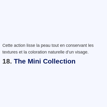
Cette action
lisse
la
peau
tout en
conservant
les
textures
et
la
coloration
naturelle d’un visage
.
18.
The Mini Collection