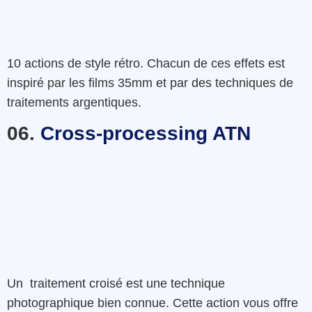
10
actions
de
style rétro
.
Chacun
de
ces
effets
est
inspiré
par
les
films
35mm
et
par des
techniques
de
traitements
argentiques.
06.
Cross-processing ATN
Un traitement croisé
est
une
technique
photographique
bien connue
.
Cette
action
vous
offre