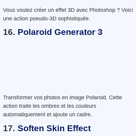
Vous voulez créer un effet 3D avec Photoshop ?
Voici
une action
pseudo-3D
sophistiquée
.
16.
Polaroid Generator 3
Transformer vos photos en image Polaroid. Cette
action
traite
les
ombres
et les
couleurs
automatiquement
et ajoute un cadre.
17.
Soften Skin Effect