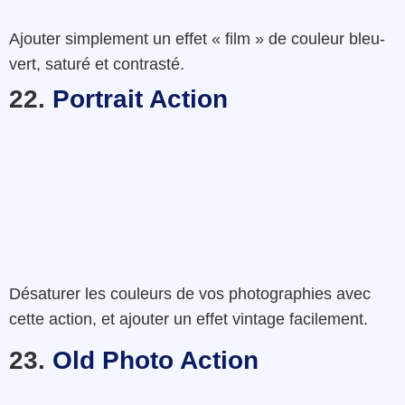
Ajouter
simplement un effet «
film »
de couleur
bleu-
vert
,
saturé
et
contrasté.
22.
Portrait Action
Désaturer les couleurs de vos photographies avec
cette action, et ajouter un effet vintage facilement.
23.
Old Photo Action