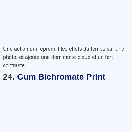
Une
action
qui reproduit les effets du temps sur une
photo
,
et
ajoute
une dominante bleue
et
un fort
contraste
.
24.
Gum Bichromate Print