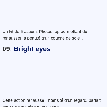
Un kit de 5 actions Photoshop permettant de
rehausser la beauté d’un couché de soleil.
09.
Bright eyes
Cette action rehausse l’intensité d’un regard, parfait