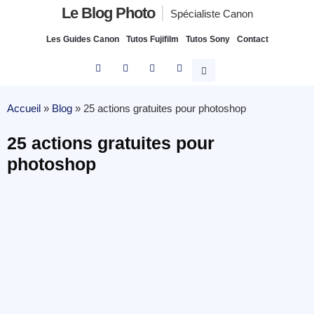
Le Blog Photo
Spécialiste Canon
Les Guides Canon
Tutos Fujifilm
Tutos Sony
Contact
Accueil
»
Blog
»
25 actions gratuites pour photoshop
25 actions gratuites pour
photoshop