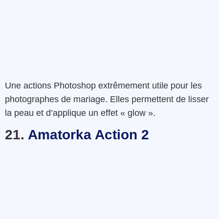
Une actions Photoshop
extrêmement
utile
pour
les
photographes
de
mariage
.
Elles
permettent de
lisser
la
peau
et
d’applique un effet « glow ».
21.
Amatorka Action 2