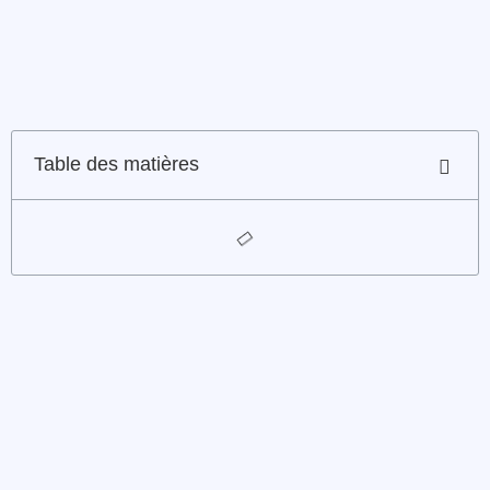
Table des matières