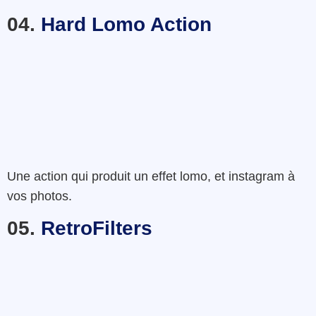
04.
Hard Lomo Action
Une action qui produit un effet lomo, et instagram à
vos photos.
05.
RetroFilters