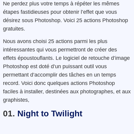
Ne perdez plus votre temps à répéter les mêmes
étapes fastidieuses pour obtenir l’effet que vous
désirez sous Photoshop. Voici 25 actions Photoshop
gratuites.
Nous avons choisi 25 actions parmi les plus
intéressantes qui vous permettront de créer des
effets époustouflants. Le logiciel de retouche d’image
Photoshop est doté d’un puissant outil vous
permettant d’accomplir des tâches en un temps
record. Voici donc quelques actions Photoshop
faciles à installer, destinées aux photographes, et aux
graphistes,
01.
Night to Twilight