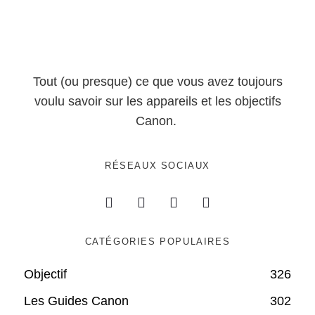
Tout (ou presque) ce que vous avez toujours
voulu savoir sur les appareils et les objectifs
Canon.
RÉSEAUX SOCIAUX
CATÉGORIES POPULAIRES
Objectif
326
Les Guides Canon
302