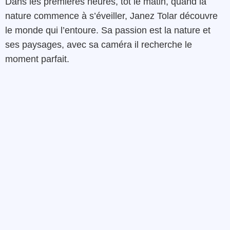
Dans les premières heures, tôt le matin, quand la
nature commence à s’éveiller, Janez Tolar découvre
le monde qui l’entoure. Sa passion est la nature et
ses paysages, avec sa caméra il recherche le
moment parfait.