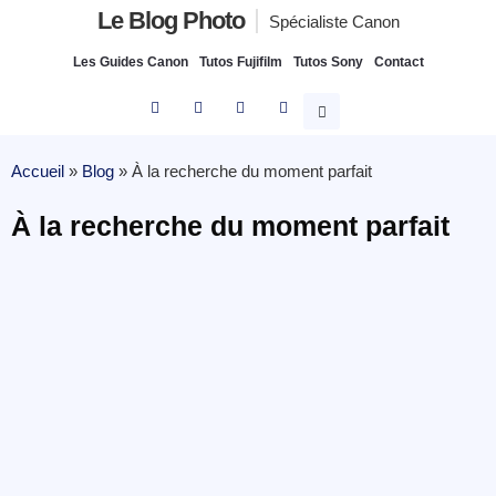
Le Blog Photo
Spécialiste Canon
Les Guides Canon
Tutos Fujifilm
Tutos Sony
Contact
Accueil
»
Blog
»
À la recherche du moment parfait
À la recherche du moment parfait