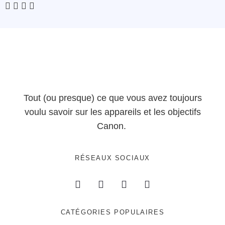
Tout (ou presque) ce que vous avez toujours
voulu savoir sur les appareils et les objectifs
Canon.
RÉSEAUX SOCIAUX
CATÉGORIES POPULAIRES