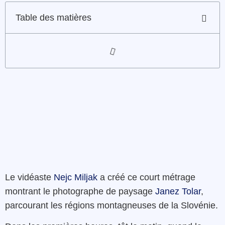
Table des matières
Le vidéaste
Nejc Miljak
a créé ce court métrage
montrant le photographe de paysage
Janez Tolar
,
parcourant les régions montagneuses de la
Slovénie.