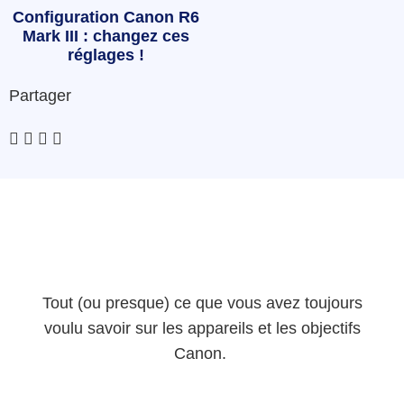
Configuration Canon R6
Mark III : changez ces
réglages !
Partager
Tout (ou presque) ce que vous avez toujours
voulu savoir sur les appareils et les objectifs
Canon.