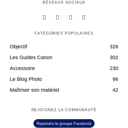
RÉSEAUX SOCIAUX
CATÉGORIES POPULAIRES
Objectif
326
Les Guides Canon
302
Accessoire
230
Le Blog Photo
96
Maîtriser son matériel
42
REJOIGNEZ LA COMMUNAUTÉ
Rejoindre le groupe Facebook