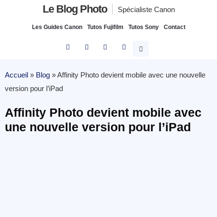
Le Blog Photo
Spécialiste Canon
Les Guides Canon
Tutos Fujifilm
Tutos Sony
Contact
Accueil
»
Blog
»
Affinity Photo devient mobile avec une nouvelle
version pour l’iPad
Affinity Photo devient mobile avec
une nouvelle version pour l’iPad