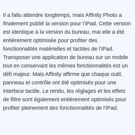
Il a fallu attendre longtemps, mais Affinity Photo a
finalement publié la version pour l’iPad. Cette version
est identique à la version du bureau, mai elle a été
entièrement optimisée pour profiter des
fonctionnalités matérielles et tactiles de l’iPad.
Transposer une application de bureau sur un mobile
tout en conservant les mêmes fonctionnalités est un
défi majeur. Mais Affinity affirme que chaque outil,
panneau et contrôle ont été optimisés pour une
interface tactile. Le rendu, les réglages et les effets
de filtre sont également entièrement optimisés pour
profiter pleinement des fonctionnalités de l’iPad.