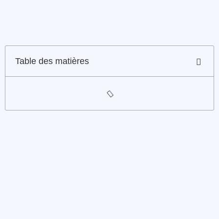
Table des matières