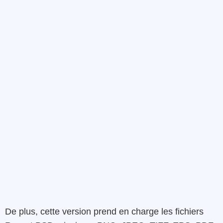
De plus, cette version prend en charge les fichiers