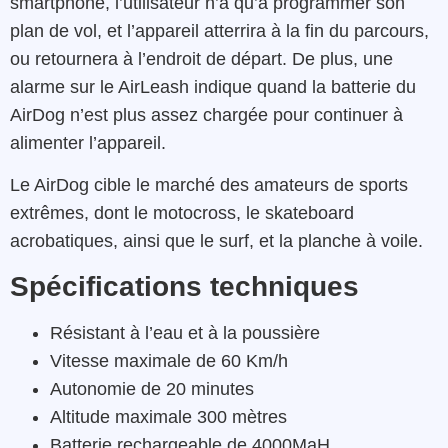
smartphone, l’utilisateur n’a qu’à programmer son
plan de vol, et l’appareil atterrira à la fin du parcours,
ou retournera à l’endroit de départ. De plus, une
alarme sur le AirLeash indique quand la batterie du
AirDog n’est plus assez chargée pour continuer à
alimenter l’appareil.
Le AirDog cible le marché des amateurs de sports
extrêmes, dont le motocross, le skateboard
acrobatiques, ainsi que le surf, et la planche à voile.
Spécifications techniques
Résistant à l’eau et à la poussière
Vitesse maximale de 60 Km/h
Autonomie de 20 minutes
Altitude maximale 300 mètres
Batterie rechargeable de 4000MaH