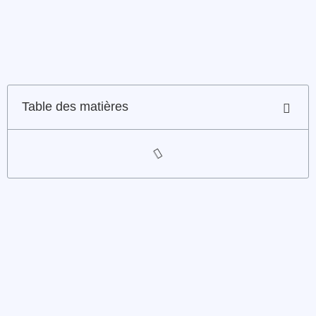
Table des matières