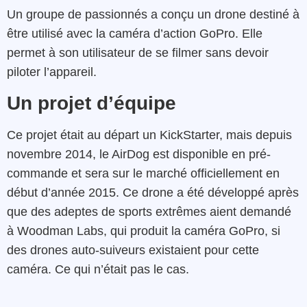
Un groupe de passionnés a conçu un drone destiné à
être utilisé avec la caméra d’action GoPro. Elle
permet à son utilisateur de se filmer sans devoir
piloter l’appareil.
Un projet d’équipe
Ce projet était au départ un KickStarter, mais depuis
novembre 2014, le AirDog est disponible en pré-
commande et sera sur le marché officiellement en
début d’année 2015. Ce drone a été développé après
que des adeptes de sports extrêmes aient demandé
à Woodman Labs, qui produit la caméra GoPro, si
des drones auto-suiveurs existaient pour cette
caméra. Ce qui n’était pas le cas.