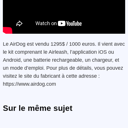
Le AirDog est vendu 1295$ / 1000 euros. Il vient avec
le kit comprenant le Airleash, l’application iOS ou
Android, une batterie rechargeable, un chargeur, et
un mode d’emploi. Pour plus de détails, vous pouvez
visitez le site du fabricant à cette adresse :
https://www.airdog.com
Sur le même sujet