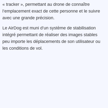
« tracker », permettant au drone de connaître
l’emplacement exact de cette personne et le suivre
avec une grande précision.
Le AirDog est muni d’un système de stabilisation
intégré permettant de réaliser des images stables
peu importe les déplacements de son utilisateur ou
les conditions de vol.