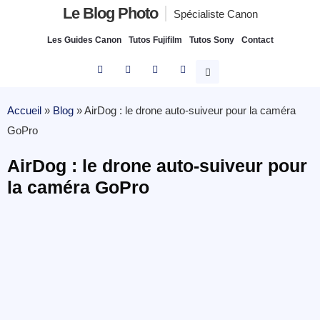
Le Blog Photo
Spécialiste Canon
Les Guides Canon
Tutos Fujifilm
Tutos Sony
Contact
Accueil
»
Blog
»
AirDog : le drone auto-suiveur pour la caméra
GoPro
AirDog : le drone auto-suiveur pour
la caméra GoPro