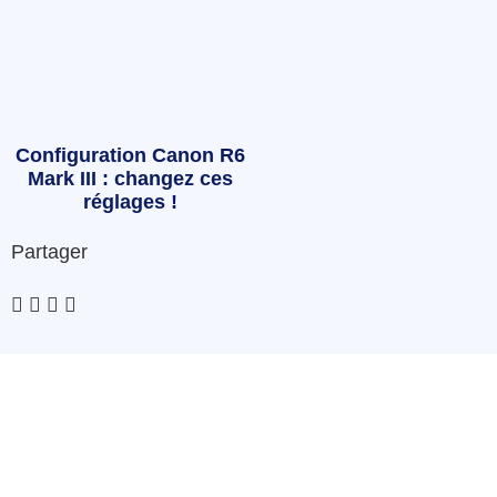
Configuration Canon R6
Mark III : changez ces
réglages !
Partager