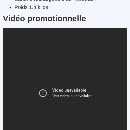
Poids 1.4 kilos
Vidéo promotionnelle