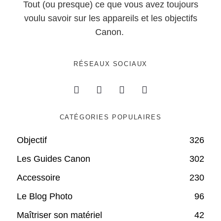
Tout (ou presque) ce que vous avez toujours
voulu savoir sur les appareils et les objectifs
Canon.
RÉSEAUX SOCIAUX
CATÉGORIES POPULAIRES
Objectif
326
Les Guides Canon
302
Accessoire
230
Le Blog Photo
96
Maîtriser son matériel
42