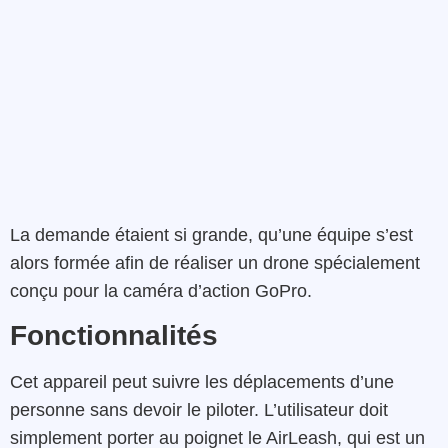
La demande étaient si grande, qu’une équipe s’est
alors formée afin de réaliser un drone spécialement
conçu pour la caméra d’action GoPro.
Fonctionnalités
Cet appareil peut suivre les déplacements d’une
personne sans devoir le piloter. L’utilisateur doit
simplement porter au poignet le AirLeash, qui est un