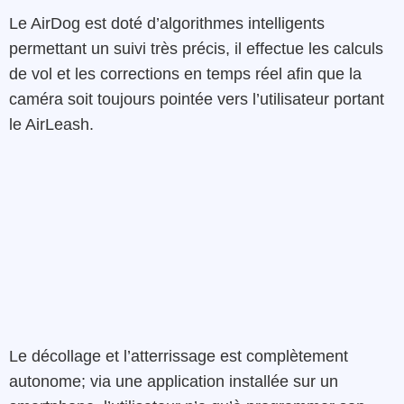
Le AirDog est doté d’algorithmes intelligents
permettant un suivi très précis, il effectue les calculs
de vol et les corrections en temps réel afin que la
caméra soit toujours pointée vers l’utilisateur portant
le AirLeash.
Le décollage et l’atterrissage est complètement
autonome; via une application installée sur un