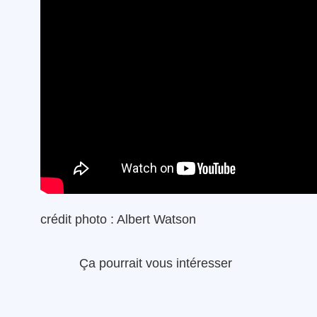
crédit photo : Albert Watson
Ça pourrait vous intéresser