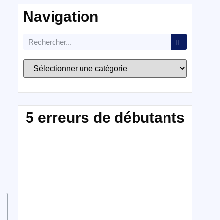
Navigation
5 erreurs de débutants