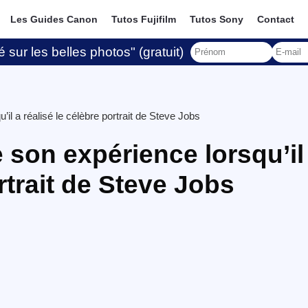
Les Guides Canon
Tutos Fujifilm
Tutos Sony
Contact
 sur les belles photos" (gratuit)
il a réalisé le célèbre portrait de Steve Jobs
 son expérience lorsqu’il
ortrait de Steve Jobs