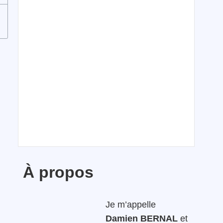
À propos
Je m’appelle
Damien BERNAL
et