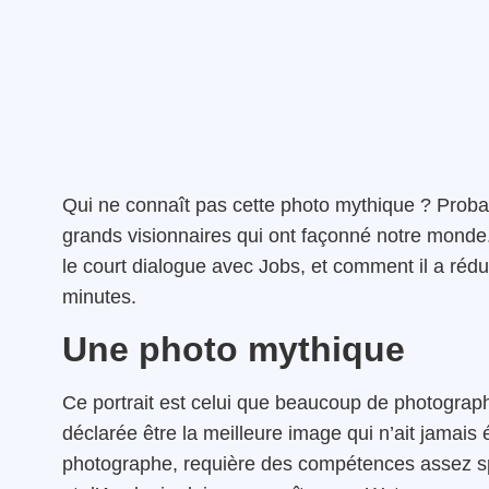
Qui ne connaît pas cette photo mythique ? Proba
grands visionnaires qui ont façonné notre monde
le court dialogue avec Jobs, et comment il a réd
minutes.
Une photo mythique
Ce portrait est celui que beaucoup de photograph
déclarée être la meilleure image qui n’ait jamais é
photographe, requière des compétences assez spé