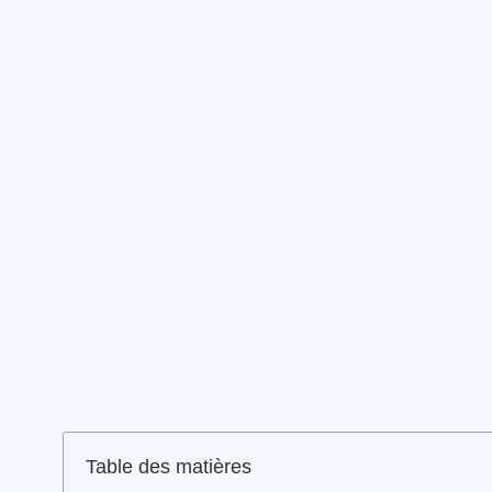
Table des matières