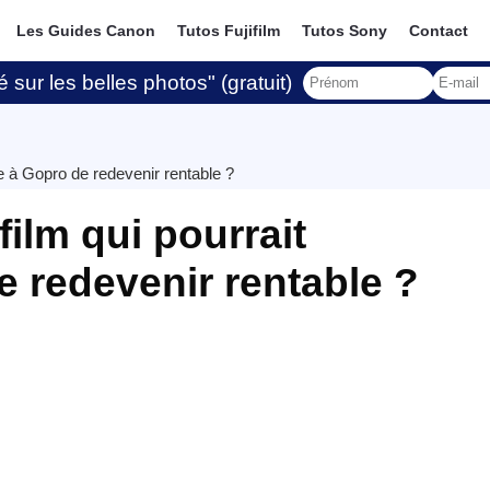
Les Guides Canon
Tutos Fujifilm
Tutos Sony
Contact
 sur les belles photos" (gratuit)
re à Gopro de redevenir rentable ?
film qui pourrait
e redevenir rentable ?