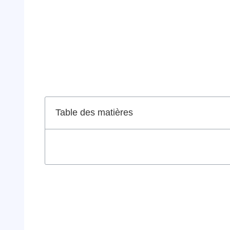
Table des matières