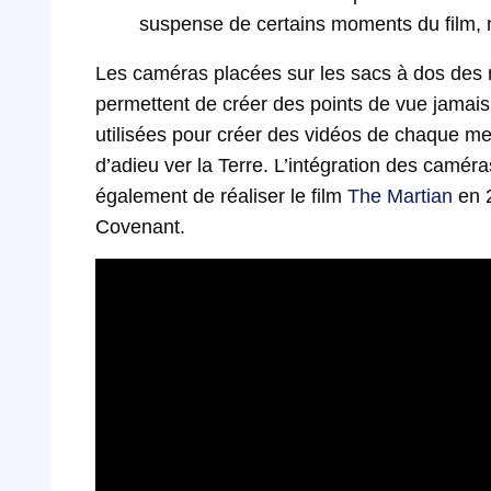
suspense de certains moments du film, m
Les caméras placées sur les sacs à dos des 
permettent de créer des points de vue jamai
utilisées pour créer des vidéos de chaque 
d’adieu ver la Terre. L’intégration des camér
également de réaliser le film
The Martian
en 2
Covenant.