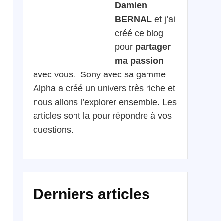
Damien
BERNAL
et j’ai
créé ce blog
pour
partager
ma passion
avec vous. Sony avec sa gamme
Alpha a créé un univers très riche et
nous allons l’explorer ensemble. Les
articles sont la pour répondre à vos
questions.
Derniers articles