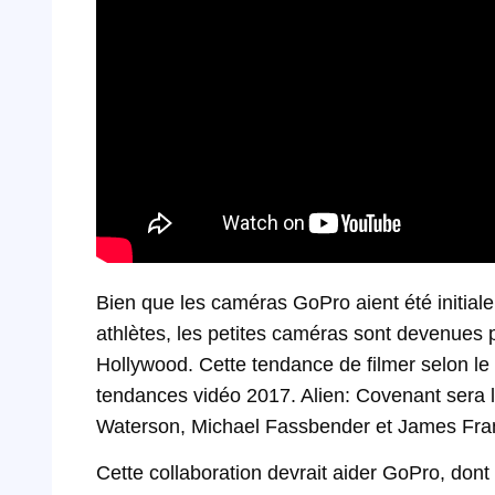
Bien que les caméras GoPro aient été initiale
athlètes, les petites caméras sont devenues 
Hollywood. Cette tendance de filmer selon le 
tendances vidéo 2017. Alien: Covenant sera l
Waterson, Michael Fassbender et James Fra
Cette collaboration devrait aider GoPro, dont