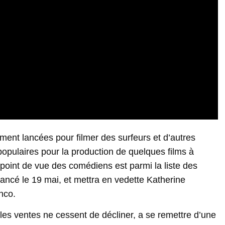
ment lancées pour filmer des surfeurs et d’autres
populaires pour la production de quelques films à
point de vue des comédiens est parmi la liste des
ancé le 19 mai, et mettra en vedette Katherine
nco.
 les ventes ne cessent de décliner, a se remettre d’une