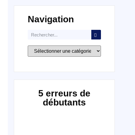
Navigation
5 erreurs de
débutants