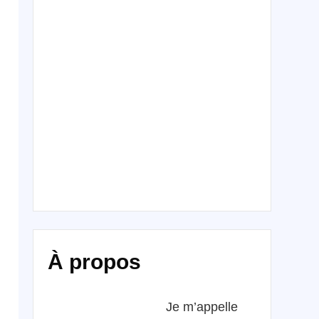
À propos
Je m’appelle