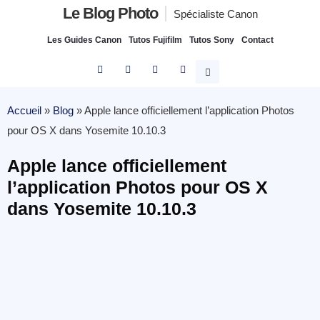
Le Blog Photo
Spécialiste Canon
Les Guides Canon
Tutos Fujifilm
Tutos Sony
Contact
Accueil
»
Blog
»
Apple lance officiellement l’application Photos
pour OS X dans Yosemite 10.10.3
Apple lance officiellement
l’application Photos pour OS X
dans Yosemite 10.10.3