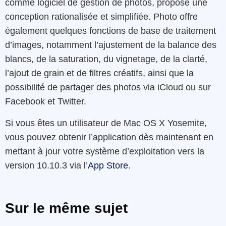
comme logiciel de gestion de photos, propose une
conception rationalisée et simplifiée. Photo offre
également quelques fonctions de base de traitement
d’images, notamment l’ajustement de la balance des
blancs, de la saturation, du vignetage, de la clarté,
l’ajout de grain et de filtres créatifs, ainsi que la
possibilité de partager des photos via iCloud ou sur
Facebook et Twitter.
Si vous êtes un utilisateur de Mac OS X Yosemite,
vous pouvez obtenir l’application dès maintenant en
mettant à jour votre système d’exploitation vers la
version 10.10.3 via
l’App Store
.
Sur le même sujet