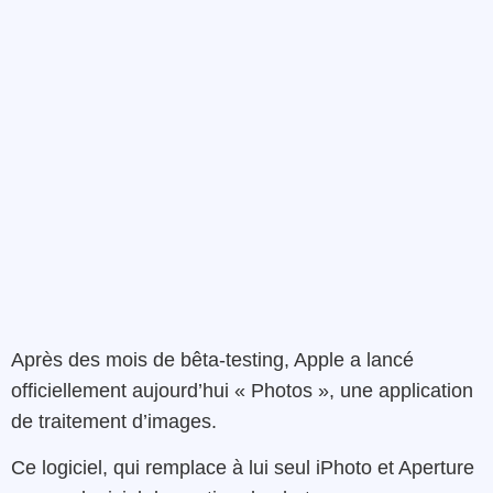
Après des mois de bêta-testing, Apple a lancé
officiellement aujourd’hui « Photos », une application
de traitement d’images.
Ce logiciel, qui remplace à lui seul iPhoto et Aperture