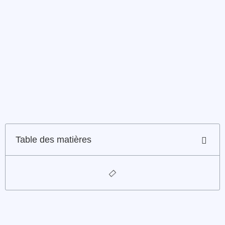
Table des matières