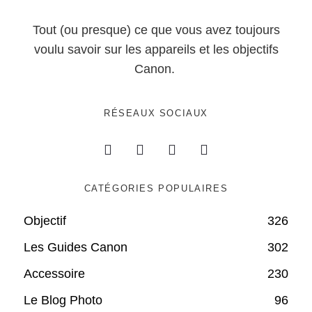
Tout (ou presque) ce que vous avez toujours
voulu savoir sur les appareils et les objectifs
Canon.
RÉSEAUX SOCIAUX
CATÉGORIES POPULAIRES
Objectif
326
Les Guides Canon
302
Accessoire
230
Le Blog Photo
96