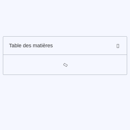
Table des matières