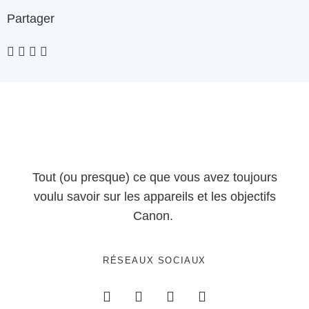
Partager
Tout (ou presque) ce que vous avez toujours
voulu savoir sur les appareils et les objectifs
Canon.
RÉSEAUX SOCIAUX