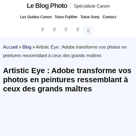
Le Blog Photo
Spécialiste Canon
Les Guides Canon
Tutos Fujifilm
Tutos Sony
Contact
Accueil
»
Blog
»
Artistic Eye : Adobe transforme vos photos en
peintures ressemblant à ceux des grands maîtres
Artistic Eye : Adobe transforme vos
photos en peintures ressemblant à
ceux des grands maîtres