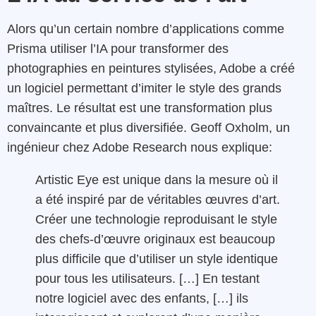
Alors qu’un certain nombre d’applications comme
Prisma utiliser l’IA pour transformer des
photographies en peintures stylisées, Adobe a créé
un logiciel permettant d’imiter le style des grands
maîtres. Le résultat est une transformation plus
convaincante et plus diversifiée. Geoff Oxholm, un
ingénieur chez Adobe Research nous explique:
Artistic Eye est unique dans la mesure où il
a été inspiré par de véritables œuvres d’art.
Créer une technologie reproduisant le style
des chefs-d’œuvre originaux est beaucoup
plus difficile que d’utiliser un style identique
pour tous les utilisateurs. […] En testant
notre logiciel avec des enfants, […] ils