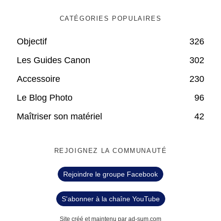
CATÉGORIES POPULAIRES
Objectif
326
Les Guides Canon
302
Accessoire
230
Le Blog Photo
96
Maîtriser son matériel
42
REJOIGNEZ LA COMMUNAUTÉ
Rejoindre le groupe Facebook
S'abonner à la chaîne YouTube
Site créé et maintenu par ad-sum.com