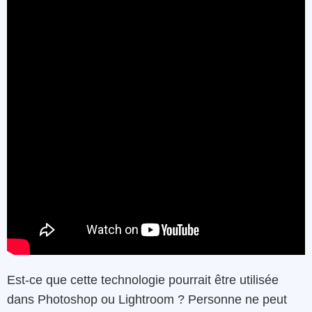
Est-ce que cette technologie pourrait être utilisée
dans Photoshop ou Lightroom ? Personne ne peut