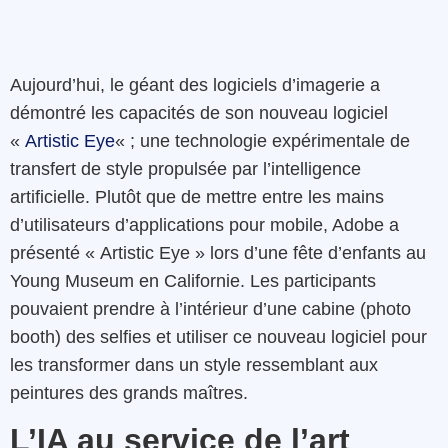
Aujourd’hui, le géant des logiciels d’imagerie a
démontré les capacités de son nouveau logiciel
«
Artistic Eye
« ; une technologie expérimentale de
transfert de style propulsée par l’intelligence
artificielle. Plutôt que de mettre entre les mains
d’utilisateurs d’applications pour mobile, Adobe a
présenté « Artistic Eye » lors d’une fête d’enfants au
Young Museum en Californie. Les participants
pouvaient prendre à l’intérieur d’une cabine (photo
booth) des selfies et utiliser ce nouveau logiciel pour
les transformer dans un style ressemblant aux
peintures des grands maîtres.
L’IA au service de l’art