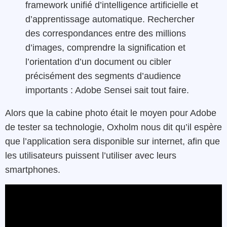
framework unifié d’intelligence artificielle et
d’apprentissage automatique. Rechercher
des correspondances entre des millions
d’images, comprendre la signification et
l’orientation d’un document ou cibler
précisément des segments d’audience
importants : Adobe Sensei sait tout faire.
Alors que la cabine photo était le moyen pour Adobe
de tester sa technologie, Oxholm nous dit qu’il espère
que l’application sera disponible sur internet, afin que
les utilisateurs puissent l’utiliser avec leurs
smartphones.