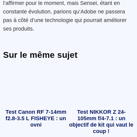
l’affirmer pour le moment, mais Sensei, étant en
constante évolution, parions qu’Adobe ne passera
pas à côté d’une technologie qui pourrait améliorer
ses produits.
Sur le même sujet
Test Canon RF 7-14mm
Test NIKKOR Z 24-
f2.8-3.5 L FISHEYE : un
105mm f/4-7.1 : un
ovni
objectif de kit qui vaut le
coup !