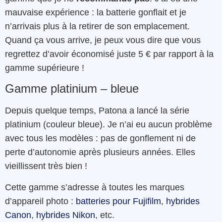
mauvaise expérience : la batterie gonflait et je
n’arrivais plus à la retirer de son emplacement.
Quand ça vous arrive, je peux vous dire que vous
regrettez d’avoir économisé juste 5 € par rapport à la
gamme supérieure !
Gamme platinium – bleue
Depuis quelque temps, Patona a lancé la série
platinium (couleur bleue). Je n’ai eu aucun problème
avec tous les modèles : pas de gonflement ni de
perte d’autonomie après plusieurs années. Elles
vieillissent très bien !
Cette gamme s’adresse à toutes les marques
d’appareil photo :
batteries pour Fujifilm
,
hybrides
Canon
,
hybrides Nikon
, etc.