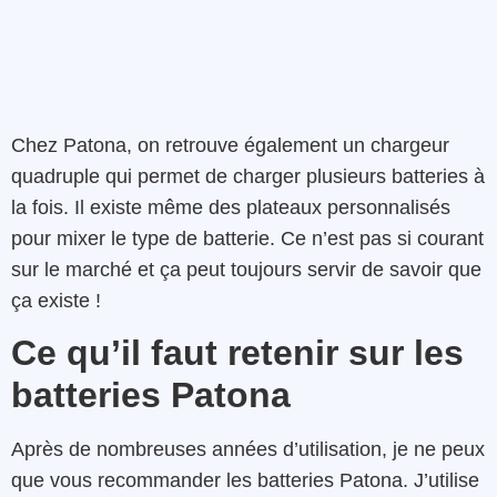
Chez Patona, on retrouve également un chargeur
quadruple qui permet de charger plusieurs batteries à
la fois. Il existe même des plateaux personnalisés
pour mixer le type de batterie. Ce n’est pas si courant
sur le marché et ça peut toujours servir de savoir que
ça existe !
Ce qu’il faut retenir sur les
batteries Patona
Après de nombreuses années d’utilisation, je ne peux
que vous recommander les batteries Patona. J’utilise