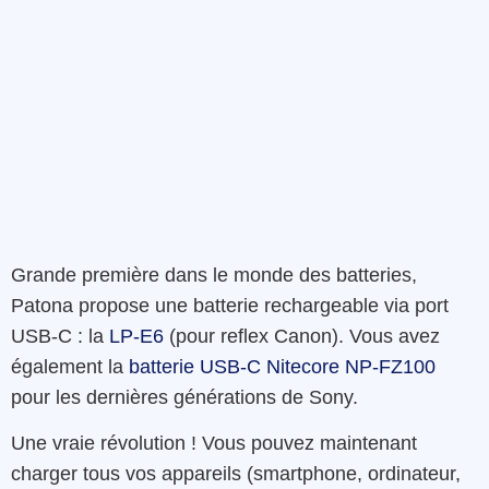
Grande première dans le monde des batteries,
Patona propose une batterie rechargeable via port
USB-C : la
LP-E6
(pour reflex Canon). Vous avez
également la
batterie USB-C Nitecore NP-FZ100
pour les dernières générations de Sony.
Une vraie révolution ! Vous pouvez maintenant
charger tous vos appareils (smartphone, ordinateur,