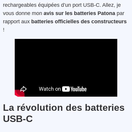
rechargeables équipées d’un port USB-C. Allez, je
vous donne mon
avis sur les batteries Patona
par
rapport aux
batteries officielles des constructeurs
!
La révolution des batteries
USB-C