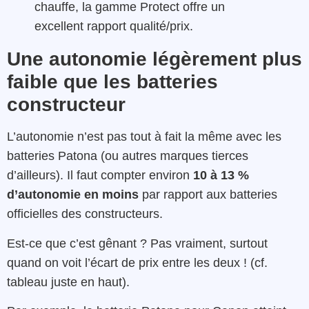
chauffe, la gamme Protect offre un
excellent rapport qualité/prix.
Une autonomie légèrement plus
faible que les batteries
constructeur
L’autonomie n’est pas tout à fait la même avec les
batteries Patona (ou autres marques tierces
d’ailleurs). Il faut compter environ
10 à 13 %
d’autonomie en moins
par rapport aux batteries
officielles des constructeurs.
Est-ce que c’est gênant ? Pas vraiment, surtout
quand on voit l’écart de prix entre les deux ! (cf.
tableau juste en haut).