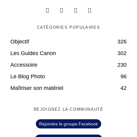
CATÉGORIES POPULAIRES
Objectif
326
Les Guides Canon
302
Accessoire
230
Le Blog Photo
96
Maîtriser son matériel
42
REJOIGNEZ LA COMMUNAUTÉ
Rejoindre le groupe Facebook