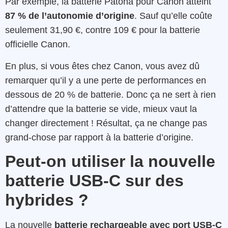
Par exemple, la batterie Patona pour Canon atteint
87 % de l’autonomie d’origine
. Sauf qu’elle coûte
seulement 31,90 €, contre 109 € pour la batterie
officielle Canon.
En plus, si vous êtes chez Canon, vous avez dû
remarquer qu’il y a une perte de performances en
dessous de 20 % de batterie. Donc ça ne sert à rien
d’attendre que la batterie se vide, mieux vaut la
changer directement ! Résultat, ça ne change pas
grand-chose par rapport à la batterie d’origine.
Peut-on utiliser la nouvelle
batterie USB-C sur des
hybrides ?
La nouvelle
batterie rechargeable avec port USB-C