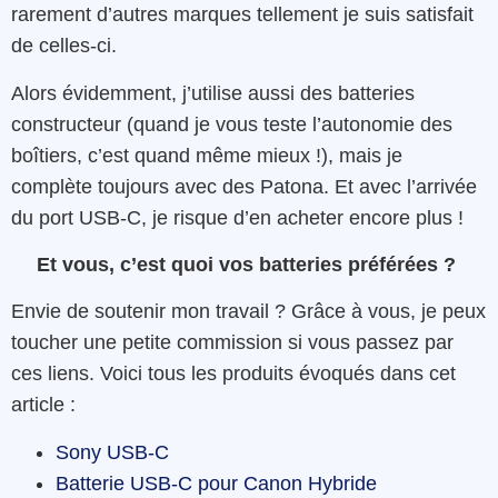
rarement d’autres marques tellement je suis satisfait
de celles-ci.
Alors évidemment, j’utilise aussi des batteries
constructeur (quand je vous teste l’autonomie des
boîtiers, c’est quand même mieux !), mais je
complète toujours avec des Patona. Et avec l’arrivée
du port USB-C, je risque d’en acheter encore plus !
Et vous, c’est quoi vos batteries préférées ?
Envie de soutenir mon travail ? Grâce à vous, je peux
toucher une petite commission si vous passez par
ces liens. Voici tous les produits évoqués dans cet
article :
Sony USB-C
Batterie USB-C pour Canon Hybride