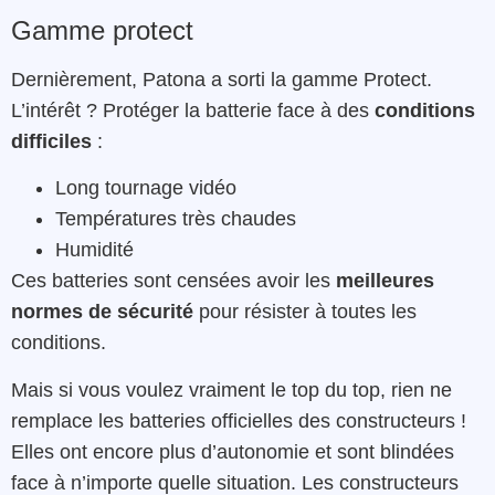
Gamme protect
Dernièrement, Patona a sorti la gamme Protect.
L’intérêt ? Protéger la batterie face à des
conditions
difficiles
:
Long tournage vidéo
Températures très chaudes
Humidité
Ces batteries sont censées avoir les
meilleures
normes de sécurité
pour résister à toutes les
conditions.
Mais si vous voulez vraiment le top du top, rien ne
remplace les batteries officielles des constructeurs !
Elles ont encore plus d’autonomie et sont blindées
face à n’importe quelle situation. Les constructeurs