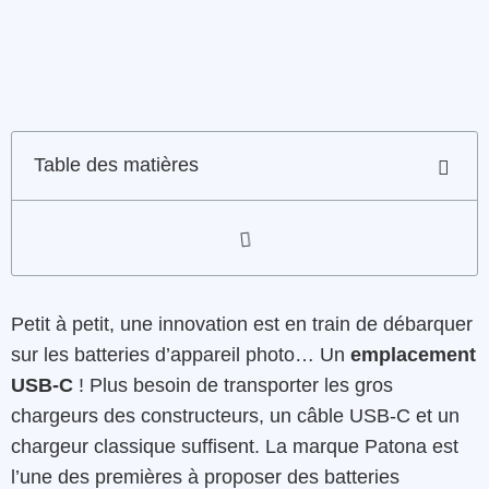
Table des matières
Petit à petit, une innovation est en train de débarquer
sur les batteries d’appareil photo… Un
emplacement
USB-C
! Plus besoin de transporter les gros
chargeurs des constructeurs, un câble USB-C et un
chargeur classique suffisent. La marque Patona est
l’une des premières à proposer des batteries