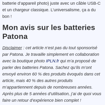
batterie d’appareil photo) juste avec un câble USB-C
et un chargeur classique. L’universalisme, ça a du
bon !
Mon avis sur les batteries
Patona
Disclaimer
: cet article n’est pas du tout sponsorisé
par Patona. Je travaille simplement en collaboration
avec la boutique photo
IPLN.fr
qui m’a proposé de
parler des batteries Patona. Sachez qu’ils m’ont
envoyé environ 60 % des produits évoqués dans cet
article, mais 40 % des autres produits
m’appartiennent depuis de nombreuses années.
Après plus de 5 années d’utilisation, j’ai de quoi vous
faire un retour d’expérience bien complet !