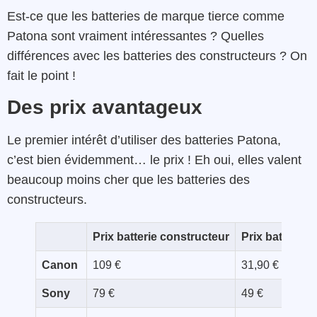
Est-ce que les batteries de marque tierce comme
Patona sont vraiment intéressantes ? Quelles
différences avec les batteries des constructeurs ? On
fait le point !
Des prix avantageux
Le premier intérêt d’utiliser des batteries Patona,
c’est bien évidemment… le prix ! Eh oui, elles valent
beaucoup moins cher que les batteries des
constructeurs.
Prix batterie constructeur
Prix batterie 
Canon
109 €
31,90 €
Sony
79 €
49 €