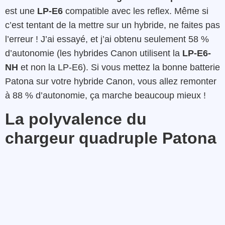
est une
LP-E6
compatible avec les reflex. Même si
c’est tentant de la mettre sur un hybride, ne faites pas
l’erreur ! J’ai essayé, et j’ai obtenu seulement 58 %
d’autonomie (les hybrides Canon utilisent la
LP-E6-
NH
et non la LP-E6). Si vous mettez la bonne batterie
Patona sur votre hybride Canon, vous allez remonter
à 88 % d’autonomie, ça marche beaucoup mieux !
La polyvalence du
chargeur quadruple Patona