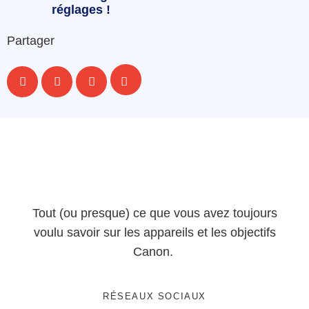
réglages !
Partager
Tout (ou presque) ce que vous avez toujours
voulu savoir sur les appareils et les objectifs
Canon.
RÉSEAUX SOCIAUX