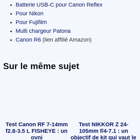
Batterie USB-C pour Canon Reflex
Pour Nikon
Pour Fujifilm
Multi chargeur Patona
Canon R6
(lien affilié Amazon)
Sur le même sujet
Test Canon RF 7-14mm
Test NIKKOR Z 24-
f2.8-3.5 L FISHEYE : un
105mm f/4-7.1 : un
ovni
objectif de kit qui vaut le