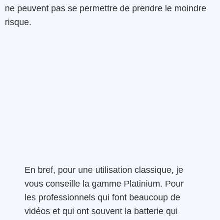
ne peuvent pas se permettre de prendre le moindre
risque.
En bref, pour une utilisation classique, je
vous conseille la gamme Platinium. Pour
les professionnels qui font beaucoup de
vidéos et qui ont souvent la batterie qui