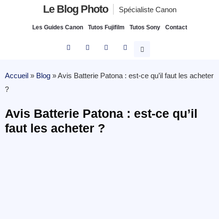
Le Blog Photo
Spécialiste Canon
Les Guides Canon
Tutos Fujifilm
Tutos Sony
Contact
Accueil
»
Blog
»
Avis Batterie Patona : est-ce qu’il faut les acheter
?
Avis Batterie Patona : est-ce qu’il
faut les acheter ?