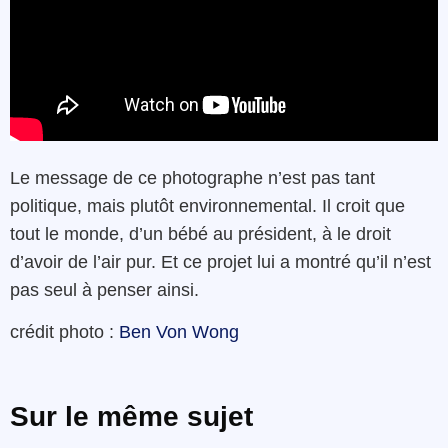
Le message de ce photographe n’est pas tant
politique, mais plutôt environnemental. Il croit que
tout le monde, d’un bébé au président, à le droit
d’avoir de l’air pur. Et ce projet lui a montré qu’il n’est
pas seul à penser ainsi.
crédit photo :
Ben Von Wong
Sur le même sujet