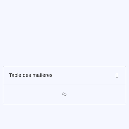
Table des matières