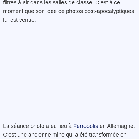
filtres à air dans les salles de classe. C’est à ce
moment que son idée de photos post-apocalyptiques
lui est venue.
La séance photo a eu lieu à
Ferropolis
en Allemagne.
C’est une ancienne mine qui a été transformée en