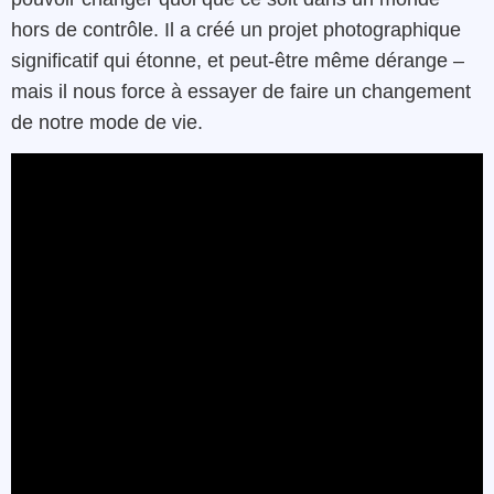
hors de contrôle. Il a créé un projet photographique
significatif qui étonne, et peut-être même dérange –
mais il nous force à essayer de faire un changement
de notre mode de vie.