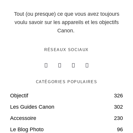
Tout (ou presque) ce que vous avez toujours
voulu savoir sur les appareils et les objectifs
Canon.
RÉSEAUX SOCIAUX
CATÉGORIES POPULAIRES
Objectif
326
Les Guides Canon
302
Accessoire
230
Le Blog Photo
96