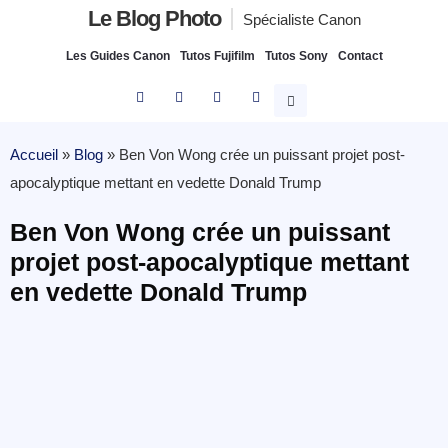
Le Blog Photo
Spécialiste Canon
Les Guides Canon
Tutos Fujifilm
Tutos Sony
Contact
Accueil
»
Blog
»
Ben Von Wong crée un puissant projet post-
apocalyptique mettant en vedette Donald Trump
Ben Von Wong crée un puissant
projet post-apocalyptique mettant
en vedette Donald Trump