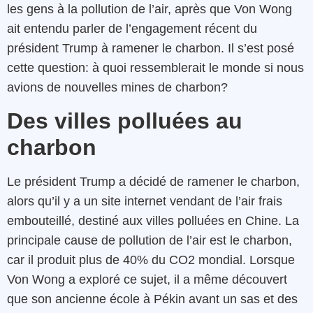
les gens à la pollution de l’air, après que Von Wong
ait entendu parler de l’engagement récent du
président Trump à ramener le charbon. Il s’est posé
cette question: à quoi ressemblerait le monde si nous
avions de nouvelles mines de charbon?
Des villes polluées au
charbon
Le président Trump a décidé de ramener le charbon,
alors qu’il y a un site internet vendant de l’air frais
embouteillé, destiné aux villes polluées en Chine. La
principale cause de pollution de l’air est le charbon,
car il produit plus de 40% du CO2 mondial. Lorsque
Von Wong a exploré ce sujet, il a même découvert
que son ancienne école à Pékin avant un sas et des