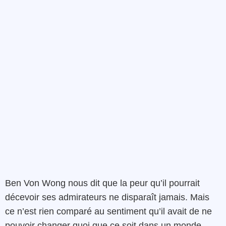
Ben Von Wong nous dit que la peur qu’il pourrait
décevoir ses admirateurs ne disparaît jamais. Mais
ce n’est rien comparé au sentiment qu’il avait de ne
pouvoir changer quoi que ce soit dans un monde