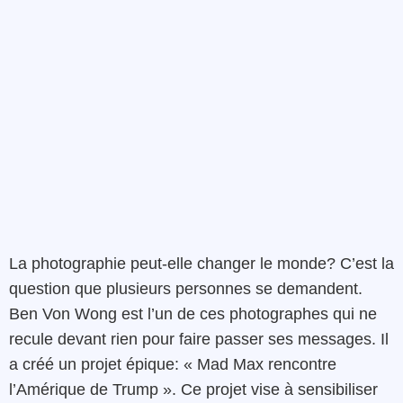
La photographie peut-elle changer le monde? C’est la
question que plusieurs personnes se demandent.
Ben Von Wong est l’un de ces photographes qui ne
recule devant rien pour faire passer ses messages. Il
a créé un projet épique: « Mad Max rencontre
l’Amérique de Trump ». Ce projet vise à sensibiliser