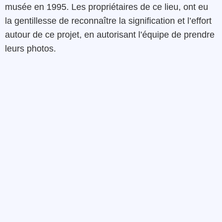
musée en 1995. Les propriétaires de ce lieu, ont eu
la gentillesse de reconnaître la signification et l’effort
autour de ce projet, en autorisant l’équipe de prendre
leurs photos.