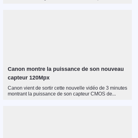
Canon montre la puissance de son nouveau
capteur 120Mpx
Canon vient de sortir cette nouvelle vidéo de 3 minutes
montrant la puissance de son capteur CMOS de...