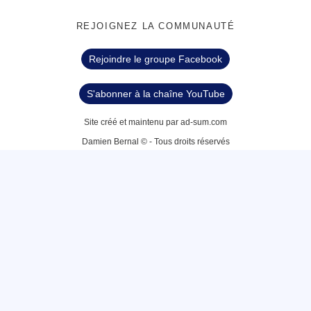
REJOIGNEZ LA COMMUNAUTÉ
Rejoindre le groupe Facebook
S'abonner à la chaîne YouTube
Site créé et maintenu par ad-sum.com
Damien Bernal © - Tous droits réservés