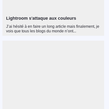
Lightroom s'attaque aux couleurs
J’ai hésité à en faire un long article mais finalement, je
vois que tous les blogs du monde n’ont...