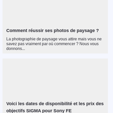
Comment réussir ses photos de paysage ?
La photographie de paysage vous attire mais vous ne
savez pas vraiment par où commencer ? Nous vous
donnons...
Voici les dates de disponibilité et les prix des
objectifs SIGMA pour Sony FE