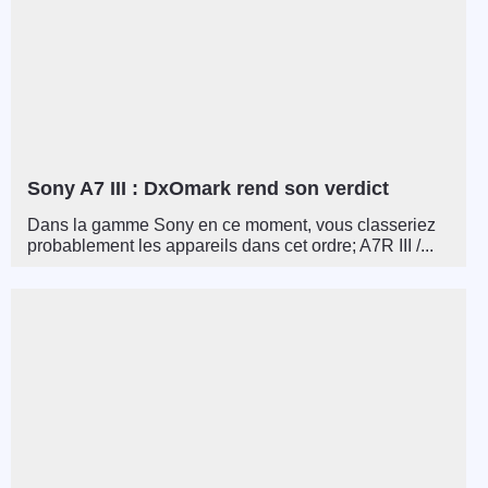
Sony A7 III : DxOmark rend son verdict
Dans la gamme Sony en ce moment, vous classeriez
probablement les appareils dans cet ordre; A7R III /...