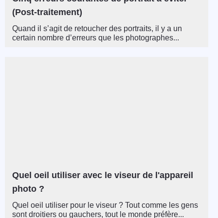
(Post-traitement)
Quand il s’agit de retoucher des portraits, il y a un
certain nombre d’erreurs que les photographes...
Quel oeil utiliser avec le viseur de l'appareil
photo ?
Quel oeil utiliser pour le viseur ? Tout comme les gens
sont droitiers ou gauchers, tout le monde préfère...