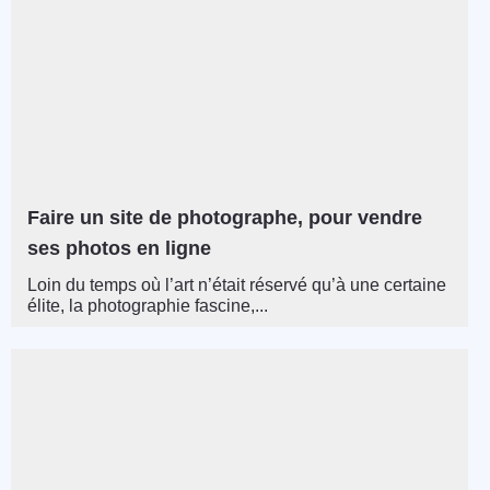
Faire un site de photographe, pour vendre
ses photos en ligne
Loin du temps où l’art n’était réservé qu’à une certaine
élite, la photographie fascine,...