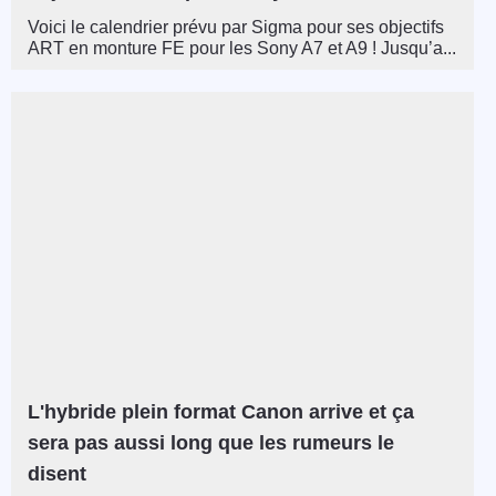
Voici le calendrier prévu par Sigma pour ses objectifs
ART en monture FE pour les Sony A7 et A9 ! Jusqu’a...
L'hybride plein format Canon arrive et ça
sera pas aussi long que les rumeurs le
disent