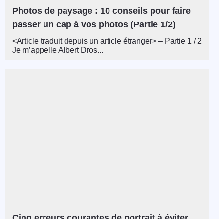
Photos de paysage : 10 conseils pour faire
passer un cap à vos photos (Partie 1/2)
<Article traduit depuis un article étranger> – Partie 1 / 2
Je m’appelle Albert Dros...
Cinq erreurs courantes de portrait à éviter