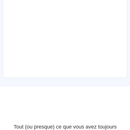
Tout (ou presque) ce que vous avez toujours