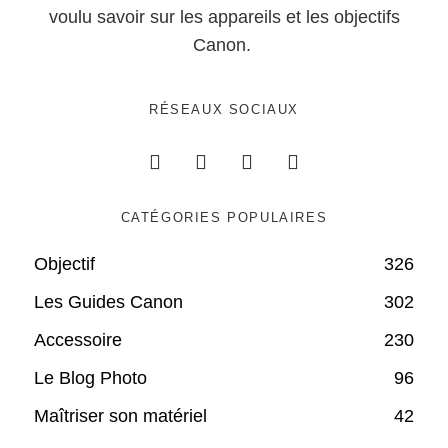
voulu savoir sur les appareils et les objectifs
Canon.
RÉSEAUX SOCIAUX
CATÉGORIES POPULAIRES
Objectif
326
Les Guides Canon
302
Accessoire
230
Le Blog Photo
96
Maîtriser son matériel
42