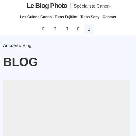
Le Blog Photo
Spécialiste Canon
Les Guides Canon
Tutos Fujifilm
Tutos Sony
Contact
Accueil
»
Blog
BLOG