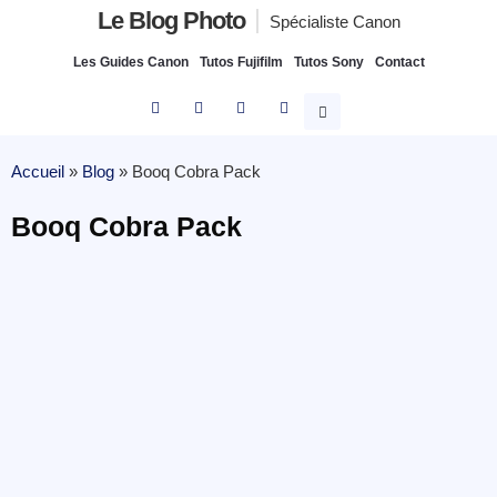
Le Blog Photo
Spécialiste Canon
Les Guides Canon
Tutos Fujifilm
Tutos Sony
Contact
Accueil
»
Blog
»
Booq Cobra Pack
Booq Cobra Pack