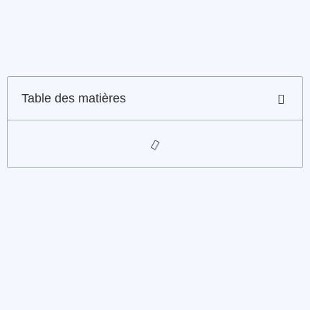
Table des matières