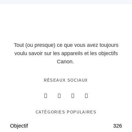
Tout (ou presque) ce que vous avez toujours
voulu savoir sur les appareils et les objectifs
Canon.
RÉSEAUX SOCIAUX
CATÉGORIES POPULAIRES
Objectif
326