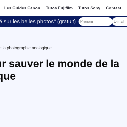
Les Guides Canon
Tutos Fujifilm
Tutos Sony
Contact
 sur les belles photos" (gratuit)
 la photographie analogique
r sauver le monde de la
que