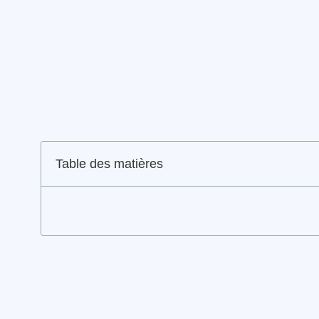
Table des matières