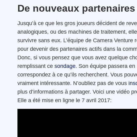
De nouveaux partenaires
Jusqu’à ce que les gros joueurs décident de reve
analogiques, ou des machines de traitement, elle 
survivre sans eux. L’équipe de Camera Venture r
pour devenir des partenaires actifs dans la comm
Donc, si vous pensez que vous avez quelque chos
remplissant ce
sondage
. Son équipe passera en 
correspondez à ce qu’ils recherchent. Vous pouv
vraiment intéressante. N’oubliez pas de vous
ins
plus d’informations à partager. Voici une vidéo 
Elle a été mise en ligne le 7 avril 2017: