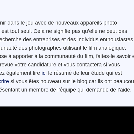
nir dans le jeu avec de nouveaux appareils photo
est tout seul. Cela ne signifie pas qu’elle ne peut pas
echerche des entreprises et des individus enthousiastes
unauté des photographes utilisant le film analogique.
e à apporter à la communauté du film, faites-le savoir 
revue votre candidature et vous contactera si vous
ez également lire
ici
le résumé de leur étude qui est
crire
si vous êtes nouveau sur le blog car ils ont beauco
présentant un membre de l’équipe qui demande de l’aide.