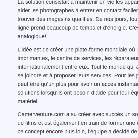
La solution consistait à maintenir en vie les appare
aider les photographes à entrer en contact facil
trouver des magasins qualifiés. De nos jours, tou
ligne prend beaucoup de temps et d’énergie. C’e
analogique!
L’idée est de créer une plate-forme mondiale où l
imprimantes, le centre de services, les réparate
internationalement entre eux. Tout le monde qui 
se joindre et à proposer leurs services. Pour les 
peut être qu’un plus pour avoir un accès instant
solutions lorsqu’ils ont besoin d’aide pour leur 
matériel.
Camerventure.com a su créer avec succès un soli
de films et est également en train de former une
ce concept encore plus loin, l’équipe a décidé de 