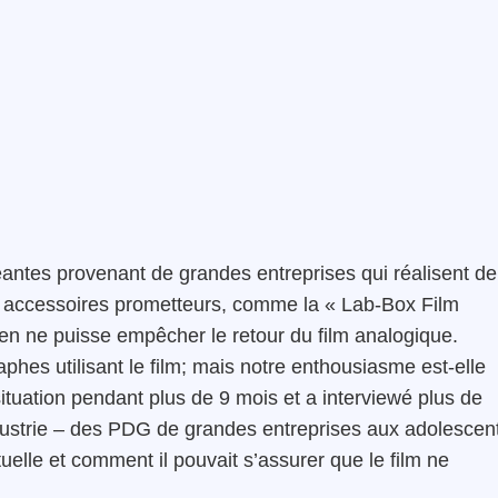
antes provenant de grandes entreprises qui réalisent de
 accessoires prometteurs, comme la « Lab-Box Film
en ne puisse empêcher le retour du film analogique.
phes utilisant le film; mais notre enthousiasme est-elle
situation pendant plus de 9 mois et a interviewé plus de
dustrie – des PDG de grandes entreprises aux adolescen
uelle et comment il pouvait s’assurer que le film ne