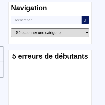
Navigation
5 erreurs de débutants