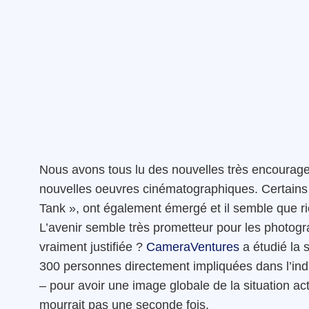
Nous avons tous lu des nouvelles très encourage
nouvelles oeuvres cinématographiques. Certains
Tank », ont également émergé et il semble que ri
L’avenir semble très prometteur pour les photogra
vraiment justifiée ?
CameraVentures
a étudié la 
300 personnes directement impliquées dans l’in
– pour avoir une image globale de la situation act
mourrait pas une seconde fois.