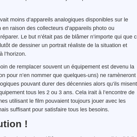
 avait moins d’appareils analogiques disponibles sur le
 en raison des collecteurs d’appareils photo ou
 réparer. Le but n’était pas de blâmer n’importe qui que 
utôt de dessiner un portrait réaliste de la situation et
à l’horizon.
esoin de remplacer souvent un équipement est devenu la
non pour n’en nommer que quelques-uns) ne ramèneront
ogiques pouvant durer des décennies alors qu’ils misent
équipement tous les 2 ou 3 ans. Cela irait à l’encontre de
es utilisant le film pouvaient toujours jouer avec les
is suffisant pour satisfaire tous les besoins.
tion !