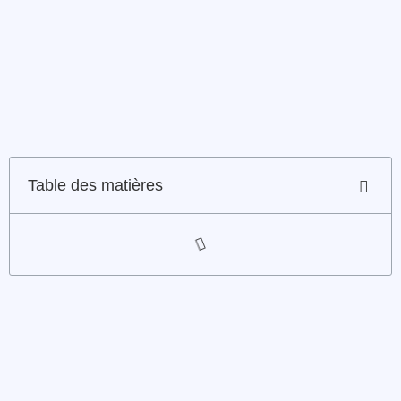
Table des matières