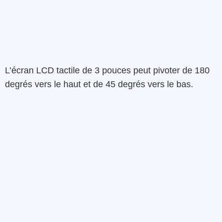
L’écran LCD tactile de 3 pouces peut pivoter de 180
degrés vers le haut et de 45 degrés vers le bas.