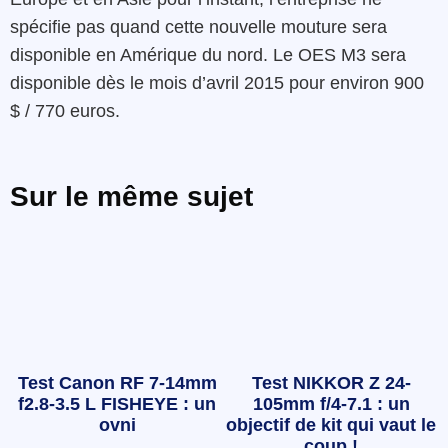
spécifie pas quand cette nouvelle mouture sera
disponible en Amérique du nord. Le OES M3 sera
disponible dès le mois d’avril 2015 pour environ 900
$ / 770 euros.
Sur le même sujet
Test Canon RF 7-14mm
Test NIKKOR Z 24-
f2.8-3.5 L FISHEYE : un
105mm f/4-7.1 : un
ovni
objectif de kit qui vaut le
coup !