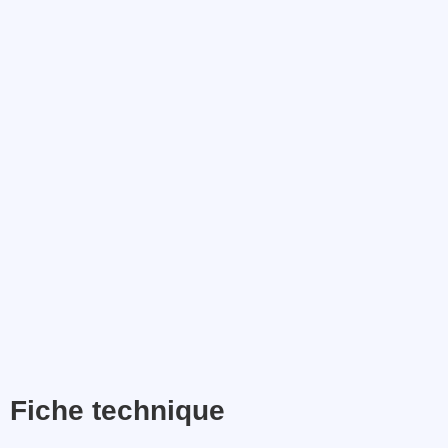
Fiche technique