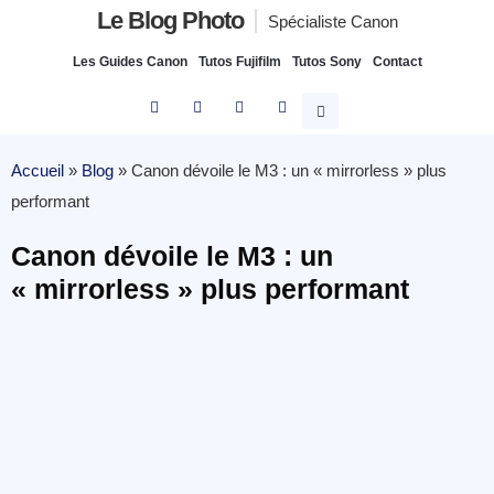
Le Blog Photo
Spécialiste Canon
Les Guides Canon
Tutos Fujifilm
Tutos Sony
Contact
Accueil
»
Blog
»
Canon dévoile le M3 : un « mirrorless » plus
performant
Canon dévoile le M3 : un
« mirrorless » plus performant