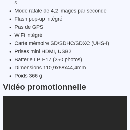
s.
Mode rafale de 4,2 images par seconde
Flash pop-up intégré
Pas de GPS
WiFi intégré
Carte mémoire SD/SDHC/SDXC (UHS-I)
Prises mini HDMI, USB2
Batterie LP-E17 (250 photos)
Dimensions 110,9x68x44,4mm
Poids 366 g
Vidéo promotionnelle