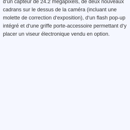
d’un capteur de 24.2 mégapixels, de deux nouveaux
cadrans sur le dessus de la caméra (incluant une
molette de correction d’exposition), d’un flash pop-up
intégré et d’une griffe porte-accessoire permettant d’y
placer un viseur électronique vendu en option.