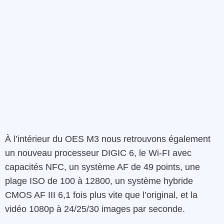
À l’intérieur du OES M3 nous retrouvons également
un nouveau processeur DIGIC 6, le Wi-FI avec
capacités NFC, un système AF de 49 points, une
plage ISO de 100 à 12800, un système hybride
CMOS AF III 6,1 fois plus vite que l’original, et la
vidéo 1080p à 24/25/30 images par seconde.