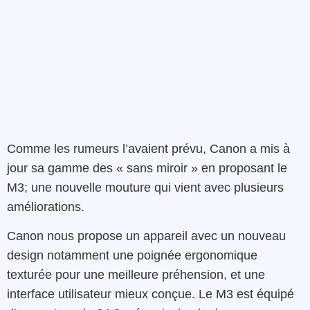
Comme les rumeurs l’avaient prévu, Canon a mis à
jour sa gamme des « sans miroir » en proposant le
M3; une nouvelle mouture qui vient avec plusieurs
améliorations.
Canon nous propose un appareil avec un nouveau
design notamment une poignée ergonomique
texturée pour une meilleure préhension, et une
interface utilisateur mieux conçue. Le M3 est équipé