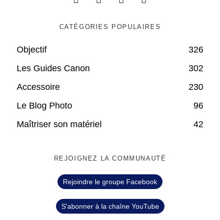
CATÉGORIES POPULAIRES
Objectif
326
Les Guides Canon
302
Accessoire
230
Le Blog Photo
96
Maîtriser son matériel
42
REJOIGNEZ LA COMMUNAUTÉ
Rejoindre le groupe Facebook
S'abonner à la chaîne YouTube