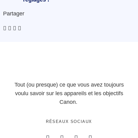
Partager
Tout (ou presque) ce que vous avez toujours
voulu savoir sur les appareils et les objectifs
Canon.
RÉSEAUX SOCIAUX