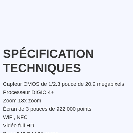
SPÉCIFICATION
TECHNIQUES
Capteur CMOS de 1/2.3 pouce de 20.2 mégapixels
Processeur DIGIC 4+
Zoom 18x zoom
Écran de 3 pouces de 922 000 points
WiFi, NFC
Vidéo full HD