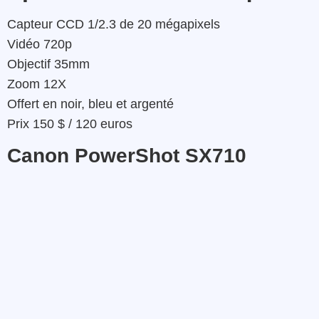
Capteur CCD 1/2.3 de 20 mégapixels
Vidéo 720p
Objectif 35mm
Zoom 12X
Offert en noir, bleu et argenté
Prix 150 $ / 120 euros
Canon PowerShot SX710