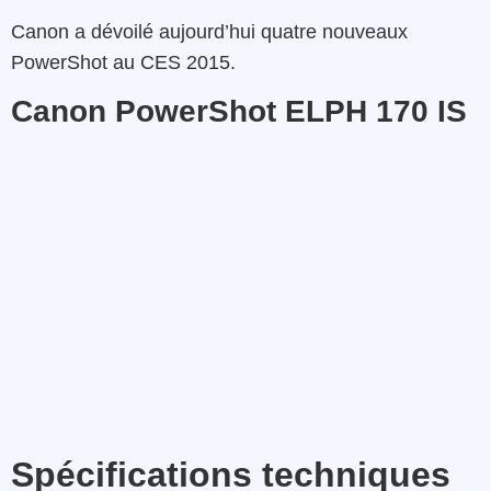
Canon a dévoilé aujourd’hui quatre nouveaux
PowerShot au CES 2015.
Canon PowerShot ELPH 170 IS
Spécifications techniques