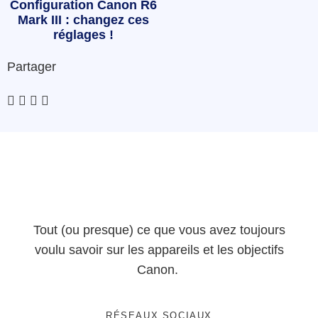
Configuration Canon R6
Mark III : changez ces
réglages !
Partager
Tout (ou presque) ce que vous avez toujours
voulu savoir sur les appareils et les objectifs
Canon.
RÉSEAUX SOCIAUX