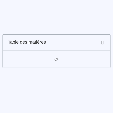
Table des matières