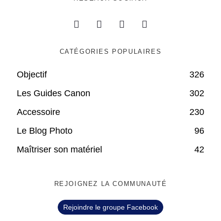
CATÉGORIES POPULAIRES
Objectif
326
Les Guides Canon
302
Accessoire
230
Le Blog Photo
96
Maîtriser son matériel
42
REJOIGNEZ LA COMMUNAUTÉ
Rejoindre le groupe Facebook