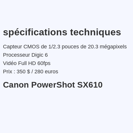
spécifications techniques
Capteur CMOS de 1/2.3 pouces de 20.3 mégapixels
Processeur Digic 6
Vidéo Full HD 60fps
Prix : 350 $ / 280 euros
Canon PowerShot SX610