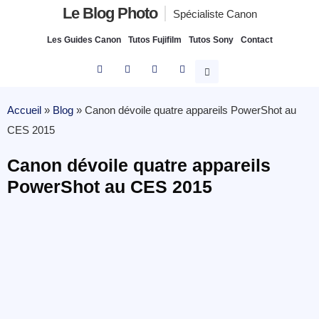
Le Blog Photo
Spécialiste Canon
Les Guides Canon
Tutos Fujifilm
Tutos Sony
Contact
Accueil
»
Blog
»
Canon dévoile quatre appareils PowerShot au
CES 2015
Canon dévoile quatre appareils
PowerShot au CES 2015