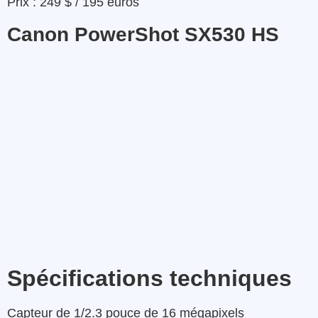
Prix : 249 $ / 195 euros
Canon PowerShot SX530 HS
Spécifications techniques
Capteur de 1/2.3 pouce de 16 mégapixels