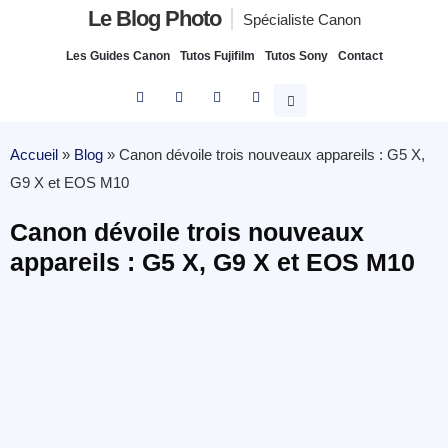
Le Blog Photo
Spécialiste Canon
Les Guides Canon
Tutos Fujifilm
Tutos Sony
Contact
Accueil
»
Blog
»
Canon dévoile trois nouveaux appareils : G5 X,
G9 X et EOS M10
Canon dévoile trois nouveaux
appareils : G5 X, G9 X et EOS M10