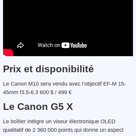
Prix et disponibilité
Le Canon M10 sera vendu avec l’objectif EF-M 15-
45mm f3.5-6.3 600 $ / 499 €
Le Canon G5 X
Le boîtier intègre un viseur électronique OLED
qualitatif de 2 360 000 points qui donne un aspect