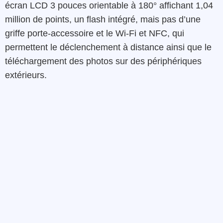
écran LCD 3 pouces orientable à 180° affichant 1,04
million de points, un flash intégré, mais pas d’une
griffe porte-accessoire et le Wi-Fi et NFC, qui
permettent le déclenchement à distance ainsi que le
téléchargement des photos sur des périphériques
extérieurs.