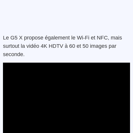
Le G5 X propose également le Wi-Fi et NFC, mais
surtout la vidéo 4K HDTV à 60 et 50 images par
seconde.