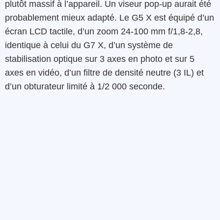
plutôt massif à l’appareil. Un viseur pop-up aurait été
probablement mieux adapté. Le G5 X est équipé d’un
écran LCD tactile, d’un zoom 24-100 mm f/1,8-2,8,
identique à celui du G7 X, d’un système de
stabilisation optique sur 3 axes en photo et sur 5
axes en vidéo, d’un filtre de densité neutre (3 IL) et
d’un obturateur limité à 1/2 000 seconde.