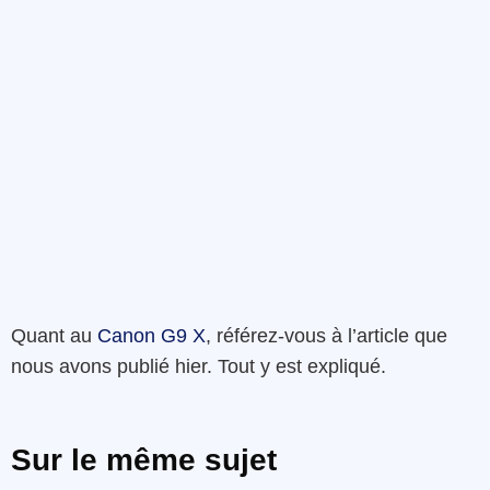
Quant au
Canon G9 X
, référez-vous à l’article que
nous avons publié hier. Tout y est expliqué.
Sur le même sujet