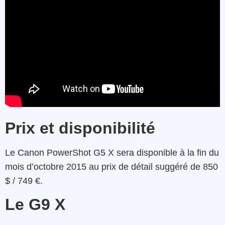
Prix et disponibilité
Le Canon PowerShot G5 X sera disponible à la fin du
mois d’octobre 2015 au prix de détail suggéré de 850
$ / 749 €.
Le G9 X