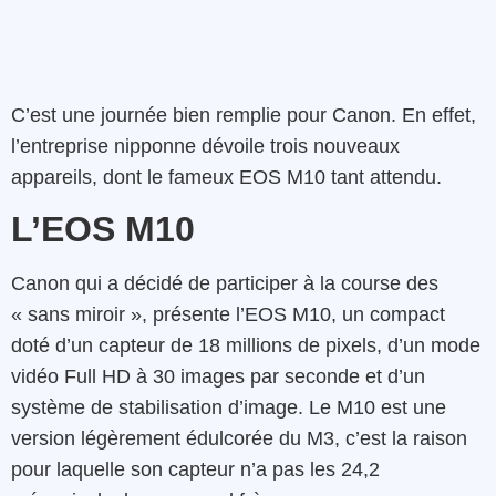
C’est une journée bien remplie pour Canon. En effet,
l’entreprise nipponne dévoile trois nouveaux
appareils, dont le fameux EOS M10 tant attendu.
L’EOS M10
Canon qui a décidé de participer à la course des
« sans miroir », présente l’EOS M10, un compact
doté d’un capteur de 18 millions de pixels, d’un mode
vidéo Full HD à 30 images par seconde et d’un
système de stabilisation d’image. Le M10 est une
version légèrement édulcorée du M3, c’est la raison
pour laquelle son capteur n’a pas les 24,2