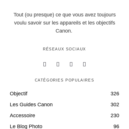
Tout (ou presque) ce que vous avez toujours
voulu savoir sur les appareils et les objectifs
Canon.
RÉSEAUX SOCIAUX
CATÉGORIES POPULAIRES
Objectif
326
Les Guides Canon
302
Accessoire
230
Le Blog Photo
96