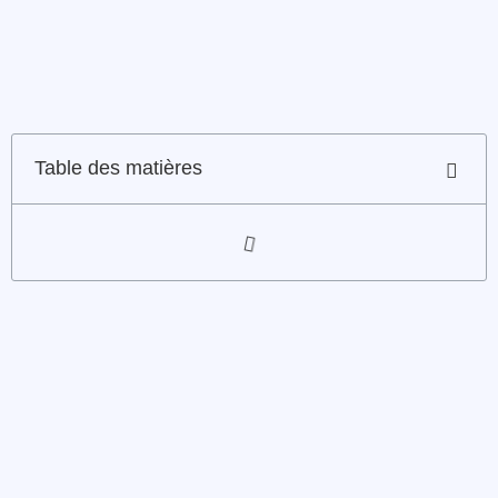
Table des matières