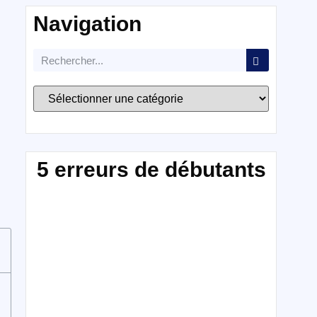
Navigation
5 erreurs de débutants