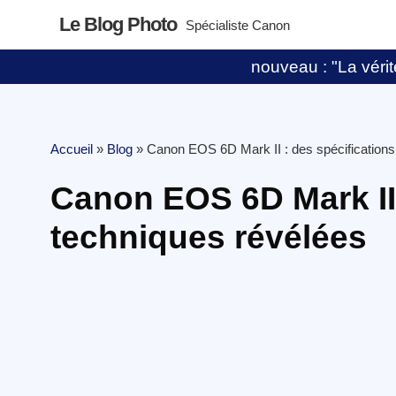
Le Blog Photo
Spécialiste Canon
nouveau : "La vérité
Accueil
»
Blog
»
Canon EOS 6D Mark II : des spécifications
Canon EOS 6D Mark II 
techniques révélées