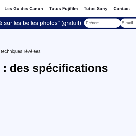
Les Guides Canon
Tutos Fujifilm
Tutos Sony
Contact
 sur les belles photos" (gratuit)
 techniques révélées
: des spécifications