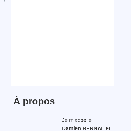
À propos
Je m’appelle
Damien BERNAL
et