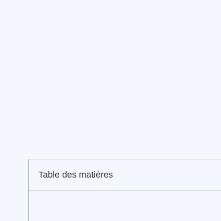
Table des matières