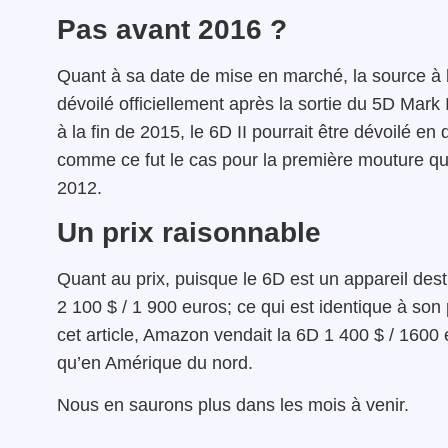
Pas avant 2016 ?
Quant à sa date de mise en marché, la source à l
dévoilé officiellement après la sortie du 5D Mark
à la fin de 2015, le 6D II pourrait être dévoilé 
comme ce fut le cas pour la première mouture qu
2012.
Un prix raisonnable
Quant au prix, puisque le 6D est un appareil dest
2 100 $ / 1 900 euros; ce qui est identique à so
cet article, Amazon vendait la 6D 1 400 $ / 1600
qu’en Amérique du nord.
Nous en saurons plus dans les mois à venir.