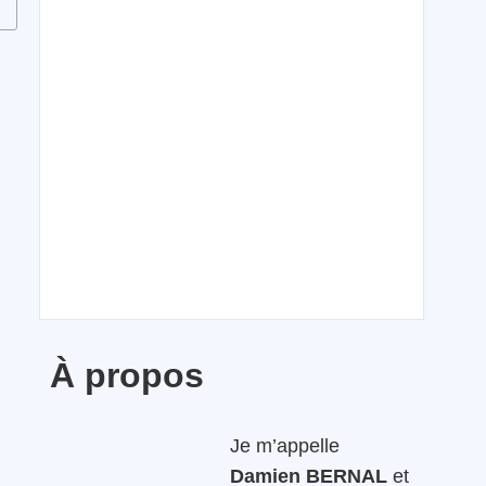
À propos
Je m’appelle
Damien BERNAL
et