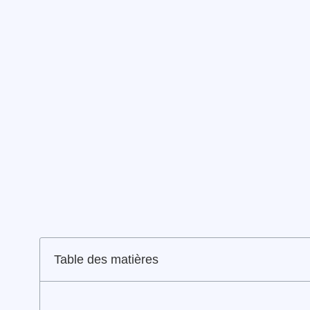
Table des matières