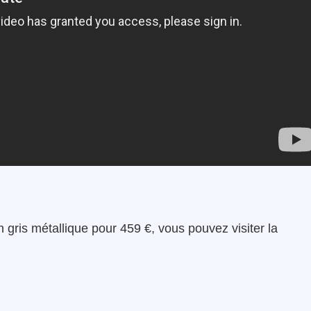
n gris métallique pour 459 €, vous pouvez visiter la