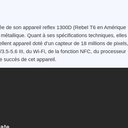
iée de son appareil reflex 1300D (Rebel T6 en Amérique
 métallique. Quant à ses spécifications techniques, elles
lent appareil doté d’un capteur de 18 millions de pixels
3.5-5.6 III, du Wi-Fi, de la fonction NFC, du processeur
le succès de cet appareil.