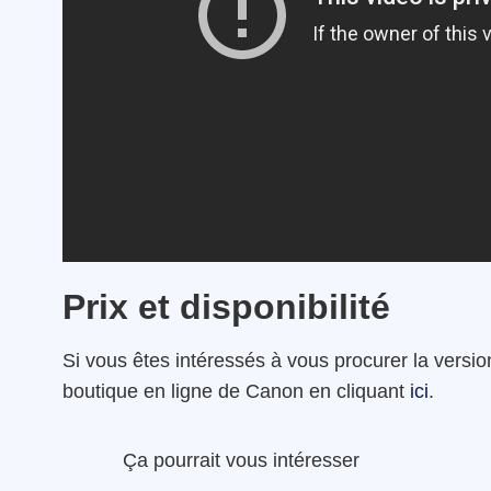
Prix et disponibilité
Si vous êtes intéressés à vous procurer la versio
boutique en ligne de Canon en cliquant
ici
.
Ça pourrait vous intéresser