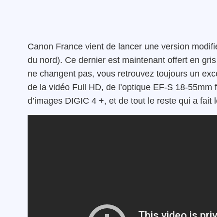
Canon France vient de lancer une version modif
du nord). Ce dernier est maintenant offert en gris
ne changent pas, vous retrouvez toujours un excel
de la vidéo Full HD, de l’optique EF-S 18-55mm f/
d’images DIGIC 4 +, et de tout le reste qui a fait 