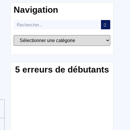
Navigation
5 erreurs de débutants