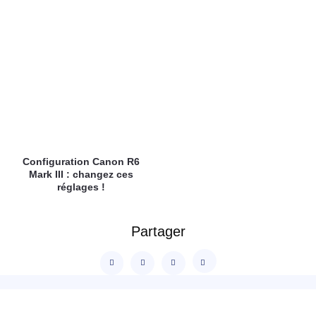
Configuration Canon R6
Mark III : changez ces
réglages !
Partager