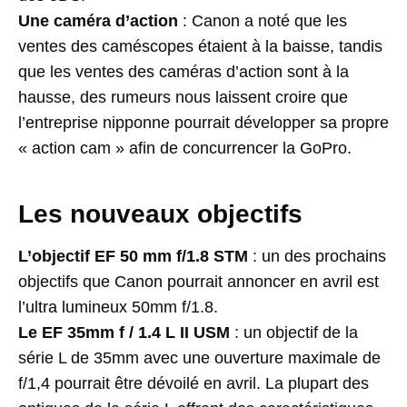
Une caméra d’action
: Canon a noté que les
ventes des caméscopes étaient à la baisse, tandis
que les ventes des caméras d’action sont à la
hausse, des rumeurs nous laissent croire que
l’entreprise nipponne pourrait développer sa propre
« action cam » afin de concurrencer la GoPro.
Les nouveaux objectifs
L’objectif EF 50 mm f/1.8 STM
: un des prochains
objectifs que Canon pourrait annoncer en avril est
l’ultra lumineux 50mm f/1.8.
Le
EF 35mm f / 1.4 L II USM
: un objectif de la
série L de 35mm avec une ouverture maximale de
f/1,4 pourrait être dévoilé en avril. La plupart des