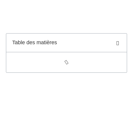
Table des matières