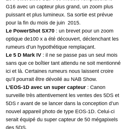
G16 avec un capteur plus grand, un zoom plus
puissant et plus lumineux. Sa sortie est prévue
pour la fin du mois de juin 2015.
Le PowerShot SX70
: un brevet pour un zoom
optique de100 x a été découvert, déclenchant les
rumeurs d’un hypothétique remplaçant.
Le 5 D Mark IV
: il ne se passe pas un seul mois
sans que ce boîtier tant attendu ne soit mentionné
ici et là. Certaines rumeurs nous laissent croire
qu’il pourrait être dévoilé au NAB Show.
L’EOS-1D avec un super capteur
: Canon
surveille très attentivement les ventes des 5DS et
5DS r avant de se lancer dans la conception d’un
nouvel appareil photo de type EOS-1D. Celui-ci
serait équipé du super capteur de 50 mégapixels
des 5DS.