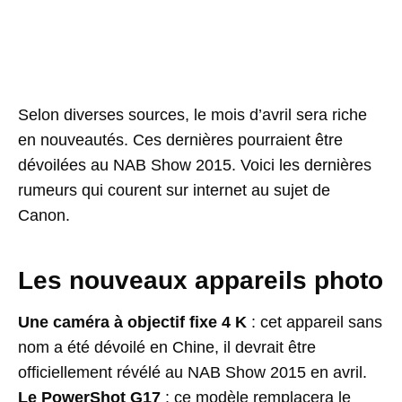
Selon diverses sources, le mois d’avril sera riche
en nouveautés. Ces dernières pourraient être
dévoilées au NAB Show 2015. Voici les dernières
rumeurs qui courent sur internet au sujet de
Canon.
Les nouveaux appareils photo
Une caméra à objectif fixe 4 K
: cet appareil sans
nom a été dévoilé en Chine, il devrait être
officiellement révélé au NAB Show 2015 en avril.
Le PowerShot G17
: ce modèle remplacera le