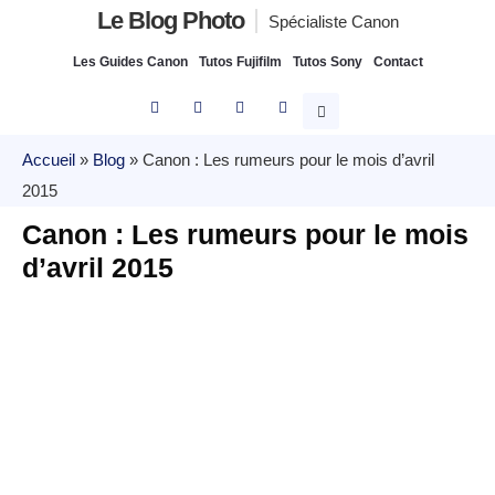
Le Blog Photo
Spécialiste Canon
Les Guides Canon
Tutos Fujifilm
Tutos Sony
Contact
Accueil
»
Blog
»
Canon : Les rumeurs pour le mois d’avril
2015
Canon : Les rumeurs pour le mois
d’avril 2015