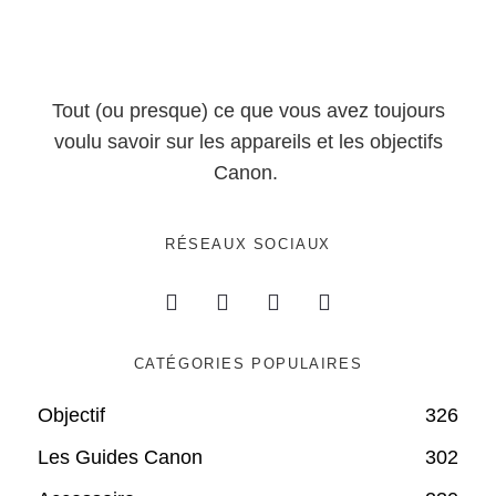
Tout (ou presque) ce que vous avez toujours
voulu savoir sur les appareils et les objectifs
Canon.
RÉSEAUX SOCIAUX
CATÉGORIES POPULAIRES
Objectif
326
Les Guides Canon
302