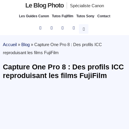
Le Blog Photo
Spécialiste Canon
Les Guides Canon
Tutos Fujifilm
Tutos Sony
Contact
Accueil
»
Blog
»
Capture One Pro 8 : Des profils ICC
reproduisant les films FujiFilm
Capture One Pro 8 : Des profils ICC
reproduisant les films FujiFilm