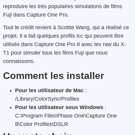
reproduire les très populaires simulations de films
Fuji dans Capture One Pro.
Tout le crédit revient à Scottie Wang, qui a réalisé ce
projet. Il a fait quelques profils icc qui peuvent être
utilisés dans Capture One Pro 8 avec les raw du X-
T1 pour simuler tous les films Fuji que nous
connaissons.
Comment les installer
Pour les utilisateur de Mac
:
/Library/ColorSync/Profiles
Pour les utilisateur sous Windows
:
C:\Program Files\Phase One\Capture One
8\Color Profiles\DSLR