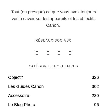
Tout (ou presque) ce que vous avez toujours
voulu savoir sur les appareils et les objectifs
Canon.
RÉSEAUX SOCIAUX
CATÉGORIES POPULAIRES
Objectif
326
Les Guides Canon
302
Accessoire
230
Le Blog Photo
96