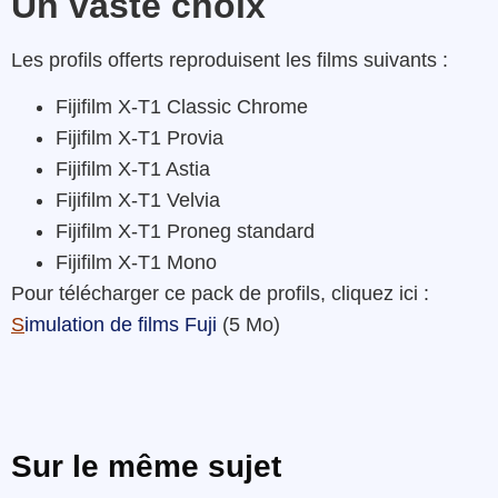
Un vaste choix
Les profils offerts reproduisent les films suivants :
Fijifilm X-T1 Classic Chrome
Fijifilm X-T1 Provia
Fijifilm X-T1 Astia
Fijifilm X-T1 Velvia
Fijifilm X-T1 Proneg standard
Fijifilm X-T1 Mono
Pour télécharger ce pack de profils, cliquez ici :
S
imulation de films Fuji
(5 Mo)
Sur le même sujet