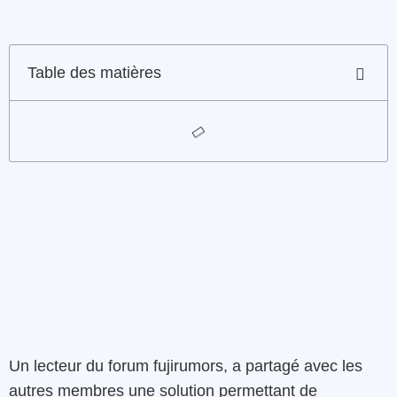
Table des matières
Un lecteur du forum fujirumors, a partagé avec les
autres membres une solution permettant de