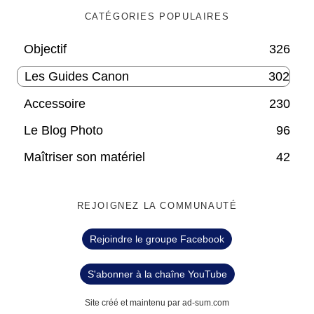
CATÉGORIES POPULAIRES
Objectif
326
Les Guides Canon
302
Accessoire
230
Le Blog Photo
96
Maîtriser son matériel
42
REJOIGNEZ LA COMMUNAUTÉ
Rejoindre le groupe Facebook
S'abonner à la chaîne YouTube
Site créé et maintenu par ad-sum.com