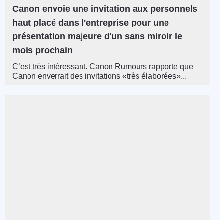
Canon envoie une invitation aux personnels
haut placé dans l'entreprise pour une
présentation majeure d'un sans miroir le
mois prochain
C’est très intéressant. Canon Rumours rapporte que
Canon enverrait des invitations «très élaborées»...