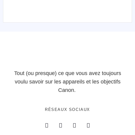
Tout (ou presque) ce que vous avez toujours
voulu savoir sur les appareils et les objectifs
Canon.
RÉSEAUX SOCIAUX