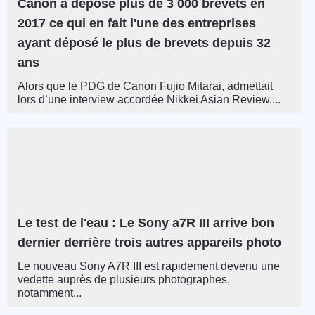
Canon a déposé plus de 3 000 brevets en
2017 ce qui en fait l'une des entreprises
ayant déposé le plus de brevets depuis 32
ans
Alors que le PDG de Canon Fujio Mitarai, admettait
lors d’une interview accordée Nikkei Asian Review,...
Le test de l'eau : Le Sony a7R III arrive bon
dernier derrière trois autres appareils photo
Le nouveau Sony A7R III est rapidement devenu une
vedette auprès de plusieurs photographes,
notamment...