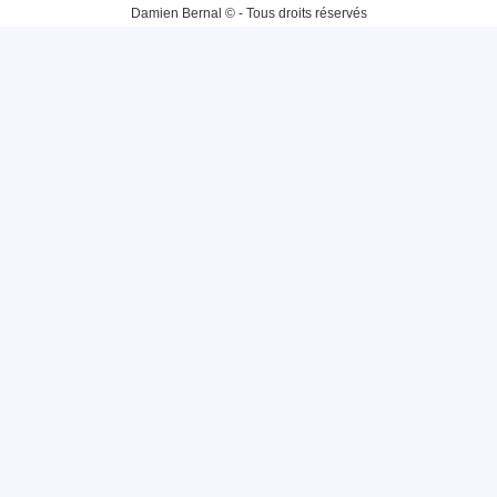
Damien Bernal © - Tous droits réservés