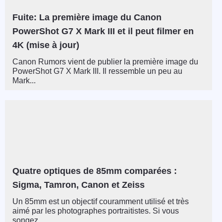
Fuite: La première image du Canon
PowerShot G7 X Mark III et il peut filmer en
4K (mise à jour)
Canon Rumors vient de publier la première image du
PowerShot G7 X Mark III. Il ressemble un peu au
Mark...
Quatre optiques de 85mm comparées :
Sigma, Tamron, Canon et Zeiss
Un 85mm est un objectif couramment utilisé et très
aimé par les photographes portraitistes. Si vous
songez...