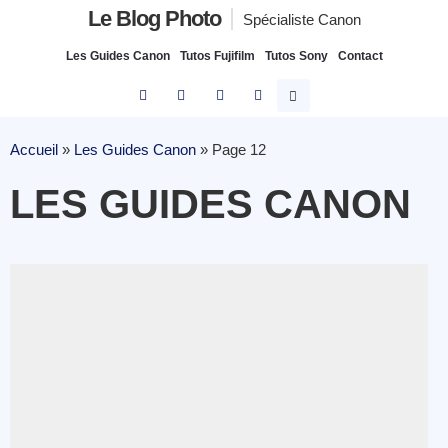
Le Blog Photo
Spécialiste Canon
Les Guides Canon
Tutos Fujifilm
Tutos Sony
Contact
Accueil
»
Les Guides Canon
»
Page 12
LES GUIDES CANON