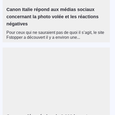
Canon Italie répond aux médias sociaux
concernant la photo volée et les réactions
négatives
Pour ceux qui ne sauraient pas de quoi il s’agit, le site
Fstopper a découvert il y a environ une...