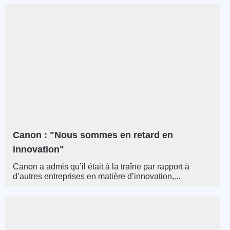
Canon : "Nous sommes en retard en
innovation"
Canon a admis qu’il était à la traîne par rapport à
d’autres entreprises en matière d’innovation,...