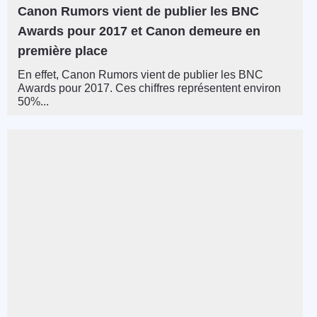
Canon Rumors vient de publier les BNC
Awards pour 2017 et Canon demeure en
première place
En effet, Canon Rumors vient de publier les BNC
Awards pour 2017. Ces chiffres représentent environ
50%...