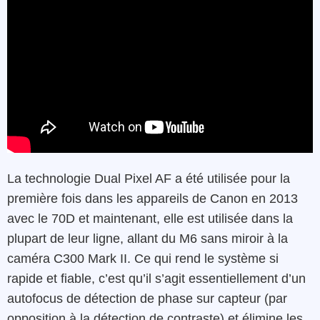
La technologie Dual Pixel AF a été utilisée pour la
première fois dans les appareils de Canon en 2013
avec le 70D et maintenant, elle est utilisée dans la
plupart de leur ligne, allant du M6 sans miroir à la
caméra C300 Mark II. Ce qui rend le système si
rapide et fiable, c’est qu’il s’agit essentiellement d’un
autofocus de détection de phase sur capteur (par
opposition à la détection de contraste) et élimine les