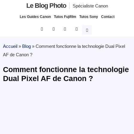
Le Blog Photo
Spécialiste Canon
Les Guides Canon
Tutos Fujifilm
Tutos Sony
Contact
Accueil
»
Blog
»
Comment fonctionne la technologie Dual Pixel
AF de Canon ?
Comment fonctionne la technologie
Dual Pixel AF de Canon ?