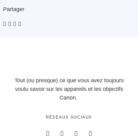
Partager
Tout (ou presque) ce que vous avez toujours
voulu savoir sur les appareils et les objectifs
Canon.
RÉSEAUX SOCIAUX