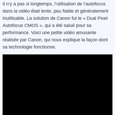
Il n’y a pas si longtemps, l’utilisation de l’autofocus
dans la vidéo était lente, peu fiable et généralement
inutilisable. La solution de Canon fut le « Dual Pixel
Autofocus CMOS », qui a été salué pour sa
performance. Voici une petite vidéo amusante
réalisée par Canon, qui nous explique la façon dont
sa technologie fonctionne.