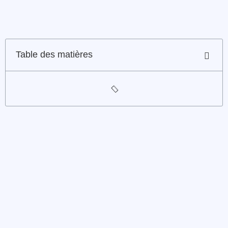
Table des matières