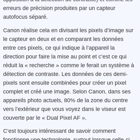
erreurs de précision produites par un capteur
autofocus séparé.
Canon réalise cela en divisant les pixels d’image sur
le capteur en deux et en comparant les données
entre ces pixels, ce qui indique à l’appareil la
direction pour faire la mise au point et c’est ce qui
réduit la « recherche » comme le ferait un système à
détection de contraste. Les données de ces demi-
pixels sont ensuite combinées pour créer un pixel
complet et créé une image. Selon Canon, dans ses
appareils photo actuels, 80% de la zone du centre
vers l’extérieur que vous voyez dans le viseur est
couverte par le « Dual Pixel AF ».
C’est toujours intéressant de savoir comment
fonctionne une technologie, surtout lorsque celle-ci