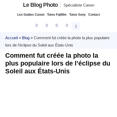
Le Blog Photo
Spécialiste Canon
Les Guides Canon
Tutos Fujifilm
Tutos Sony
Contact
Accueil
»
Blog
»
Comment fut créée la photo la plus populaire
lors de l’éclipse du Soleil aux États-Unis
Comment fut créée la photo la
plus populaire lors de l’éclipse du
Soleil aux États-Unis