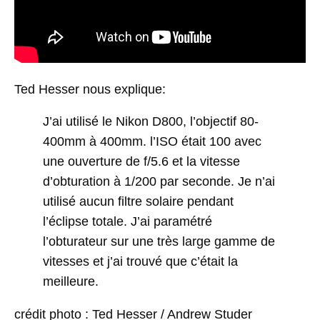
Ted Hesser nous explique:
J’ai utilisé le Nikon D800, l’objectif 80-
400mm à 400mm. l’ISO était 100 avec
une ouverture de f/5.6 et la vitesse
d’obturation à 1/200 par seconde. Je n’ai
utilisé aucun filtre solaire pendant
l’éclipse totale. J’ai paramétré
l’obturateur sur une très large gamme de
vitesses et j’ai trouvé que c’était la
meilleure.
crédit photo : Ted Hesser / Andrew Studer