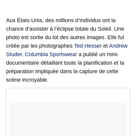
Aux États-Unis, des millions d’individus ont la
chance d’assister à l’éclipse totale du Soleil. Une
photo est sortie du lot des autres images. Elle fut
créée par les photographes
Ted Hesser
et
Andrew
Studer
.
Columbia Sportswear
a publié un mini-
documentaire détaillant toute la planification et la
préparation impliquée dans la capture de cette
scène incroyable.