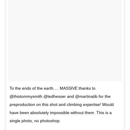
To the ends of the earth…. MASSIVE thanks to
@thistommysmith @tedhesser and @martinatib for the
preproduction on this shot and climbing expertise! Would
have been absolutely impossible without them. This is a
single photo, no photoshop.