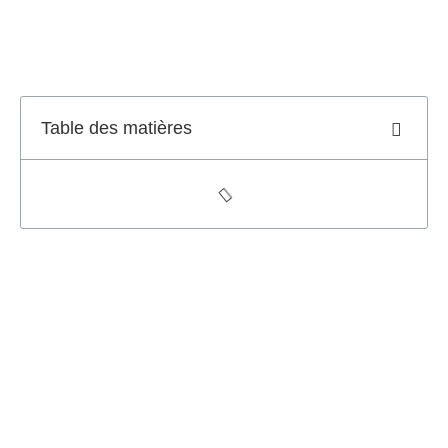
Table des matières