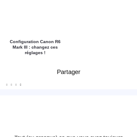
Configuration Canon R6
Mark III : changez ces
réglages !
Partager