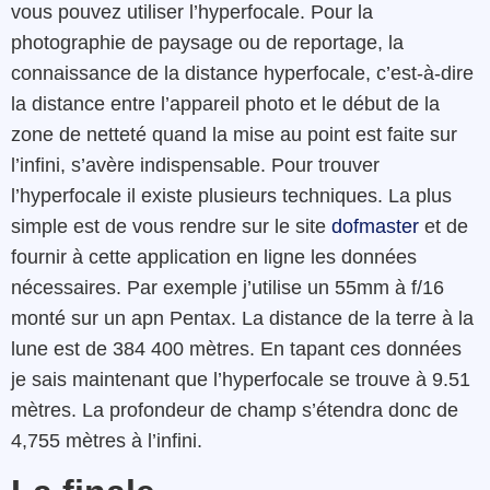
vous pouvez utiliser l’hyperfocale. Pour la
photographie de paysage ou de reportage, la
connaissance de la distance hyperfocale, c’est-à-dire
la distance entre l’appareil photo et le début de la
zone de netteté quand la mise au point est faite sur
l’infini, s’avère indispensable. Pour trouver
l’hyperfocale il existe plusieurs techniques. La plus
simple est de vous rendre sur le site
dofmaster
et de
fournir à cette application en ligne les données
nécessaires. Par exemple j’utilise un 55mm à f/16
monté sur un apn Pentax. La distance de la terre à la
lune est de 384 400 mètres. En tapant ces données
je sais maintenant que l’hyperfocale se trouve à 9.51
mètres.
La profondeur de champ s’étendra donc de
4,755 mètres à l’infini.