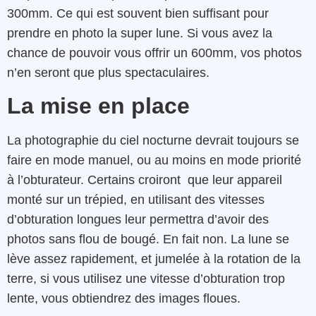
300mm. Ce qui est souvent bien suffisant pour
prendre en photo la super lune. Si vous avez la
chance de pouvoir vous offrir un 600mm, vos photos
n’en seront que plus spectaculaires.
La mise en place
La photographie du ciel nocturne devrait toujours se
faire en mode manuel, ou au moins en mode priorité
à l’obturateur. Certains croiront que leur appareil
monté sur un trépied, en utilisant des vitesses
d’obturation longues leur permettra d’avoir des
photos sans flou de bougé. En fait non. La lune se
lève assez rapidement, et jumelée à la rotation de la
terre, si vous utilisez une vitesse d’obturation trop
lente, vous obtiendrez des images floues.