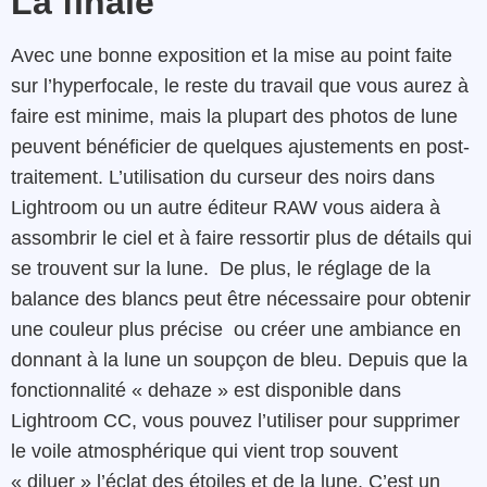
La finale
Avec une bonne exposition et la mise au point faite
sur l’hyperfocale, le reste du travail que vous aurez à
faire est minime, mais la plupart des photos de lune
peuvent bénéficier de quelques ajustements en post-
traitement. L’utilisation du curseur des noirs dans
Lightroom ou un autre éditeur RAW vous aidera à
assombrir le ciel et à faire ressortir plus de détails qui
se trouvent sur la lune. De plus, le réglage de la
balance des blancs peut être nécessaire pour obtenir
une couleur plus précise ou créer une ambiance en
donnant à la lune un soupçon de bleu. Depuis que la
fonctionnalité « dehaze » est disponible dans
Lightroom CC, vous pouvez l’utiliser pour supprimer
le voile atmosphérique qui vient trop souvent
« diluer » l’éclat des étoiles et de la lune. C’est un