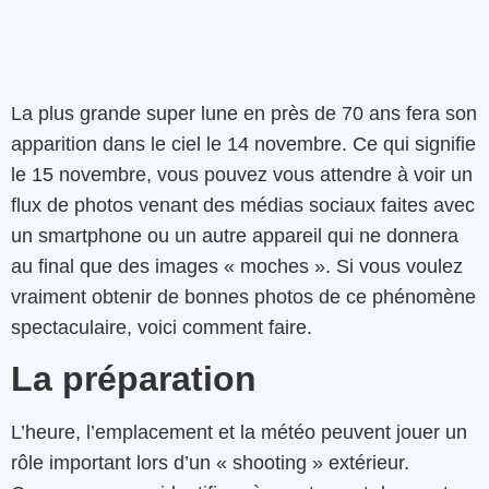
La plus grande super lune en près de 70 ans fera son
apparition dans le ciel le 14 novembre. Ce qui signifie
le 15 novembre, vous pouvez vous attendre à voir un
flux de photos venant des médias sociaux faites avec
un smartphone ou un autre appareil qui ne donnera
au final que des images « moches ». Si vous voulez
vraiment obtenir de bonnes photos de ce phénomène
spectaculaire, voici comment faire.
La préparation
L’heure, l’emplacement et la météo peuvent jouer un
rôle important lors d’un « shooting » extérieur.