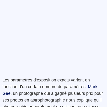
Les paramètres d’exposition exacts varient en
fonction d’un certain nombre de paramètres.
Mark
Gee
, un photographe qui a gagné plusieurs prix pour
ses photos en astrophotographie nous explique qu’il
photographie généralement en utilisant une vitesse