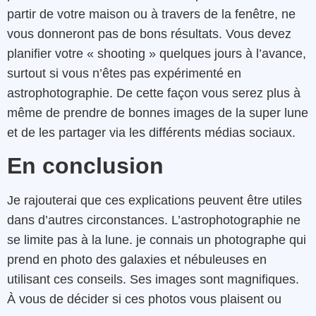
partir de votre maison ou à travers de la fenêtre, ne
vous donneront pas de bons résultats. Vous devez
planifier votre « shooting » quelques jours à l’avance,
surtout si vous n’êtes pas expérimenté en
astrophotographie. De cette façon vous serez plus à
même de prendre de bonnes images de la super lune
et de les partager via les différents médias sociaux.
En conclusion
Je rajouterai que ces explications peuvent être utiles
dans d’autres circonstances. L’astrophotographie ne
se limite pas à la lune. je connais un photographe qui
prend en photo des galaxies et nébuleuses en
utilisant ces conseils. Ses images sont magnifiques.
À vous de décider si ces photos vous plaisent ou