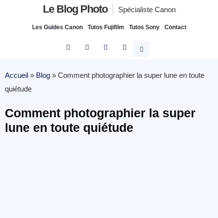
Le Blog Photo
Spécialiste Canon
Les Guides Canon
Tutos Fujifilm
Tutos Sony
Contact
Accueil
»
Blog
»
Comment photographier la super lune en toute
quiétude
Comment photographier la super
lune en toute quiétude