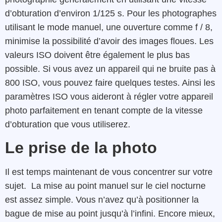
d’obturation d’environ 1/125 s. Pour les photographes
utilisant le mode manuel, une ouverture comme f / 8,
minimise la possibilité d’avoir des images floues. Les
valeurs ISO doivent être également le plus bas
possible. Si vous avez un appareil qui ne bruite pas à
800 ISO, vous pouvez faire quelques testes. Ainsi les
paramètres ISO vous aideront à régler votre appareil
photo parfaitement en tenant compte de la vitesse
d’obturation que vous utiliserez.
Le prise de la photo
Il est temps maintenant de vous concentrer sur votre
sujet. La mise au point manuel sur le ciel nocturne
est assez simple. Vous n’avez qu’à positionner la
bague de mise au point jusqu’à l’infini. Encore mieux,