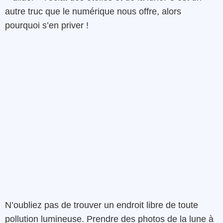
autre truc que le numérique nous offre, alors
pourquoi s’en priver !
N’oubliez pas de trouver un endroit libre de toute
pollution lumineuse. Prendre des photos de la lune à