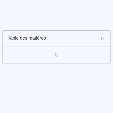
Table des matières