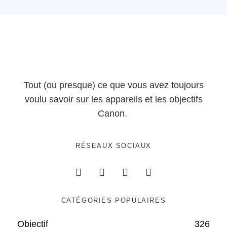
Tout (ou presque) ce que vous avez toujours
voulu savoir sur les appareils et les objectifs
Canon.
RÉSEAUX SOCIAUX
CATÉGORIES POPULAIRES
Objectif
326