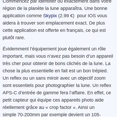
Commencez par identifier où exactement dans votre
région de la planète la lune apparaîtra. Une bonne
application comme
Skypix
(2.99 €) pour IOS vous
aidera à trouver son emplacement exact. De plus
cette application est offerte en français, ce qui est
plutôt rare.
Évidemment l’équipement joue également un rôle
important, mais vous n’avez pas besoin d’un appareil
très cher pour obtenir de bons clichés de la lune. La
chose la plus essentielle en fait est un bon trépied.
Un reflex ou un sans miroir avec un objectif zoom
sont essentiels pour photographier la lune. Un reflex
APS-C d’entrée de gamme fera l’affaire. En effet, ce
petit capteur qui équipe ces appareils photo aide
réellement grâce au «
crop factor ». Ainsi un
simple 70-200mm par exemple devient un 105-