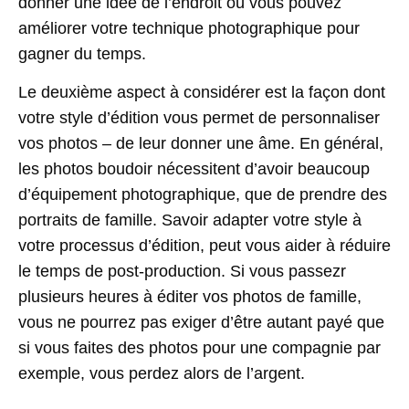
donner une idée de l’endroit où vous pouvez
améliorer votre technique photographique pour
gagner du temps.
Le deuxième aspect à considérer est la façon dont
votre style d’édition vous permet de personnaliser
vos photos – de leur donner une âme. En général,
les photos boudoir nécessitent d’avoir beaucoup
d’équipement photographique, que de prendre des
portraits de famille. Savoir adapter votre style à
votre processus d’édition, peut vous aider à réduire
le temps de post-production. Si vous passezr
plusieurs heures à éditer vos photos de famille,
vous ne pourrez pas exiger d’être autant payé que
si vous faites des photos pour une compagnie par
exemple, vous perdez alors de l’argent.