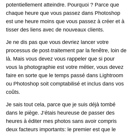
potentiellement atteindre. Pourquoi ? Parce que
chaque heure que vous passez dans Photoshop
est une heure moins que vous passez à créer et à
tisser des liens avec de nouveaux clients.
Je ne dis pas que vous devriez lancer votre
processus de post-traitement par la fenêtre, loin de
là. Mais vous devez vous rappeler que si pour
vous la photographie est votre métier, vous devez
faire en sorte que le temps passé dans Lightroom
ou Photoshop soit comptabilisé et inclus dans vos
coûts.
Je sais tout cela, parce que je suis déjà tombé
dans le piège. J’étais heureuse de passer des
heures à éditer mes photos sans avoir compris
deux facteurs importants: le premier est que le