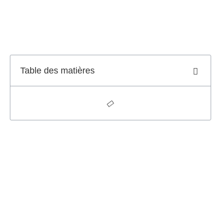
Table des matières