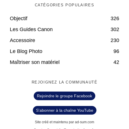
CATÉGORIES POPULAIRES
Objectif
326
Les Guides Canon
302
Accessoire
230
Le Blog Photo
96
Maîtriser son matériel
42
REJOIGNEZ LA COMMUNAUTÉ
Rejoindre le groupe Facebook
S'abonner à la chaîne YouTube
Site créé et maintenu par ad-sum.com