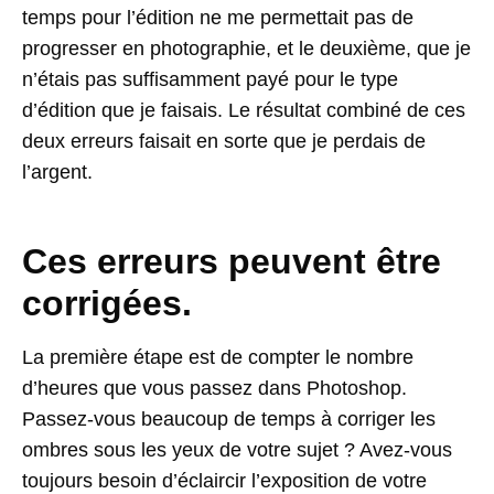
temps pour l’édition ne me permettait pas de
progresser en photographie, et le deuxième, que je
n’étais pas suffisamment payé pour le type
d’édition que je faisais. Le résultat combiné de ces
deux erreurs faisait en sorte que je perdais de
l’argent.
Ces erreurs peuvent être
corrigées.
La première étape est de compter le nombre
d’heures que vous passez dans Photoshop.
Passez-vous beaucoup de temps à corriger les
ombres sous les yeux de votre sujet ? Avez-vous
toujours besoin d’éclaircir l’exposition de votre