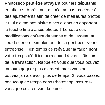
Photoshop peut être attrayant pour les débutants
en affaires. Après tout, qui n’aime pas procéder à
des ajustements afin de créer de meilleures photos
? Qui n’aime pas plaire à ses clients en apportant
la touche finale à ses photos ? Lorsque ces
modifications coûtent du temps et de l’argent, au
lieu de générer simplement de l’argent pour votre
entreprise, il est temps de réévaluer la façon dont
votre temps d’édition correspond à vos coûts lors
de la transaction. Rappelez-vous que vous pouvez
toujours gagner plus d’argent, mais vous ne
pouvez jamais avoir plus de temps. Si vous passez
beaucoup de temps dans Photoshop, assurez-
vous que cela en vaut la peine.