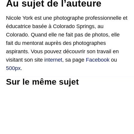
Au sujet de l’auteure
Nicole York est une photographe professionnelle et
éducatrice basée à Colorado Springs, au
Colorado. Quand elle ne fait pas de photos, elle
fait du mentorat auprès des photographes
aspirants. Vous pouvez découvrir son travail en
visitant son site
internet
, sa page
Facebook
ou
500px
.
Sur le même sujet