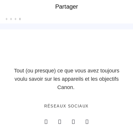
Partager
Tout (ou presque) ce que vous avez toujours
voulu savoir sur les appareils et les objectifs
Canon.
RÉSEAUX SOCIAUX