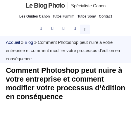
Le Blog Photo
Spécialiste Canon
Les Guides Canon
Tutos Fujifilm
Tutos Sony
Contact
Accueil
»
Blog
»
Comment Photoshop peut nuire à votre
entreprise et comment modifier votre processus d’édition en
conséquence
Comment Photoshop peut nuire à
votre entreprise et comment
modifier votre processus d’édition
en conséquence