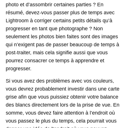
photo et d’assombrir certaines parties ? En
résumé, devez-vous passer plus de temps avec
Lightroom à corriger certains petits détails qu’à
progresser en tant que photographe ? Non
seulement les photos bien faites sont des images
qui n’exigent pas de passer beaucoup de temps à
post-traiter, mais cela signifie aussi que vous
pourrez consacrer ce temps à apprendre et
progresser.
Si vous avez des problèmes avec vos couleurs,
vous devrez probablement investir dans une carte
grise afin que vous puissiez obtenir votre balance
des blancs directement lors de la prise de vue. En
somme, vous devez faire attention à l’endroit où
vous passez le plus du temps, cela pourrait vous