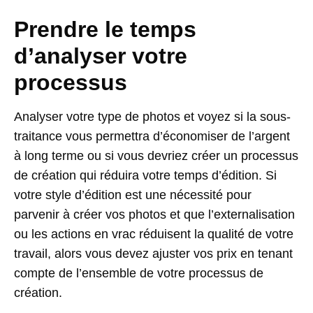
Prendre le temps
d’analyser votre
processus
Analyser votre type de photos et voyez si la sous-
traitance vous permettra d’économiser de l’argent
à long terme ou si vous devriez créer un processus
de création qui réduira votre temps d’édition. Si
votre style d’édition est une nécessité pour
parvenir à créer vos photos et que l’externalisation
ou les actions en vrac réduisent la qualité de votre
travail, alors vous devez ajuster vos prix en tenant
compte de l’ensemble de votre processus de
création.