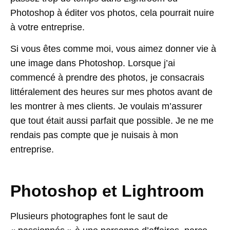
Photoshop à éditer vos photos, cela pourrait nuire
à votre entreprise.
Si vous êtes comme moi, vous aimez donner vie à
une image dans Photoshop. Lorsque j’ai
commencé à prendre des photos, je consacrais
littéralement des heures sur mes photos avant de
les montrer à mes clients. Je voulais m’assurer
que tout était aussi parfait que possible. Je ne me
rendais pas compte que je nuisais à mon
entreprise.
Photoshop et Lightroom
Plusieurs photographes font le saut de