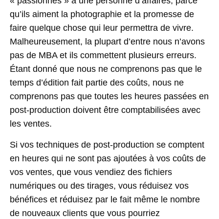
« passionnés » à une personne d’affaires, parce
qu’ils aiment la photographie et la promesse de
faire quelque chose qui leur permettra de vivre.
Malheureusement, la plupart d’entre nous n’avons
pas de MBA et ils commettent plusieurs erreurs.
Étant donné que nous ne comprenons pas que le
temps d’édition fait partie des coûts, nous ne
comprenons pas que toutes les heures passées en
post-production doivent être comptabilisées avec
les ventes.
Si vos techniques de post-production se comptent
en heures qui ne sont pas ajoutées à vos coûts de
vos ventes, que vous vendiez des fichiers
numériques ou des tirages, vous réduisez vos
bénéfices et réduisez par le fait même le nombre
de nouveaux clients que vous pourriez