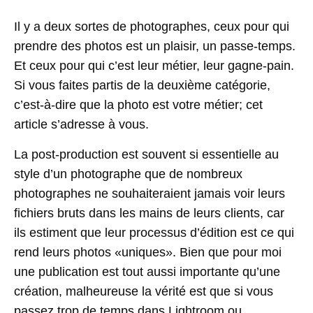
Il y a deux sortes de photographes, ceux pour qui
prendre des photos est un plaisir, un passe-temps.
Et ceux pour qui c’est leur métier, leur gagne-pain.
Si vous faites partis de la deuxième catégorie,
c’est-à-dire que la photo est votre métier; cet
article s’adresse à vous.
La post-production est souvent si essentielle au
style d’un photographe que de nombreux
photographes ne souhaiteraient jamais voir leurs
fichiers bruts dans les mains de leurs clients, car
ils estiment que leur processus d’édition est ce qui
rend leurs photos «uniques». Bien que pour moi
une publication est tout aussi importante qu’une
création, malheureuse la vérité est que si vous
passez trop de temps dans Lightroom ou