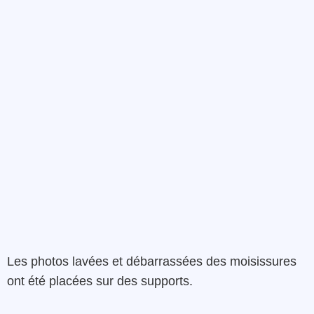
Les photos lavées et débarrassées des moisissures
ont été placées sur des supports.