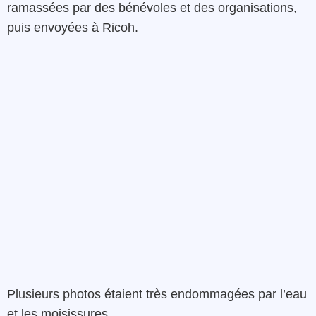
ramassées par des bénévoles et des organisations,
puis envoyées à Ricoh.
Plusieurs photos étaient très endommagées par l’eau
et les moisissures.