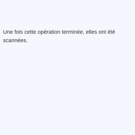
Une fois cette opération terminée, elles ont été
scannées.