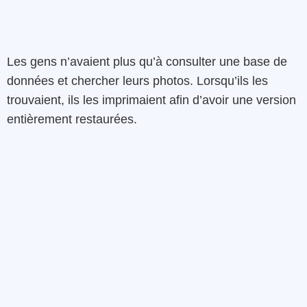
Les gens n’avaient plus qu’à consulter une base de
données et chercher leurs photos. Lorsqu’ils les
trouvaient, ils les imprimaient afin d’avoir une version
entièrement restaurées.