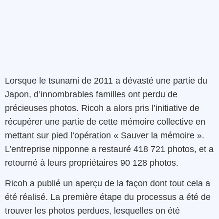
Lorsque le tsunami de 2011 a dévasté une partie du
Japon, d’innombrables familles ont perdu de
précieuses photos. Ricoh a alors pris l’initiative de
récupérer une partie de cette mémoire collective en
mettant sur pied l’opération « Sauver la mémoire ».
L’entreprise nipponne a restauré 418 721 photos, et a
retourné à leurs propriétaires 90 128 photos.
Ricoh a publié un aperçu de la façon dont tout cela a
été réalisé. La première étape du processus a été de
trouver les photos perdues, lesquelles on été