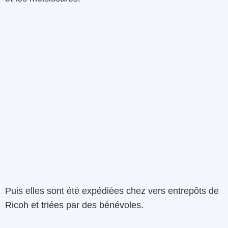
Puis elles sont été expédiées chez vers entrepôts de
Ricoh et triées par des bénévoles.