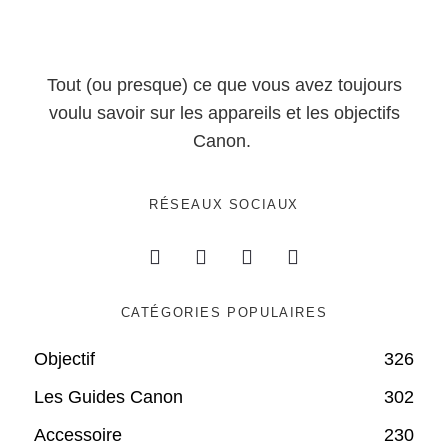
Tout (ou presque) ce que vous avez toujours
voulu savoir sur les appareils et les objectifs
Canon.
RÉSEAUX SOCIAUX
CATÉGORIES POPULAIRES
Objectif
326
Les Guides Canon
302
Accessoire
230