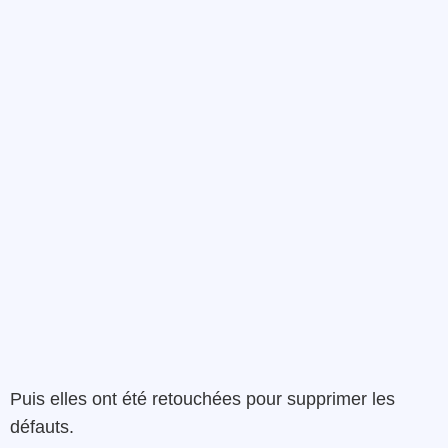
Puis elles ont été retouchées pour supprimer les
défauts.