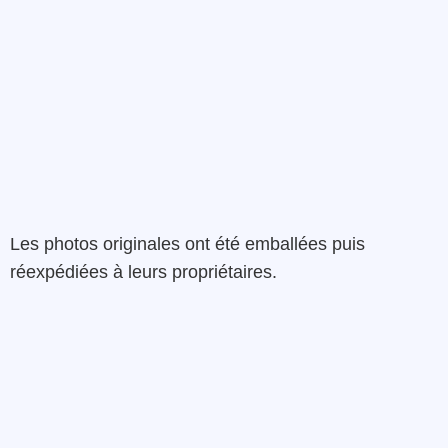
Les photos originales ont été emballées puis
réexpédiées à leurs propriétaires.