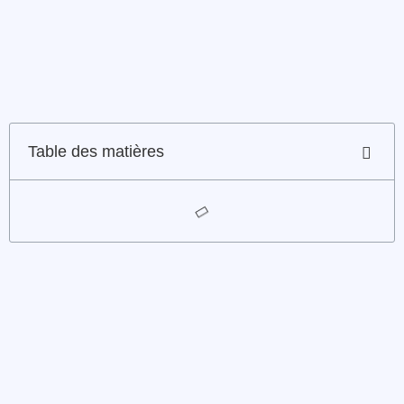
Table des matières