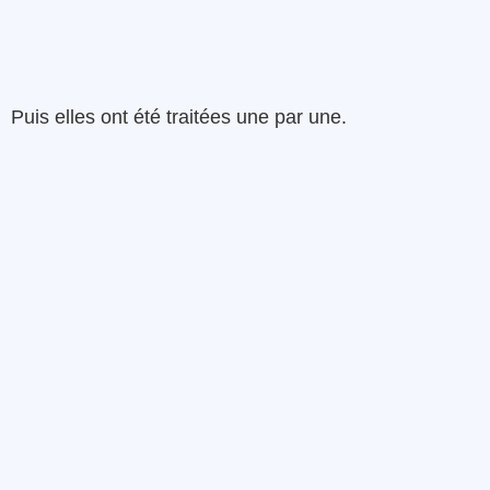
Puis elles ont été traitées une par une.