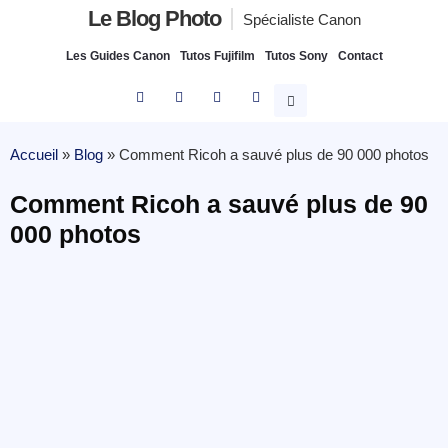
Le Blog Photo
Spécialiste Canon
Les Guides Canon
Tutos Fujifilm
Tutos Sony
Contact
Accueil
»
Blog
»
Comment Ricoh a sauvé plus de 90 000 photos
Comment Ricoh a sauvé plus de 90
000 photos