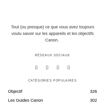
Tout (ou presque) ce que vous avez toujours
voulu savoir sur les appareils et les objectifs
Canon.
RÉSEAUX SOCIAUX
CATÉGORIES POPULAIRES
Objectif
326
Les Guides Canon
302