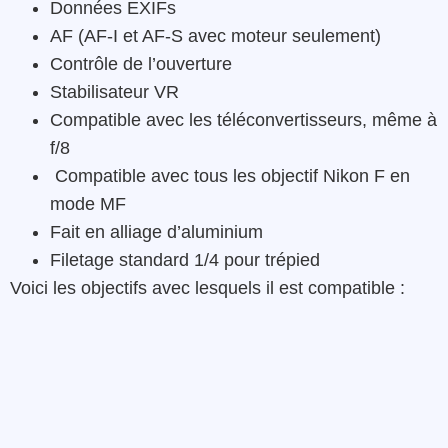
Données EXIFs
AF (AF-I et AF-S avec moteur seulement)
Contrôle de l’ouverture
Stabilisateur VR
Compatible avec les téléconvertisseurs, même à
f/8
Compatible avec tous les objectif Nikon F en
mode MF
Fait en alliage d’aluminium
Filetage standard 1/4 pour trépied
Voici les objectifs avec lesquels il est compatible :