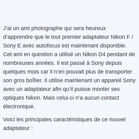
J’ai un ami photographe qui sera heureux
d’apprendre que le tout premier adaptateur Nikon F /
Sony E avec autofocus est maintenant disponible.
Cet ami en question a utilisé un Nikon D4 pendant de
nombreuses années. Il est passé à Sony depuis
quelques mois car il n’en pouvait plus de transporter
son gros boîtier. Il utilise maintenant un appareil Sony
avec un adaptateur afin qu’il puisse monter ses
optiques Nikon. Mais celui-ci n’a aucun contact
électronique.
Voici les principales caractéristiques de ce nouvel
adaptateur :