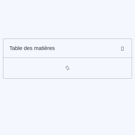
Table des matières