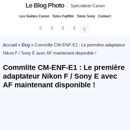
Le Blog Photo
Spécialiste Canon
Les Guides Canon
Tutos Fujifilm
Tutos Sony
Contact
Accueil
»
Blog
»
Commlite CM-ENF-E1 : Le première adaptateur
Nikon F / Sony E avec AF maintenant disponible !
Commlite CM-ENF-E1 : Le première
adaptateur Nikon F / Sony E avec
AF maintenant disponible !