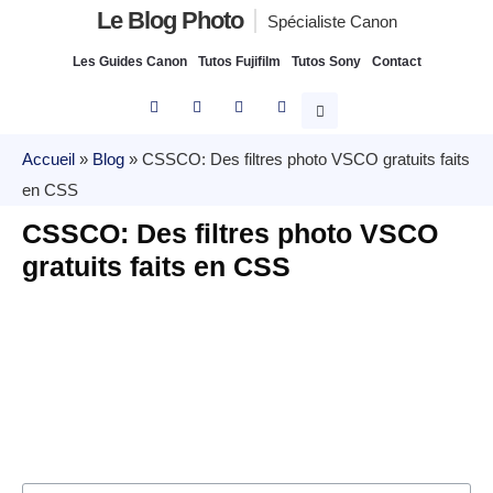
Le Blog Photo
Spécialiste Canon
Les Guides Canon
Tutos Fujifilm
Tutos Sony
Contact
Accueil
»
Blog
»
CSSCO: Des filtres photo VSCO gratuits faits
en CSS
CSSCO: Des filtres photo VSCO
gratuits faits en CSS