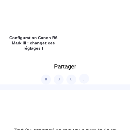
Configuration Canon R6
Mark III : changez ces
réglages !
Partager