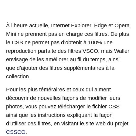
À l’heure actuelle, Internet Explorer, Edge et Opera
Mini ne prennent pas en charge ces filtres. De plus
le CSS ne permet pas d’obtenir à 100% une
reproduction parfaite des filtres VSCO, mais Waller
envisage de les améliorer au fil du temps, ainsi
que d’ajouter des filtres supplémentaires à la
collection.
Pour les plus téméraires et ceux qui aiment
découvrir de nouvelles façons de modifier leurs
photos, vous pouvez télécharger le fichier CSS
ainsi que les instructions expliquant la façon
d’utiliser ces filtres, en visitant le site web du projet
CSSCO
.