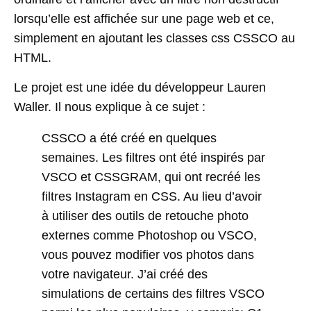
lorsqu’elle est affichée sur une page web et ce,
simplement en ajoutant les classes css CSSCO au
HTML.
Le projet est une idée du développeur Lauren
Waller. Il nous explique à ce sujet :
CSSCO a été créé en quelques
semaines. Les filtres ont été inspirés par
VSCO et CSSGRAM, qui ont recréé les
filtres Instagram en CSS. Au lieu d’avoir
à utiliser des outils de retouche photo
externes comme Photoshop ou VSCO,
vous pouvez modifier vos photos dans
votre navigateur. J’ai créé des
simulations de certains des filtres VSCO