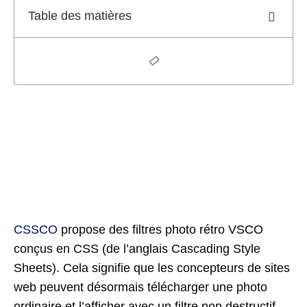
Table des matières
CSSCO
propose des filtres photo rétro VSCO
conçus en CSS (de l’anglais Cascading Style
Sheets). Cela signifie que les concepteurs de sites
web peuvent désormais télécharger une photo
ordinaire et l’afficher avec un filtre non destructif