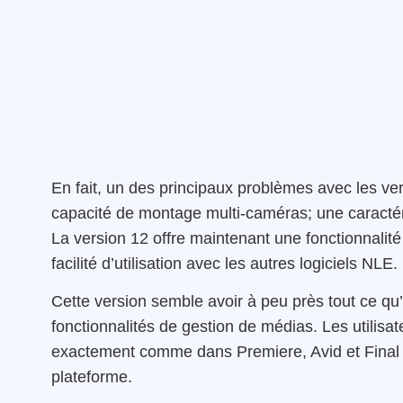
En fait, un des principaux problèmes avec les ver
capacité de montage multi-caméras; une caractér
La version 12 offre maintenant une fonctionnalité 
facilité d’utilisation avec les autres logiciels NLE.
Cette version semble avoir à peu près tout ce qu
fonctionnalités de gestion de médias. Les utilisa
exactement comme dans Premiere, Avid et Final Cut
plateforme.