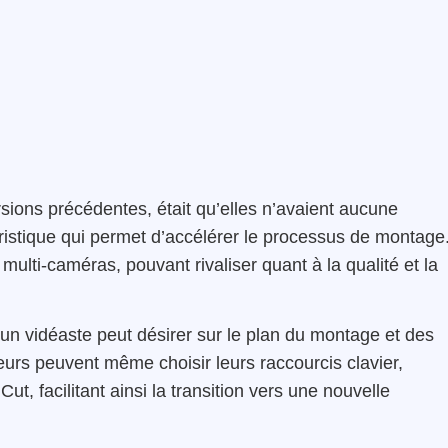
sions précédentes, était qu’elles n’avaient aucune
istique qui permet d’accélérer le processus de montage
multi-caméras, pouvant rivaliser quant à la qualité et la
’un vidéaste peut désirer sur le plan du montage et des
teurs peuvent même choisir leurs raccourcis clavier,
, facilitant ainsi la transition vers une nouvelle