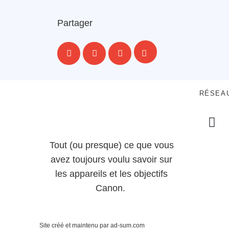
Partager
RÉSEA
Tout (ou presque) ce que vous
avez toujours voulu savoir sur
les appareils et les objectifs
Canon.
Site créé et maintenu par ad-sum.com