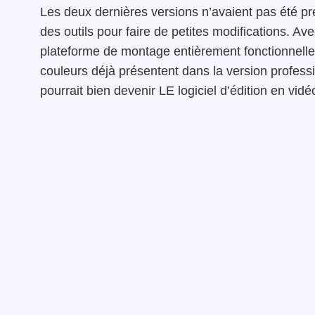
Les deux dernières versions n’avaient pas été 
des outils pour faire de petites modifications. 
plateforme de montage entièrement fonctionnelle 
couleurs déjà présentent dans la version professi
pourrait bien devenir LE logiciel d’édition en vid