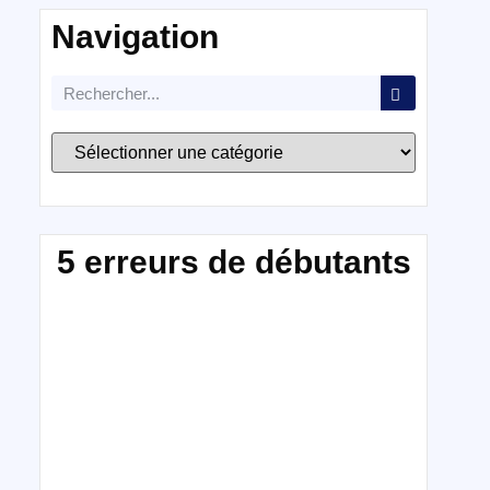
Navigation
5 erreurs de débutants