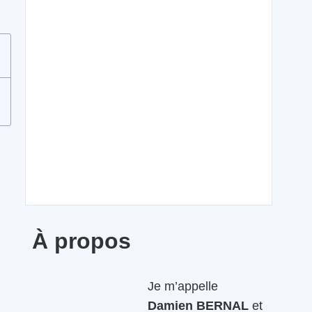
À propos
Je m’appelle
Damien BERNAL
et