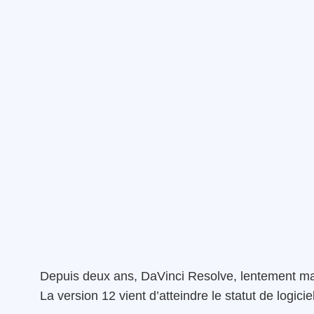
Depuis deux ans, DaVinci Resolve, lentement mais
La version 12 vient d’atteindre le statut de logici