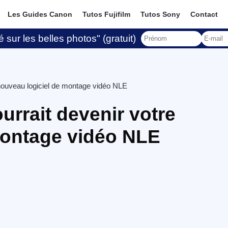
Les Guides Canon
Tutos Fujifilm
Tutos Sony
Contact
 sur les belles photos" (gratuit)
 nouveau logiciel de montage vidéo NLE
urrait devenir votre
montage vidéo NLE