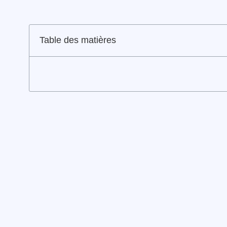
Table des matières