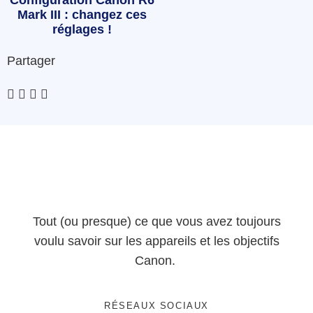
Mark III : changez ces
réglages !
Partager
Tout (ou presque) ce que vous avez toujours
voulu savoir sur les appareils et les objectifs
Canon.
RÉSEAUX SOCIAUX