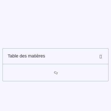
Table des matières