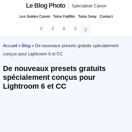
Le Blog Photo
Spécialiste Canon
Les Guides Canon
Tutos Fujifilm
Tutos Sony
Contact
Accueil
»
Blog
»
De nouveaux presets gratuits spécialement
conçus pour Lightroom 6 et CC
De nouveaux presets gratuits
spécialement conçus pour
Lightroom 6 et CC