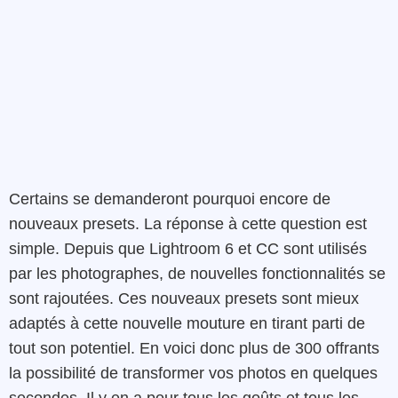
Certains se demanderont pourquoi encore de
nouveaux presets. La réponse à cette question est
simple. Depuis que Lightroom 6 et CC sont utilisés
par les photographes, de nouvelles fonctionnalités se
sont rajoutées. Ces nouveaux presets sont mieux
adaptés à cette nouvelle mouture en tirant parti de
tout son potentiel. En voici donc plus de 300 offrants
la possibilité de transformer vos photos en quelques
secondes. Il y en a pour tous les goûts et tous les