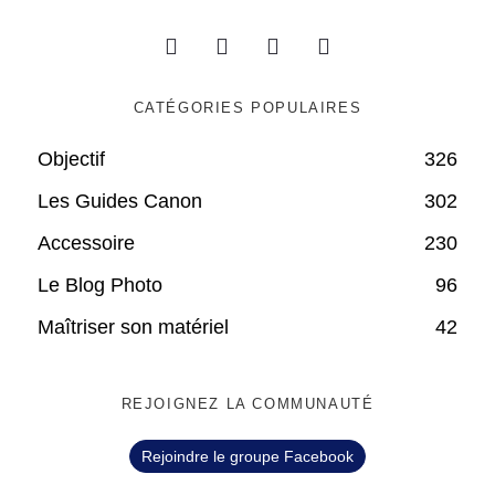
CATÉGORIES POPULAIRES
Objectif
326
Les Guides Canon
302
Accessoire
230
Le Blog Photo
96
Maîtriser son matériel
42
REJOIGNEZ LA COMMUNAUTÉ
Rejoindre le groupe Facebook