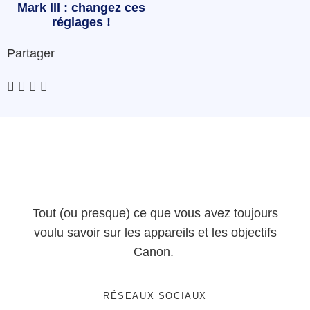
Mark III : changez ces
réglages !
Partager
Tout (ou presque) ce que vous avez toujours
voulu savoir sur les appareils et les objectifs
Canon.
RÉSEAUX SOCIAUX