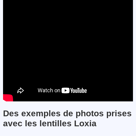
Des exemples de photos prises
avec les lentilles Loxia