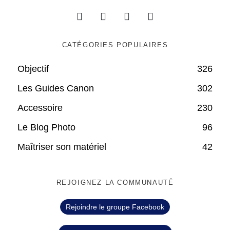
CATÉGORIES POPULAIRES
Objectif
326
Les Guides Canon
302
Accessoire
230
Le Blog Photo
96
Maîtriser son matériel
42
REJOIGNEZ LA COMMUNAUTÉ
Rejoindre le groupe Facebook