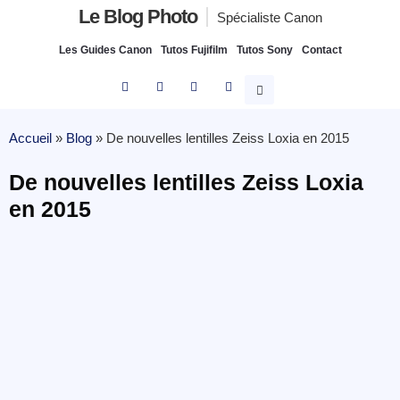
Le Blog Photo
Spécialiste Canon
Les Guides Canon
Tutos Fujifilm
Tutos Sony
Contact
Accueil
»
Blog
»
De nouvelles lentilles Zeiss Loxia en 2015
De nouvelles lentilles Zeiss Loxia
en 2015