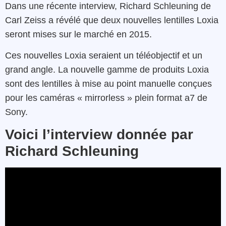
Dans une récente interview, Richard Schleuning de
Carl Zeiss a révélé que deux nouvelles lentilles Loxia
seront mises sur le marché en 2015.
Ces nouvelles Loxia seraient un téléobjectif et un
grand angle. La nouvelle gamme de produits Loxia
sont des lentilles à mise au point manuelle conçues
pour les caméras « mirrorless » plein format a7 de
Sony.
Voici l’interview donnée par
Richard Schleuning