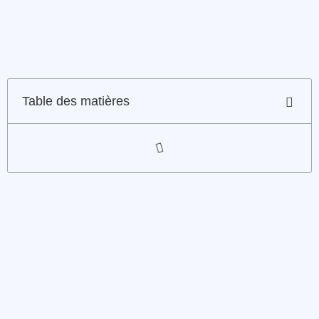
Table des matières