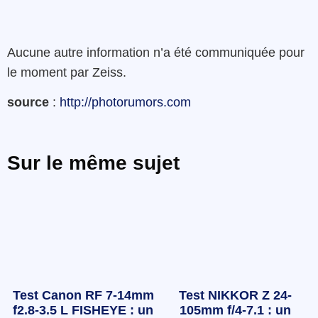
Aucune autre information n’a été communiquée pour
le moment par Zeiss.
source
:
http://photorumors.com
Sur le même sujet
Test Canon RF 7-14mm
Test NIKKOR Z 24-
f2.8-3.5 L FISHEYE : un
105mm f/4-7.1 : un