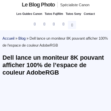
Le Blog Photo
Spécialiste Canon
Les Guides Canon
Tutos Fujifilm
Tutos Sony
Contact
Accueil
»
Blog
»
Dell lance un moniteur 8K pouvant afficher 100%
de l’espace de couleur AdobeRGB
Dell lance un moniteur 8K pouvant
afficher 100% de l’espace de
couleur AdobeRGB