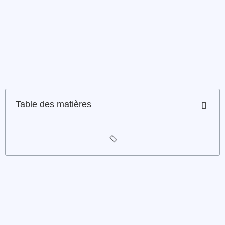
Table des matières