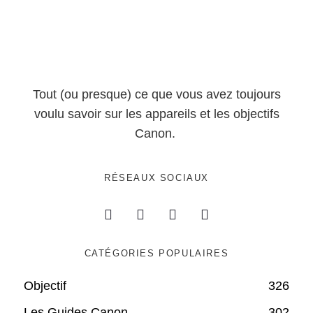
Tout (ou presque) ce que vous avez toujours
voulu savoir sur les appareils et les objectifs
Canon.
RÉSEAUX SOCIAUX
CATÉGORIES POPULAIRES
Objectif
326
Les Guides Canon
302