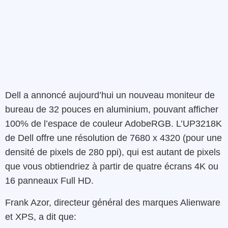
Dell a annoncé aujourd’hui un nouveau moniteur de
bureau de 32 pouces en aluminium, pouvant afficher
100% de l’espace de couleur AdobeRGB. L’UP3218K
de Dell offre une résolution de 7680 x 4320 (pour une
densité de pixels de 280 ppi), qui est autant de pixels
que vous obtiendriez à partir de quatre écrans 4K ou
16 panneaux Full HD.
Frank Azor, directeur général des marques Alienware
et XPS, a dit que: