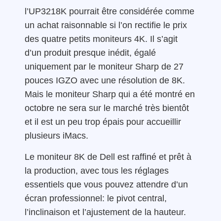
l’UP3218K pourrait être considérée comme
un achat raisonnable si l’on rectifie le prix
des quatre petits moniteurs 4K. Il s’agit
d’un produit presque inédit, égalé
uniquement par le moniteur Sharp de 27
pouces IGZO avec une résolution de 8K.
Mais le moniteur Sharp qui a été montré en
octobre ne sera sur le marché très bientôt
et il est un peu trop épais pour accueillir
plusieurs iMacs.
Le moniteur 8K de Dell est raffiné et prêt à
la production, avec tous les réglages
essentiels que vous pouvez attendre d’un
écran professionnel: le pivot central,
l’inclinaison et l’ajustement de la hauteur.