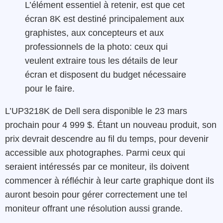
L’élément essentiel à retenir, est que cet
écran 8K est destiné principalement aux
graphistes, aux concepteurs et aux
professionnels de la photo: ceux qui
veulent extraire tous les détails de leur
écran et disposent du budget nécessaire
pour le faire.
L’UP3218K de Dell sera disponible le 23 mars
prochain pour 4 999 $. Étant un nouveau produit, son
prix devrait descendre au fil du temps, pour devenir
accessible aux photographes. Parmi ceux qui
seraient intéressés par ce moniteur, ils doivent
commencer à réfléchir à leur carte graphique dont ils
auront besoin pour gérer correctement une tel
moniteur offrant une résolution aussi grande.