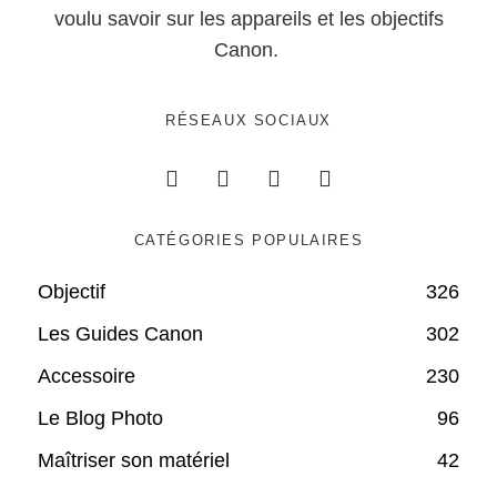
voulu savoir sur les appareils et les objectifs
Canon.
RÉSEAUX SOCIAUX
CATÉGORIES POPULAIRES
Objectif
326
Les Guides Canon
302
Accessoire
230
Le Blog Photo
96
Maîtriser son matériel
42