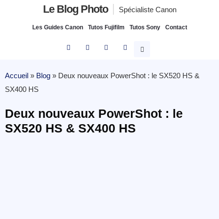
Le Blog Photo
Spécialiste Canon
Les Guides Canon
Tutos Fujifilm
Tutos Sony
Contact
Accueil
»
Blog
»
Deux nouveaux PowerShot : le SX520 HS &
SX400 HS
Deux nouveaux PowerShot : le
SX520 HS & SX400 HS