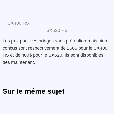
SX400 HS
SX520 HS
Les prix pour ces bridges sans prétention mais bien
conçus sont respectivement de 250$ pour le SX400
HS et de 400$ pour le SX520. Ils sont disponibles
dès maintenant.
Sur le même sujet