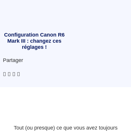
Configuration Canon R6
Mark III : changez ces
réglages !
Partager
Tout (ou presque) ce que vous avez toujours