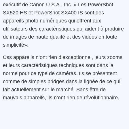
exécutif de
Canon
U.S.A.
,
Inc.
« Les
PowerShot
SX520
HS
et
PowerShot
SX400
IS
sont des
appareils photo
numériques
qui offrent
aux
utilisateurs
des
caractéristiques
qui
aident
à
produire
de images de
haute
qualité
et des
vidéos
en
toute
simplicité
».
Css appareils n’ont rien d’exceptionnel, leurs zooms
et leurs caractéristiques techniques sont dans la
norme pour ce type de caméras. Ils se présentent
comme de simples bridges dans la lignée de ce qui
fait actuellement sur le marché. Sans être de
mauvais appareils, ils n’ont rien de révolutionnaire.