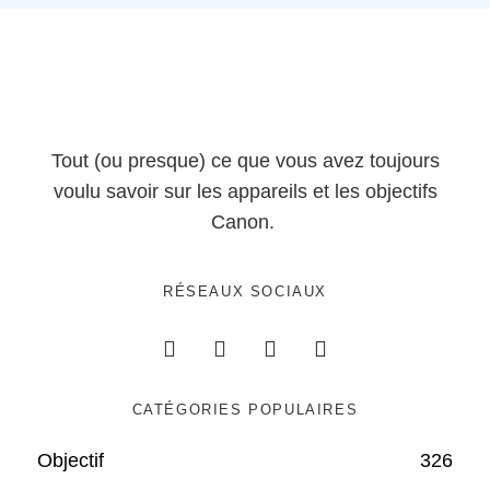
Tout (ou presque) ce que vous avez toujours
voulu savoir sur les appareils et les objectifs
Canon.
RÉSEAUX SOCIAUX
CATÉGORIES POPULAIRES
Objectif
326