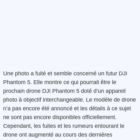
Une photo a fuité et semble concerné un futur DJI
Phantom 5. Elle montre ce qui pourrait être le
prochain drone DJI Phantom 5 doté d’un appareil
photo à objectif interchangeable. Le modèle de drone
n’a pas encore été annoncé et les détails à ce sujet
ne sont pas encore disponibles officiellement.
Cependant, les fuites et les rumeurs entourant le
drone ont augmenté au cours des dernières