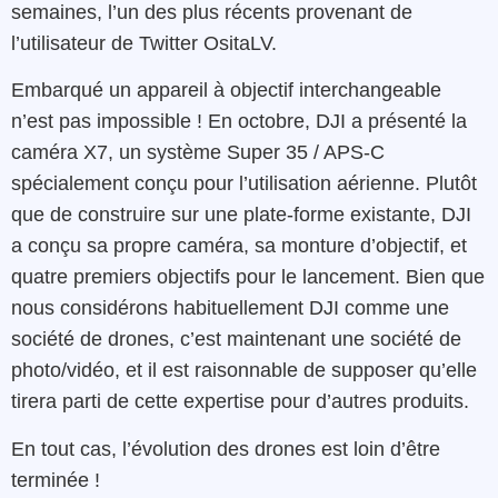
semaines, l’un des plus récents provenant de
l’utilisateur de Twitter OsitaLV.
Embarqué un appareil à objectif interchangeable
n’est pas impossible ! En octobre, DJI a présenté la
caméra X7, un système Super 35 / APS-C
spécialement conçu pour l’utilisation aérienne. Plutôt
que de construire sur une plate-forme existante, DJI
a conçu sa propre caméra, sa monture d’objectif, et
quatre premiers objectifs pour le lancement. Bien que
nous considérons habituellement DJI comme une
société de drones, c’est maintenant une société de
photo/vidéo, et il est raisonnable de supposer qu’elle
tirera parti de cette expertise pour d’autres produits.
En tout cas, l’évolution des drones est loin d’être
terminée !