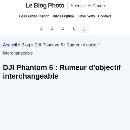
Le Blog Photo
Spécialiste Canon
Les Guides Canon
Tutos Fujifilm
Tutos Sony
Contact
Accueil
»
Blog
»
DJI Phantom 5 : Rumeur d’objectif
interchangeable
DJI Phantom 5 : Rumeur d’objectif
interchangeable