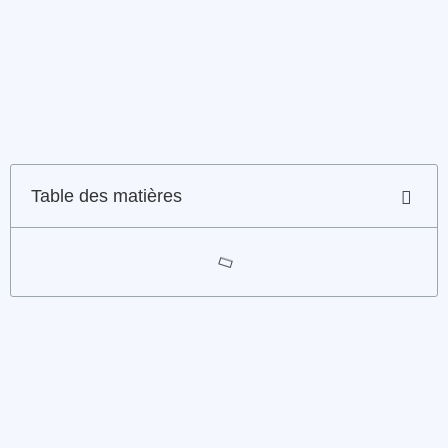
Table des matières