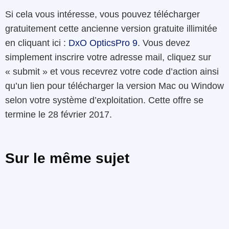
Si cela vous intéresse, vous pouvez télécharger
gratuitement cette ancienne version gratuite illimitée
en cliquant ici :
DxO OpticsPro 9
. Vous devez
simplement inscrire votre adresse mail, cliquez sur
« submit » et vous recevrez votre code d’action ainsi
qu’un lien pour télécharger la version Mac ou Window
selon votre système d’exploitation. Cette offre se
termine le 28 février 2017.
Sur le même sujet