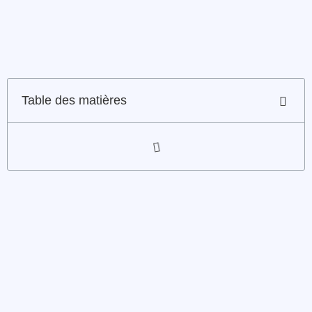
Table des matières