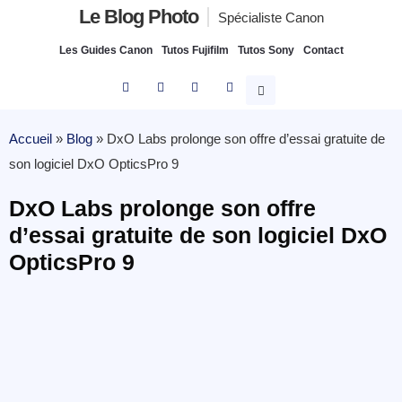
Le Blog Photo
Spécialiste Canon
Les Guides Canon
Tutos Fujifilm
Tutos Sony
Contact
Accueil
»
Blog
»
DxO Labs prolonge son offre d’essai gratuite de
son logiciel DxO OpticsPro 9
DxO Labs prolonge son offre
d’essai gratuite de son logiciel DxO
OpticsPro 9