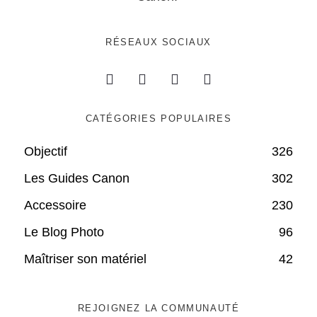
RÉSEAUX SOCIAUX
CATÉGORIES POPULAIRES
Objectif
326
Les Guides Canon
302
Accessoire
230
Le Blog Photo
96
Maîtriser son matériel
42
REJOIGNEZ LA COMMUNAUTÉ