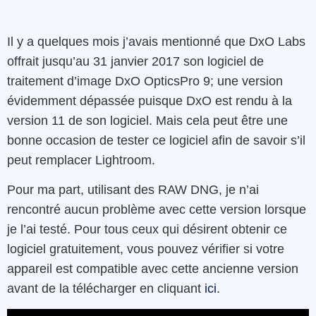
Il y a quelques mois j’avais mentionné que DxO Labs
offrait jusqu’au 31 janvier 2017 son logiciel de
traitement d’image DxO OpticsPro 9; une version
évidemment dépassée puisque DxO est rendu à la
version 11 de son logiciel. Mais cela peut être une
bonne occasion de tester ce logiciel afin de savoir s’il
peut remplacer Lightroom.
Pour ma part, utilisant des RAW DNG, je n’ai
rencontré aucun problème avec cette version lorsque
je l’ai testé. Pour tous ceux qui désirent obtenir ce
logiciel gratuitement, vous pouvez vérifier si votre
appareil est compatible avec cette ancienne version
avant de la télécharger en cliquant
ici
.