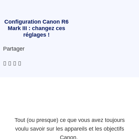
Configuration Canon R6
Mark III : changez ces
réglages !
Partager
Tout (ou presque) ce que vous avez toujours
voulu savoir sur les appareils et les objectifs
Canon.