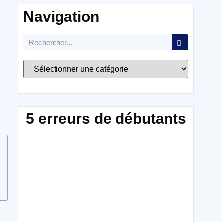
Navigation
5 erreurs de débutants