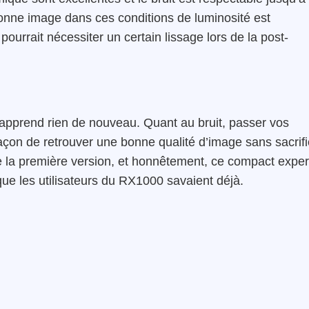
onne image dans ces conditions de luminosité est
pourrait nécessiter un certain lissage lors de la post-
 apprend rien de nouveau. Quant au bruit, passer vos
açon de retrouver une bonne qualité d’image sans sacrifi
lise la première version, et honnêtement, ce compact exper
ue les utilisateurs du RX1000 savaient déjà.