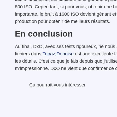
800 ISO. Cependant, si pour vous, obtenir une b
importante, le bruit à 1600 ISO devient gênant et 
production pour obtenir de meilleurs résultats.
En conclusion
Au final, DxO, avec ses tests rigoureux, ne nous
fichiers dans
Topaz Denoise
est une excellente f
les détails. C’est ce que je fais depuis que j’uti
m’impressionne. DxO ne vient que confirmer ce q
Ça pourrait vous intéresser