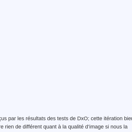
par les résultats des tests de DxO; cette itération bie
e rien de différent quant à la qualité d’image si nous la