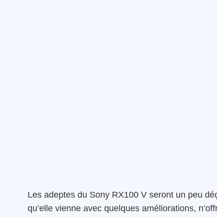
Les adeptes du Sony RX100 V seront un peu déçus 
qu’elle vienne avec quelques améliorations, n’offr