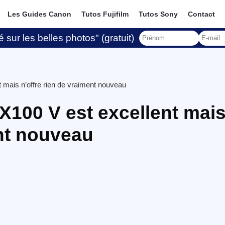
Les Guides Canon
Tutos Fujifilm
Tutos Sony
Contact
 sur les belles photos" (gratuit)
mais n’offre rien de vraiment nouveau
X100 V est excellent mai
ent nouveau