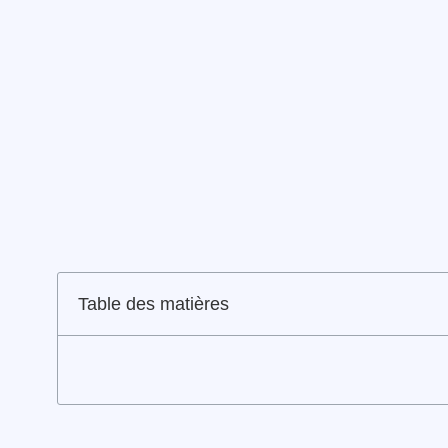
Table des matières