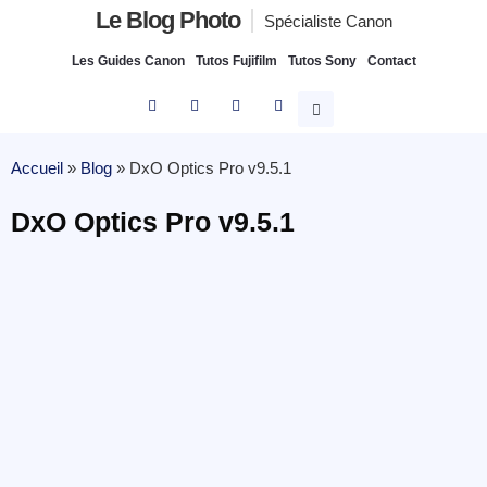
Le Blog Photo
Spécialiste Canon
Les Guides Canon
Tutos Fujifilm
Tutos Sony
Contact
Accueil
»
Blog
»
DxO Optics Pro v9.5.1
DxO Optics Pro v9.5.1