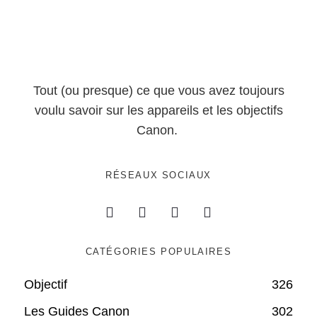
Tout (ou presque) ce que vous avez toujours
voulu savoir sur les appareils et les objectifs
Canon.
RÉSEAUX SOCIAUX
CATÉGORIES POPULAIRES
Objectif
326
Les Guides Canon
302