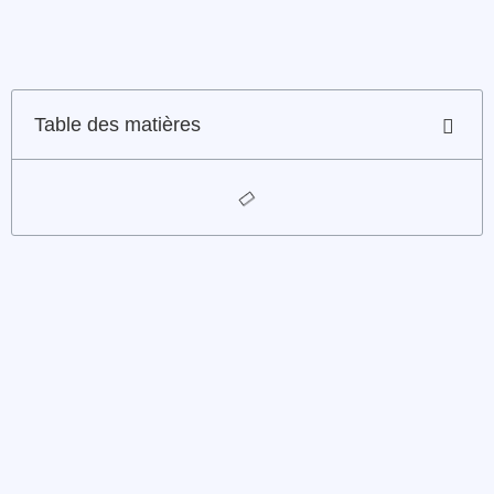
Table des matières