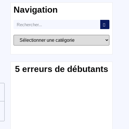
Navigation
5 erreurs de débutants