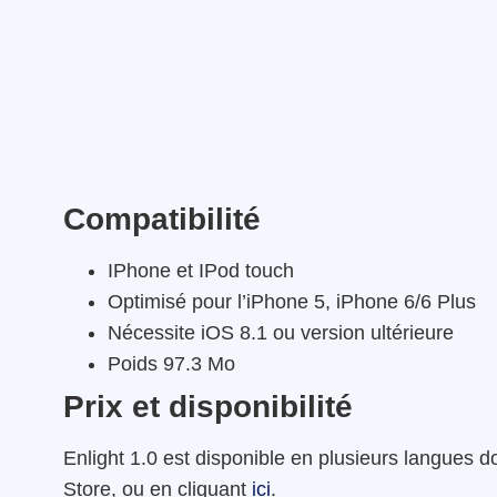
Compatibilité
IPhone et IPod touch
Optimisé pour l’iPhone 5, iPhone 6/6 Plus
Nécessite iOS 8.1 ou version ultérieure
Poids 97.3 Mo
Prix et disponibilité
Enlight 1.0 est disponible en plusieurs langues do
Store, ou en cliquant
ici
.