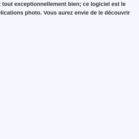
it tout exceptionnellement bien; ce logiciel est le
lications photo. Vous aurez envie de le découvrir