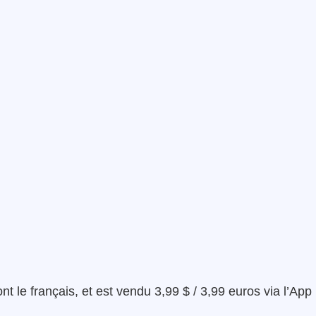
nt le français, et est vendu 3,99 $ / 3,99 euros via l’App