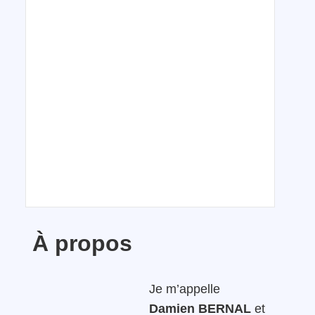
À propos
Je m’appelle
Damien BERNAL
et