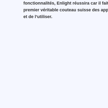
fonctionnalités, Enlight réussira car il fa
premier véritable couteau suisse des app
et de l’utiliser.