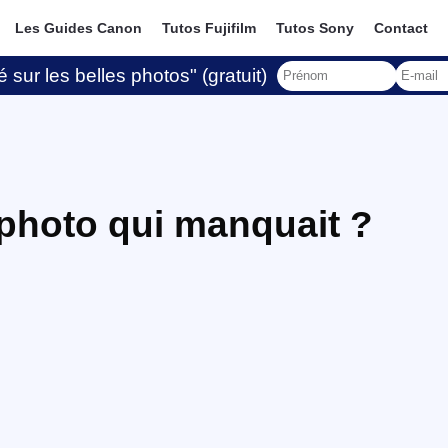
Les Guides Canon
Tutos Fujifilm
Tutos Sony
Contact
 sur les belles photos" (gratuit)
n photo qui manquait ?