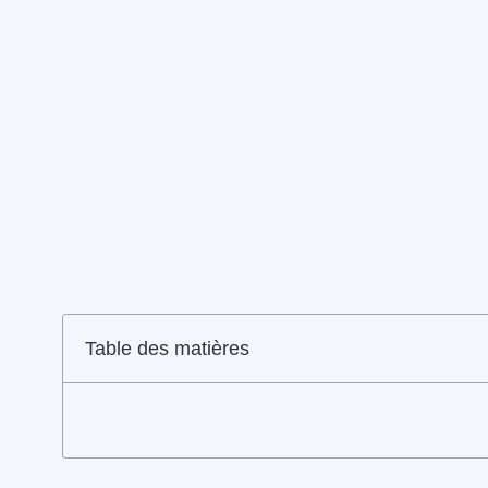
Table des matières