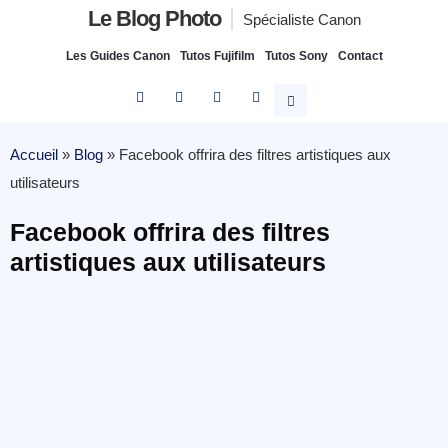
Le Blog Photo
Spécialiste Canon
Les Guides Canon
Tutos Fujifilm
Tutos Sony
Contact
Accueil
»
Blog
»
Facebook offrira des filtres artistiques aux
utilisateurs
Facebook offrira des filtres
artistiques aux utilisateurs