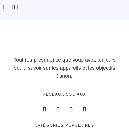
Tout (ou presque) ce que vous avez toujours
voulu savoir sur les appareils et les objectifs
Canon.
RÉSEAUX SOCIAUX
CATÉGORIES POPULAIRES