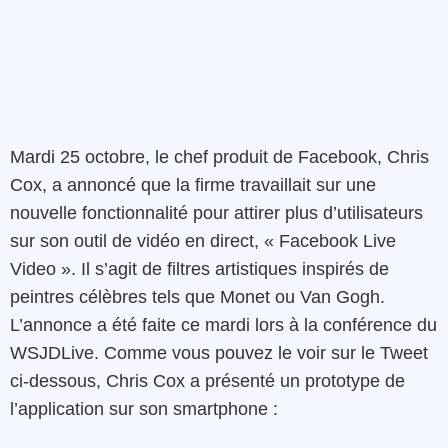
Mardi 25 octobre, le chef produit de Facebook, Chris
Cox, a annoncé que la firme travaillait sur une
nouvelle fonctionnalité pour attirer plus d’utilisateurs
sur son outil de vidéo en direct, « Facebook Live
Video ». Il s’agit de filtres artistiques inspirés de
peintres célèbres tels que Monet ou Van Gogh.
L’annonce a été faite ce mardi lors à la conférence du
WSJDLive. Comme vous pouvez le voir sur le Tweet
ci-dessous, Chris Cox a présenté un prototype de
l’application sur son smartphone :