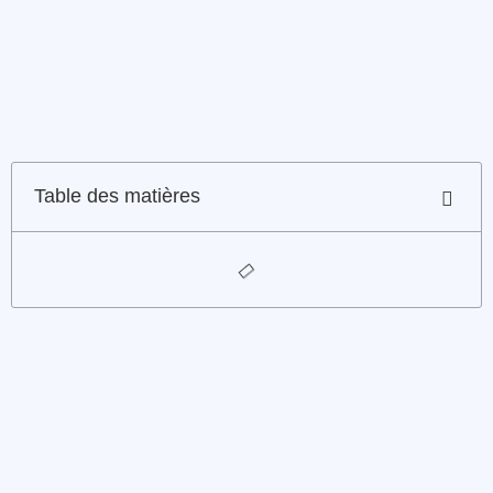
Table des matières