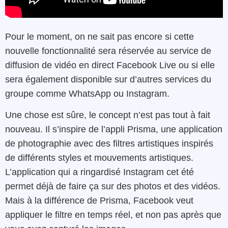
Pour le moment, on ne sait pas encore si cette
nouvelle fonctionnalité sera réservée au service de
diffusion de vidéo en direct Facebook Live ou si elle
sera également disponible sur d’autres services du
groupe comme WhatsApp ou Instagram.
Une chose est sûre, le concept n’est pas tout à fait
nouveau. Il s’inspire de l’appli Prisma, une application
de photographie avec des filtres artistiques inspirés
de différents styles et mouvements artistiques.
L’application qui a ringardisé Instagram cet été
permet déjà de faire ça sur des photos et des vidéos.
Mais à la différence de Prisma, Facebook veut
appliquer le filtre en temps réel, et non pas après que