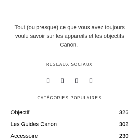
Tout (ou presque) ce que vous avez toujours
voulu savoir sur les appareils et les objectifs
Canon.
RÉSEAUX SOCIAUX
CATÉGORIES POPULAIRES
Objectif
326
Les Guides Canon
302
Accessoire
230