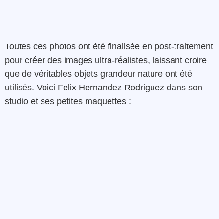
Toutes ces photos ont été finalisée en post-traitement
pour créer des images ultra-réalistes, laissant croire
que de véritables objets grandeur nature ont été
utilisés. Voici
Felix Hernandez
Rodriguez
dans son
studio et ses petites maquettes :