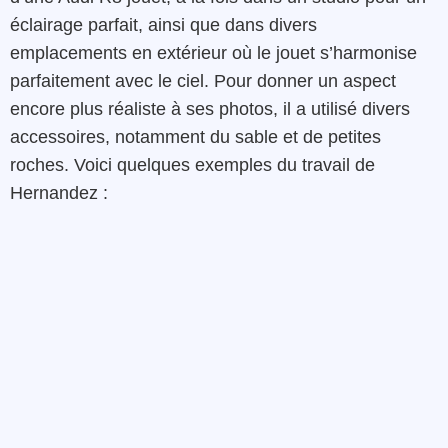
éclairage parfait, ainsi que dans divers
emplacements en extérieur où le jouet s’harmonise
parfaitement avec le ciel. Pour donner un aspect
encore plus réaliste à ses photos, il a utilisé divers
accessoires, notamment du sable et de petites
roches. Voici quelques exemples du travail de
Hernandez :