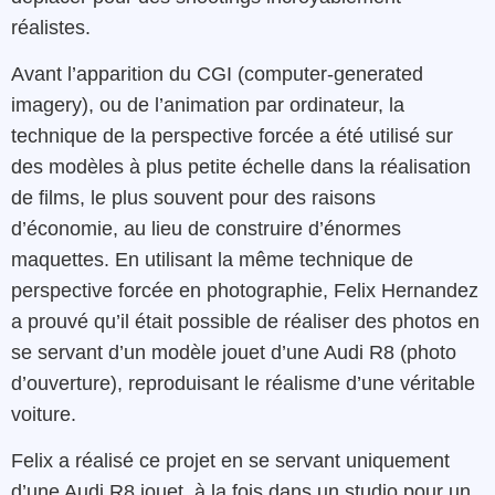
réalistes.
Avant l’apparition du CGI (computer-generated
imagery), ou de l’animation par ordinateur, la
technique de la perspective forcée a été utilisé sur
des modèles à plus petite échelle dans la réalisation
de films, le plus souvent pour des raisons
d’économie, au lieu de construire d’énormes
maquettes. En utilisant la même technique de
perspective forcée en photographie, Felix Hernandez
a prouvé qu’il était possible de réaliser des photos en
se servant d’un modèle jouet d’une Audi R8 (photo
d’ouverture), reproduisant le réalisme d’une véritable
voiture.
Felix a réalisé ce projet en se servant uniquement
d’une Audi R8 jouet, à la fois dans un studio pour un