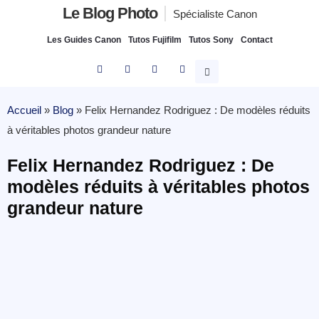
Le Blog Photo
Spécialiste Canon
Les Guides Canon
Tutos Fujifilm
Tutos Sony
Contact
Accueil
»
Blog
»
Felix Hernandez Rodriguez : De modèles réduits
à véritables photos grandeur nature
Felix Hernandez Rodriguez : De
modèles réduits à véritables photos
grandeur nature