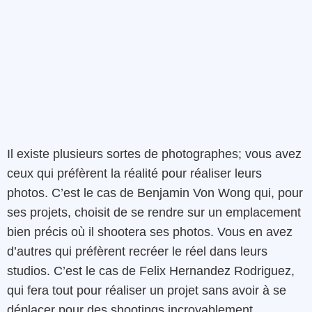
Il existe plusieurs sortes de photographes; vous avez
ceux qui préfèrent la réalité pour réaliser leurs
photos. C’est le cas de Benjamin Von Wong qui, pour
ses projets, choisit de se rendre sur un emplacement
bien précis où il shootera ses photos. Vous en avez
d’autres qui préfèrent recréer le réel dans leurs
studios. C’est le cas de
Felix Hernandez
Rodriguez
,
qui fera tout pour réaliser un projet sans avoir à se
déplacer pour des shootings incroyablement