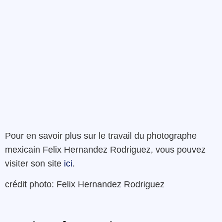
Pour en savoir plus sur le travail du
photographe
mexicain
Felix Hernandez
Rodriguez
, vous pouvez
visiter son site
ici
.
crédit photo:
Felix Hernandez
Rodriguez