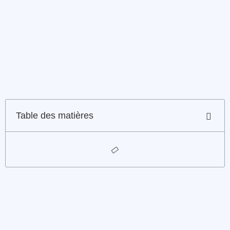
Table des matières