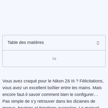
Table des matières
Vous avez craqué pour le Nikon Z6 III ? Félicitations,
vous avez un excellent boîtier entre les mains. Mais
encore faut-il savoir comment bien le configurer…
Pas simple de s’y retrouver dans les dizaines de