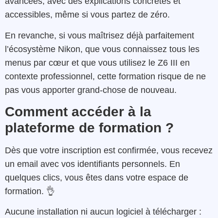
avancées, avec des explications concrètes et
accessibles, même si vous partez de zéro.
En revanche, si vous maîtrisez déjà parfaitement
l’écosystème Nikon, que vous connaissez tous les
menus par cœur et que vous utilisez le Z6 III en
contexte professionnel, cette formation risque de ne
pas vous apporter grand-chose de nouveau.
Comment accéder à la
plateforme de formation ?
Dès que votre inscription est confirmée, vous recevez
un email avec vos identifiants personnels. En
quelques clics, vous êtes dans votre espace de
formation. 👌
Aucune installation ni aucun logiciel à télécharger :