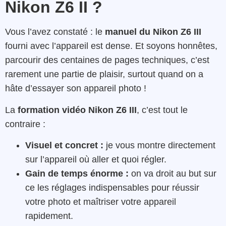
Nikon Z6 II ?
Vous l’avez constaté : le
manuel du Nikon Z6 III
fourni avec l’appareil est dense. Et soyons honnêtes,
parcourir des centaines de pages techniques, c’est
rarement une partie de plaisir, surtout quand on a
hâte d’essayer son appareil photo !
La
formation vidéo Nikon Z6 III
, c’est tout le
contraire :
Visuel et concret :
je vous montre directement
sur l’appareil où aller et quoi régler.
Gain de temps énorme :
on va droit au but sur
ce les réglages indispensables pour réussir
votre photo et maîtriser votre appareil
rapidement.