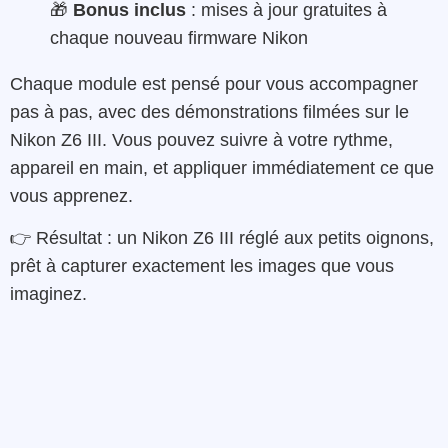
🎁
Bonus inclus
: mises à jour gratuites à
chaque nouveau firmware Nikon
Chaque module est pensé pour vous accompagner
pas à pas, avec des démonstrations filmées sur le
Nikon Z6 III. Vous pouvez suivre à votre rythme,
appareil en main, et appliquer immédiatement ce que
vous apprenez.
👉 Résultat : un Nikon Z6 III réglé aux petits oignons,
prêt à capturer exactement les images que vous
imaginez.