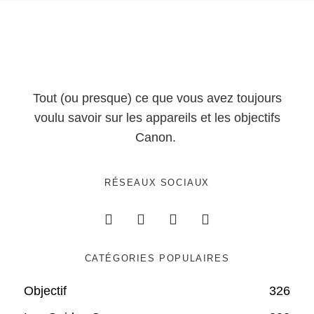
Tout (ou presque) ce que vous avez toujours
voulu savoir sur les appareils et les objectifs
Canon.
RÉSEAUX SOCIAUX
CATÉGORIES POPULAIRES
Objectif
326