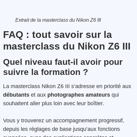
Extrait de la masterclass du Nikon Z6 III
FAQ : tout savoir sur la
masterclass du Nikon Z6 III
Quel niveau faut-il avoir pour
suivre la formation ?
La masterclass Nikon Z6 III s’adresse en priorité aux
débutants
et aux
photographes amateurs
qui
souhaitent aller plus loin avec leur boîtier.
Vous y trouverez un accompagnement progressif,
depuis les réglages de base jusqu’aux fonctions