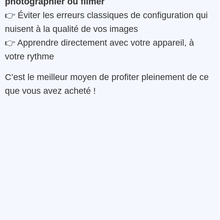
photographier ou filmer
👉 Éviter les erreurs classiques de configuration qui
nuisent à la qualité de vos images
👉 Apprendre directement avec votre appareil, à
votre rythme
C’est le meilleur moyen de profiter pleinement de ce
que vous avez acheté !