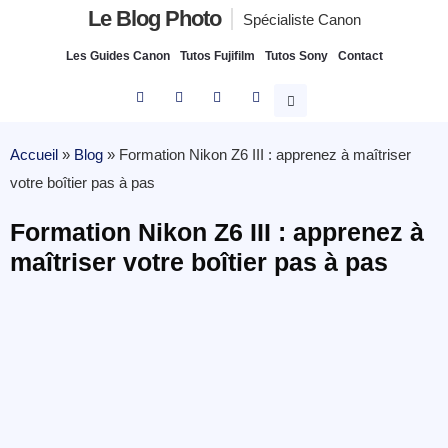
Le Blog Photo
Spécialiste Canon
Les Guides Canon
Tutos Fujifilm
Tutos Sony
Contact
Accueil
»
Blog
»
Formation Nikon Z6 III : apprenez à maîtriser
votre boîtier pas à pas
Formation Nikon Z6 III : apprenez à
maîtriser votre boîtier pas à pas