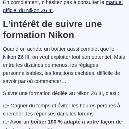
En complément, n’hésitez pas à consulter le
manuel
officiel du Nikon Z6 III
.
L’intérêt de suivre une
formation Nikon
Quand on achète un boîtier aussi complet que le
Nikon Z6 III
, on veut exploiter tout son potentiel. Mais
entre les dizaines de menus, les réglages
personnalisables, les fonctions cachées, difficile de
savoir par où commencer…
Suivre une formation dédiée au Nikon Z6 III, c’est :
👉 Gagner du temps et éviter les heures perdues à
chercher des réponses dans les forums
👉 Avoir un
boîtier 100 % adapté à votre façon de