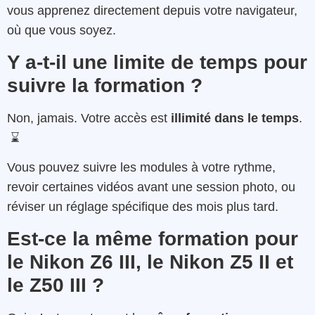
vous apprenez directement depuis votre navigateur,
où que vous soyez.
Y a-t-il une limite de temps pour
suivre la formation ?
Non, jamais. Votre accès est
illimité dans le temps
.
⌛
Vous pouvez suivre les modules à votre rythme,
revoir certaines vidéos avant une session photo, ou
réviser un réglage spécifique des mois plus tard.
Est-ce la même formation pour
le Nikon Z6 III, le Nikon Z5 II et
le Z50 III ?