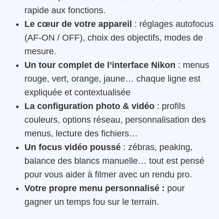
rapide aux fonctions.
Le cœur de votre appareil
: réglages autofocus
(AF-ON / OFF), choix des objectifs, modes de
mesure.
Un tour complet de l’interface Nikon
: menus
rouge, vert, orange, jaune… chaque ligne est
expliquée et contextualisée
La configuration photo & vidéo
: profils
couleurs, options réseau, personnalisation des
menus, lecture des fichiers…
Un focus vidéo poussé
: zébras, peaking,
balance des blancs manuelle… tout est pensé
pour vous aider à filmer avec un rendu pro.
Votre propre menu personnalisé
:
pour
gagner un temps fou sur le terrain.