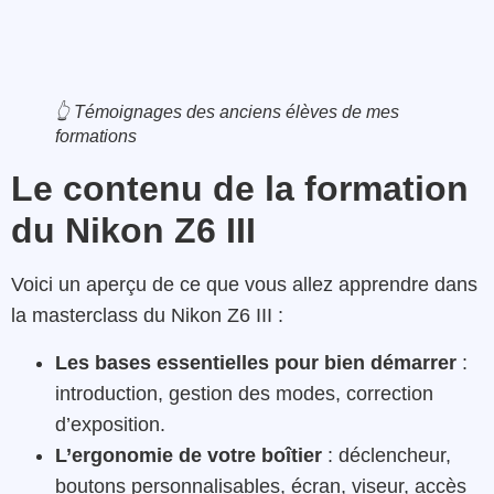
👆 Témoignages des anciens élèves de mes
formations
Le contenu de la formation
du Nikon Z6 III
Voici un aperçu de ce que vous allez apprendre dans
la masterclass du Nikon Z6 III :
Les bases essentielles pour bien démarrer
:
introduction, gestion des modes, correction
d’exposition.
L’ergonomie de votre boîtier
: déclencheur,
boutons personnalisables, écran, viseur, accès