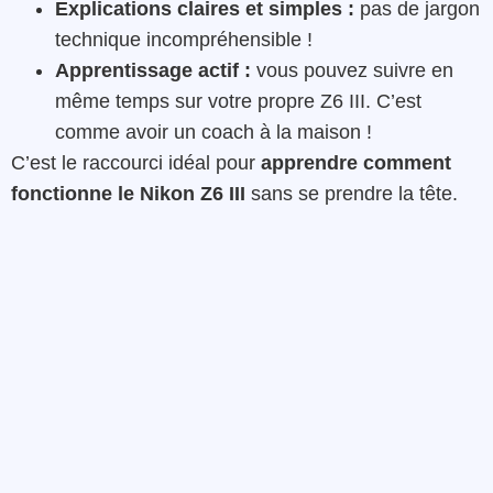
Explications claires et simples :
pas de jargon
technique incompréhensible !
Apprentissage actif :
vous pouvez suivre en
même temps sur votre propre Z6 III. C’est
comme avoir un coach à la maison !
C’est le raccourci idéal pour
apprendre comment
fonctionne le Nikon Z6 III
sans se prendre la tête.