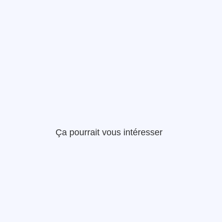
Ça pourrait vous intéresser