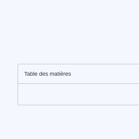
Table des matières