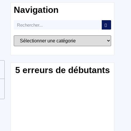
Navigation
5 erreurs de débutants