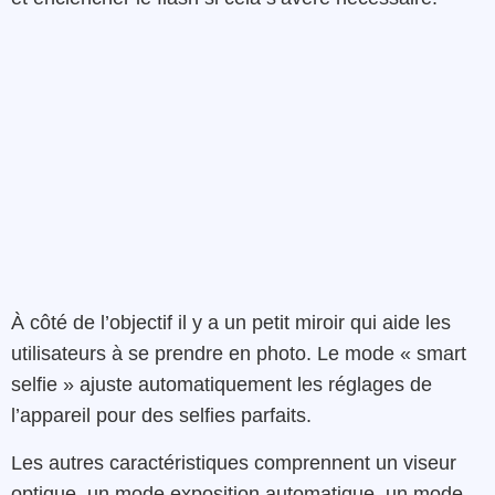
À côté de l’objectif il y a un petit miroir qui aide les
utilisateurs à se prendre en photo. Le mode « smart
selfie » ajuste automatiquement les réglages de
l’appareil pour des selfies parfaits.
Les autres caractéristiques comprennent un viseur
optique, un mode exposition automatique, un mode