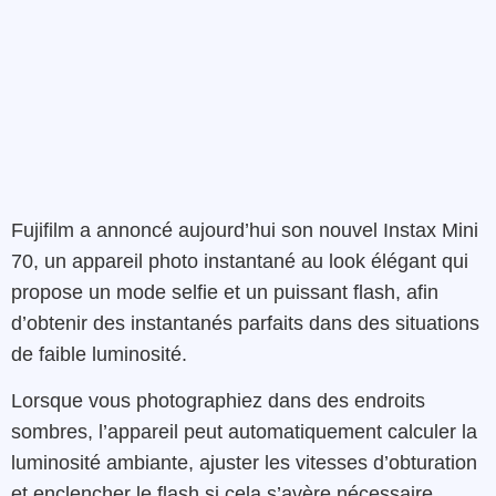
Fujifilm a annoncé aujourd’hui son nouvel Instax Mini
70, un appareil photo instantané au look élégant qui
propose un mode selfie et un puissant flash, afin
d’obtenir des instantanés parfaits dans des situations
de faible luminosité.
Lorsque vous photographiez dans des endroits
sombres, l’appareil peut automatiquement calculer la
luminosité ambiante, ajuster les vitesses d’obturation
et enclencher le flash si cela s’avère nécessaire.