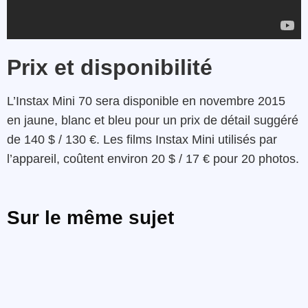
Prix et disponibilité
L’Instax Mini 70 sera disponible en novembre 2015
en jaune, blanc et bleu pour un prix de détail suggéré
de 140 $ / 130 €. Les films Instax Mini utilisés par
l’appareil, coûtent environ 20 $ / 17 € pour 20 photos.
Sur le même sujet