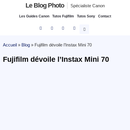
Le Blog Photo
Spécialiste Canon
Les Guides Canon
Tutos Fujifilm
Tutos Sony
Contact
Accueil
»
Blog
»
Fujifilm dévoile l’Instax Mini 70
Fujifilm dévoile l’Instax Mini 70