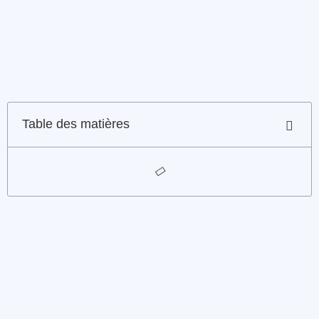
Table des matières