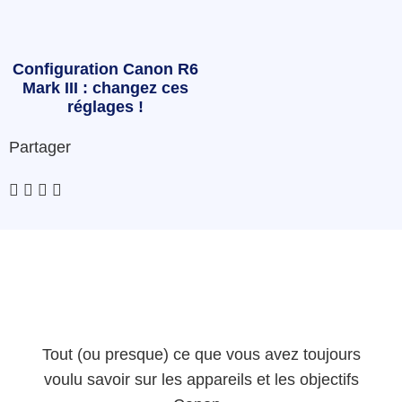
Configuration Canon R6
Mark III : changez ces
réglages !
Partager
Tout (ou presque) ce que vous avez toujours
voulu savoir sur les appareils et les objectifs