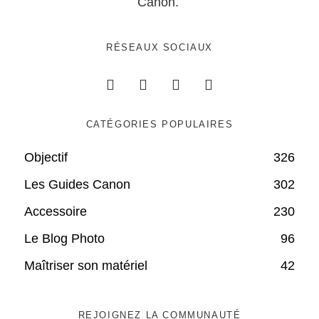
Canon.
RÉSEAUX SOCIAUX
CATÉGORIES POPULAIRES
Objectif
326
Les Guides Canon
302
Accessoire
230
Le Blog Photo
96
Maîtriser son matériel
42
REJOIGNEZ LA COMMUNAUTÉ