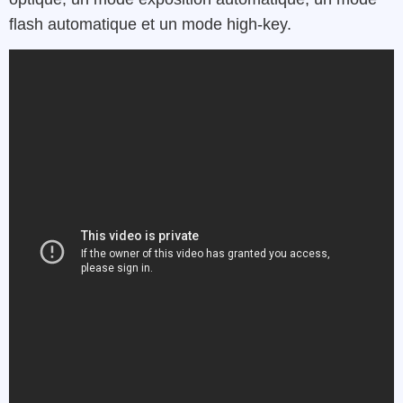
flash automatique et un mode high-key.