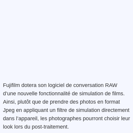
Fujifilm dotera son logiciel de conversation RAW
d’une nouvelle fonctionnalité de simulation de films.
Ainsi, plutôt que de prendre des photos en format
Jpeg en appliquant un filtre de simulation directement
dans l’appareil, les photographes pourront choisir leur
look lors du post-traitement.