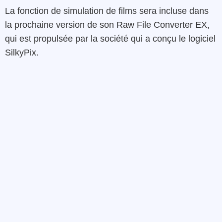
La fonction de simulation de films sera incluse dans
la prochaine version de son Raw File Converter EX,
qui est propulsée par la société qui a conçu le logiciel
SilkyPix.