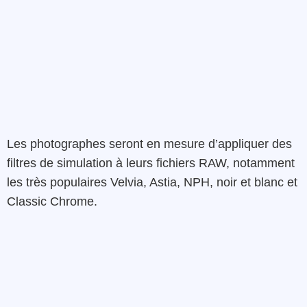
Les photographes seront en mesure d’appliquer des
filtres de simulation à leurs fichiers RAW, notamment
les très populaires Velvia, Astia, NPH, noir et blanc et
Classic Chrome.