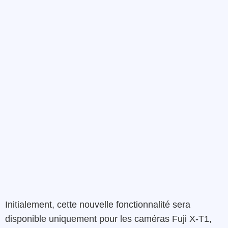
Initialement, cette nouvelle fonctionnalité sera
disponible uniquement pour les caméras Fuji X-T1,