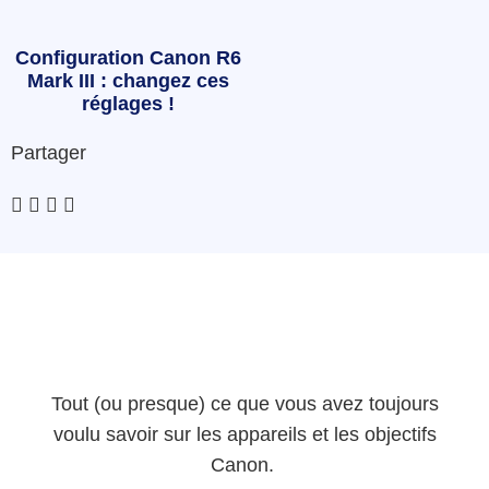
Configuration Canon R6
Mark III : changez ces
réglages !
Partager
Tout (ou presque) ce que vous avez toujours
voulu savoir sur les appareils et les objectifs
Canon.