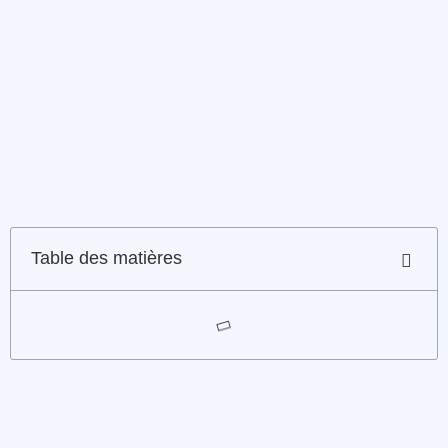
Table des matières