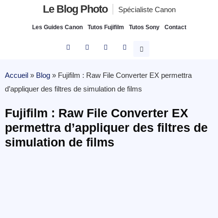
Le Blog Photo
Spécialiste Canon
Les Guides Canon
Tutos Fujifilm
Tutos Sony
Contact
Accueil
»
Blog
»
Fujifilm : Raw File Converter EX permettra
d’appliquer des filtres de simulation de films
Fujifilm : Raw File Converter EX
permettra d’appliquer des filtres de
simulation de films