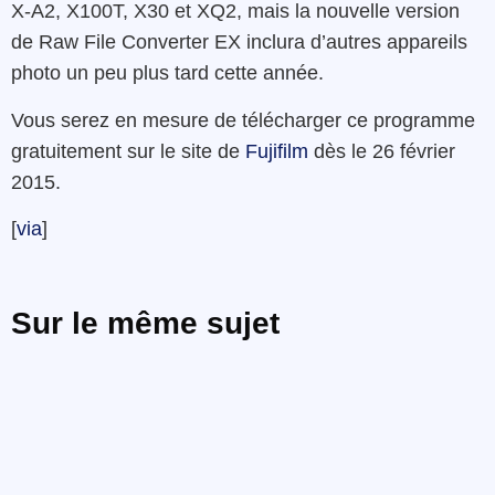
X-A2, X100T, X30 et XQ2, mais la nouvelle version
de Raw File Converter EX inclura d’autres appareils
photo un peu plus tard cette année.
Vous serez en mesure de télécharger ce programme
gratuitement sur le site de
Fujifilm
dès le 26 février
2015.
[
via
]
Sur le même sujet