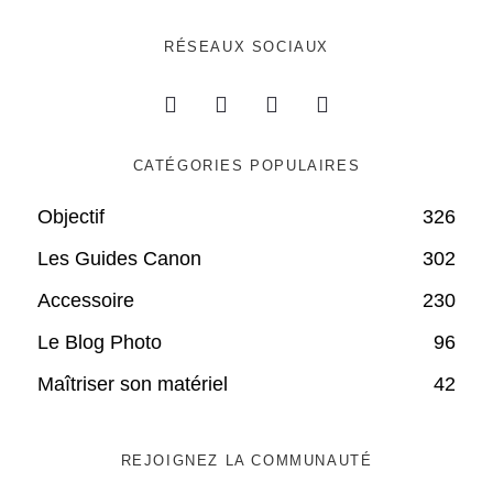
RÉSEAUX SOCIAUX
CATÉGORIES POPULAIRES
Objectif
326
Les Guides Canon
302
Accessoire
230
Le Blog Photo
96
Maîtriser son matériel
42
REJOIGNEZ LA COMMUNAUTÉ