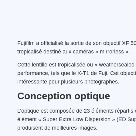
Fujifilm a officialisé la sortie de son objectif 
tropicalisé destiné aux caméras « mirrorless ».
Cette lentille est tropicalisée ou « weathersealed
performance, tels que le X-T1 de Fuji. Cet objecti
intéressante pour plusieurs photographes.
Conception optique
L’optique est composée de 23 éléments répartis e
élément « Super Extra Low Dispersion » (ED Supe
produisent de meilleures images.