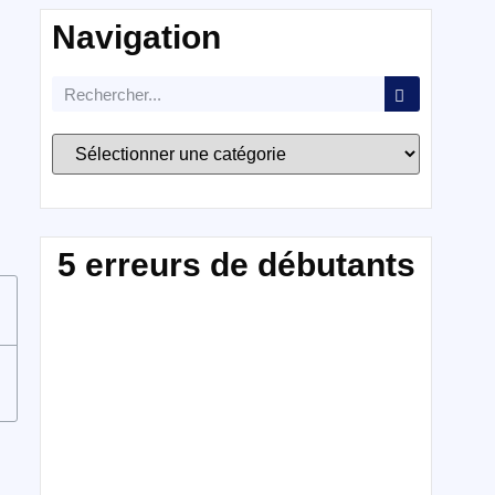
Navigation
5 erreurs de débutants