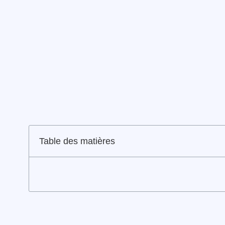
Table des matières