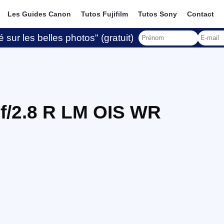
Les Guides Canon
Tutos Fujifilm
Tutos Sony
Contact
 sur les belles photos" (gratuit)
 f/2.8 R LM OIS WR