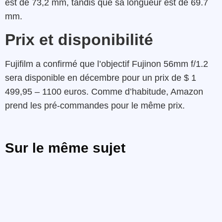
est de 73,2 mm, tandis que sa longueur est de 69.7
mm.
Prix et disponibilité
Fujifilm a confirmé que l’objectif Fujinon 56mm f/1.2
sera disponible en décembre pour un prix de $ 1
499,95 – 1100 euros. Comme d’habitude, Amazon
prend les pré-commandes pour le même prix.
Sur le même sujet