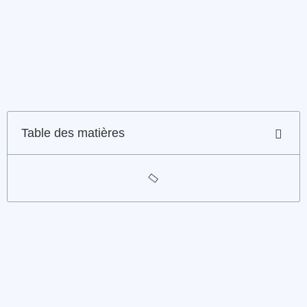
Table des matières