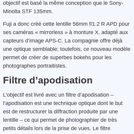
objectif est basé la même conception que le Sony-
Minolta STF 135mm.
Fuji a donc créé cette lentille 56mm f/1.2 R APD pour
ses caméras « mirrorless » à monture X, adapté aux
capteurs d’image APS-C. La compagnie offre déjà
une optique semblable; toutefois, ce nouveau modèle
permet de créer de superbes bokehs pour les
photographes portraitistes.
Filtre d’apodisation
L’objectif est livré avec un filtre d’apodisation –
l’apodisation est une technique optique dont le but
est de restructurer la diffraction produite par une
lentille – ce qui permet de photographier de très
petits détails lors de la prise de vues. Le filtre