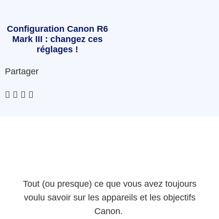
Configuration Canon R6
Mark III : changez ces
réglages !
Partager
Tout (ou presque) ce que vous avez toujours
voulu savoir sur les appareils et les objectifs
Canon.