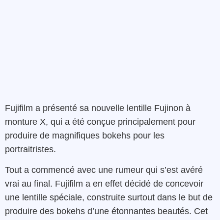
Fujifilm a présenté sa nouvelle lentille Fujinon à
monture X, qui a été conçue principalement pour
produire de magnifiques bokehs pour les
portraitristes.
Tout a commencé avec une rumeur qui s’est avéré
vrai au final. Fujifilm a en effet décidé de concevoir
une lentille spéciale, construite surtout dans le but de
produire des bokehs d’une étonnantes beautés. Cet