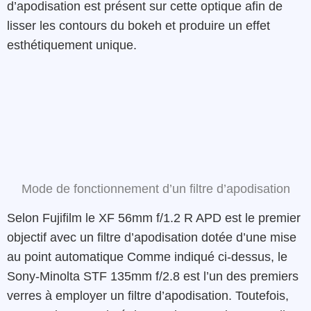
d’apodisation est présent sur cette optique afin de
lisser les contours du bokeh et produire un effet
esthétiquement unique.
Mode de fonctionnement d’un filtre d’apodisation
Selon Fujifilm le XF 56mm f/1.2 R APD est le premier
objectif avec un filtre d’apodisation dotée d’une mise
au point automatique Comme indiqué ci-dessus, le
Sony-Minolta STF 135mm f/2.8 est l’un des premiers
verres à employer un filtre d’apodisation. Toutefois,