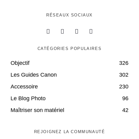
RÉSEAUX SOCIAUX
CATÉGORIES POPULAIRES
Objectif
326
Les Guides Canon
302
Accessoire
230
Le Blog Photo
96
Maîtriser son matériel
42
REJOIGNEZ LA COMMUNAUTÉ