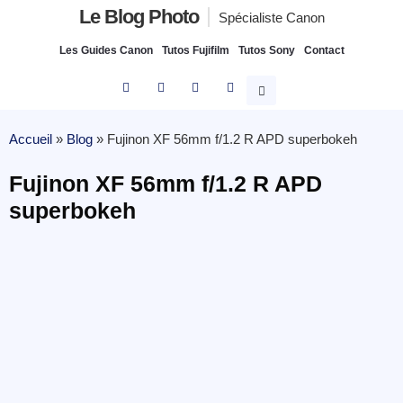
Le Blog Photo
Spécialiste Canon
Les Guides Canon
Tutos Fujifilm
Tutos Sony
Contact
Accueil
»
Blog
»
Fujinon XF 56mm f/1.2 R APD superbokeh
Fujinon XF 56mm f/1.2 R APD
superbokeh