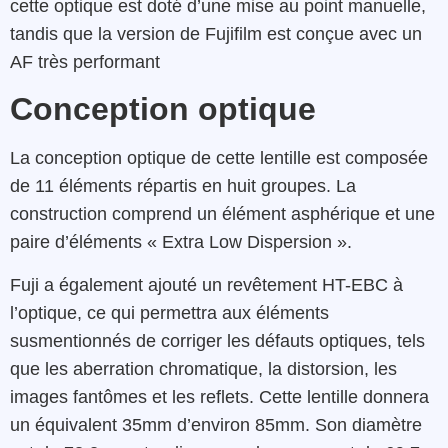
cette optique est doté d’une mise au point manuelle,
tandis que la version de Fujifilm est conçue avec un
AF très performant
Conception optique
La conception optique de cette lentille est composée
de 11 éléments répartis en huit groupes. La
construction comprend un élément asphérique et une
paire d’éléments « Extra Low Dispersion ».
Fuji a également ajouté un revêtement HT-EBC à
l’optique, ce qui permettra aux éléments
susmentionnés de corriger les défauts optiques, tels
que les aberration chromatique, la distorsion, les
images fantômes et les reflets. Cette lentille donnera
un équivalent 35mm d’environ 85mm. Son diamètre