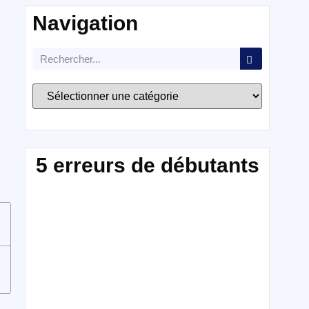
Navigation
5 erreurs de débutants