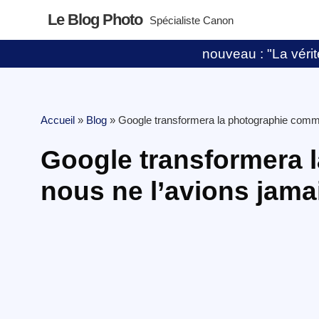
Le Blog Photo
Spécialiste Canon
nouveau : "La vérité
Accueil
»
Blog
»
Google transformera la photographie comm
Google transformera 
nous ne l’avions jama