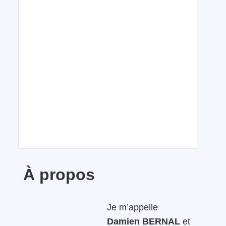
À propos
Je m’appelle
Damien BERNAL
et