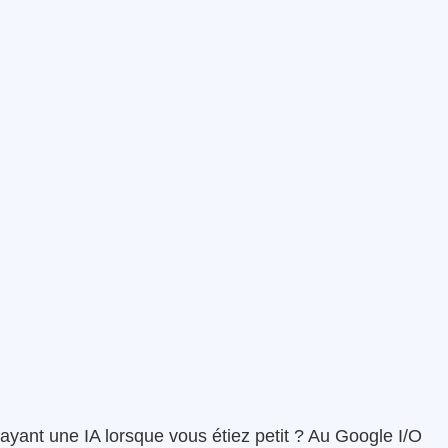
ayant une IA lorsque vous étiez petit ? Au Google I/O