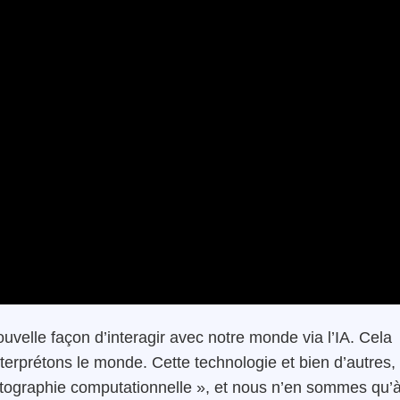
velle façon d’interagir avec notre monde via l’IA. Cela
terprétons le monde. Cette technologie et bien d’autres,
hotographie computationnelle », et nous n’en sommes qu’