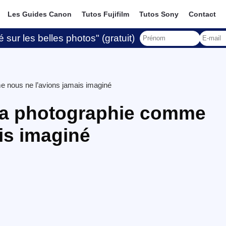
Les Guides Canon
Tutos Fujifilm
Tutos Sony
Contact
 sur les belles photos" (gratuit)
e nous ne l’avions jamais imaginé
la photographie comme
is imaginé