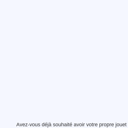
Avez-vous déjà souhaité avoir votre propre jouet 