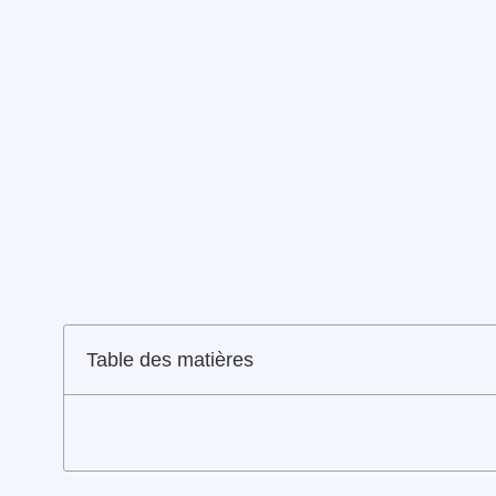
Table des matières