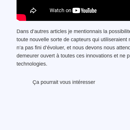
Dans d’autres articles je mentionnais la possibili
toute nouvelle sorte de capteurs qui utiliseraien
n’a pas fini d’évoluer, et nous devons nous attend
demeurer ouvert à toutes ces innovations et ne p
technologies.
Ça pourrait vous intéresser