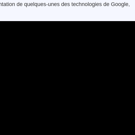
entation de quelques-unes des technologies de Google,