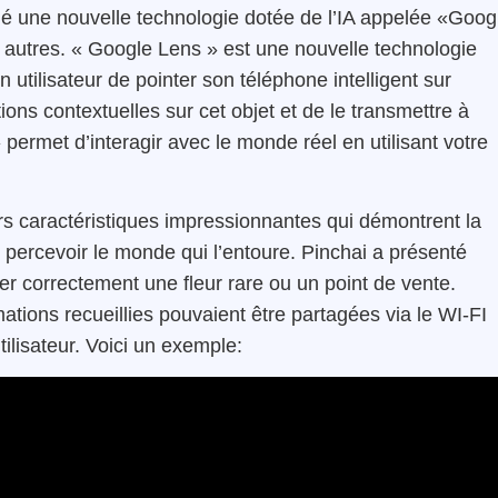
é une nouvelle technologie dotée de l’IA appelée «Goog
 autres. « Google Lens » est une nouvelle technologie
utilisateur de pointer son téléphone intelligent sur
tions contextuelles sur cet objet et de le transmettre à
» permet d’interagir avec le monde réel en utilisant votre
urs caractéristiques impressionnantes qui démontrent la
percevoir le monde qui l’entoure. Pinchai a présenté
ier correctement une fleur rare ou un point de vente.
tions recueillies pouvaient être partagées via le WI-FI
ilisateur. Voici un exemple: