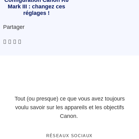
Configuration Canon R6
Mark III : changez ces
réglages !
Partager
Tout (ou presque) ce que vous avez toujours
voulu savoir sur les appareils et les objectifs
Canon.
RÉSEAUX SOCIAUX