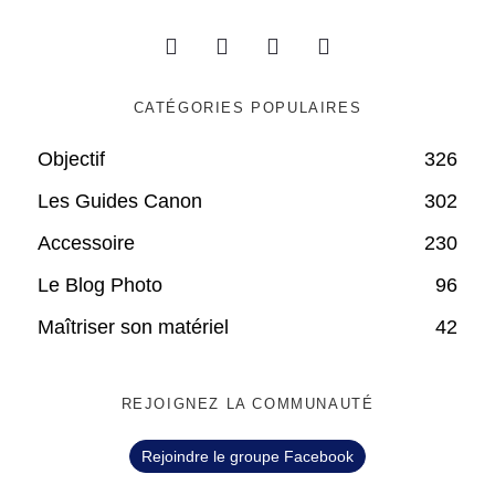
CATÉGORIES POPULAIRES
Objectif
326
Les Guides Canon
302
Accessoire
230
Le Blog Photo
96
Maîtriser son matériel
42
REJOIGNEZ LA COMMUNAUTÉ
Rejoindre le groupe Facebook