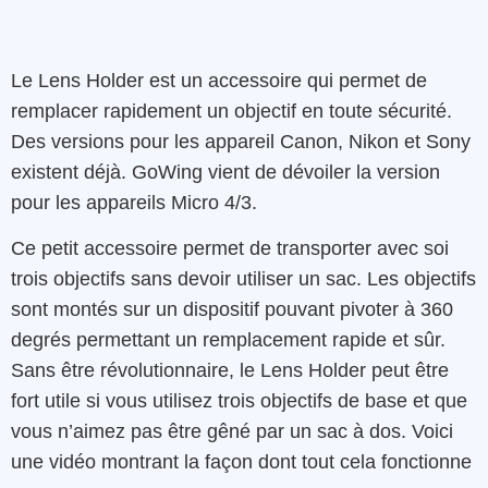
Le Lens Holder est un accessoire qui permet de
remplacer rapidement un objectif en toute sécurité.
Des versions pour les appareil Canon, Nikon et Sony
existent déjà. GoWing vient de dévoiler la version
pour les appareils Micro 4/3.
Ce petit accessoire permet de transporter avec soi
trois objectifs sans devoir utiliser un sac. Les objectifs
sont montés sur un dispositif pouvant pivoter à 360
degrés permettant un remplacement rapide et sûr.
Sans être révolutionnaire, le Lens Holder peut être
fort utile si vous utilisez trois objectifs de base et que
vous n’aimez pas être gêné par un sac à dos. Voici
une vidéo montrant la façon dont tout cela fonctionne