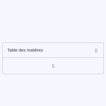
Table des matières