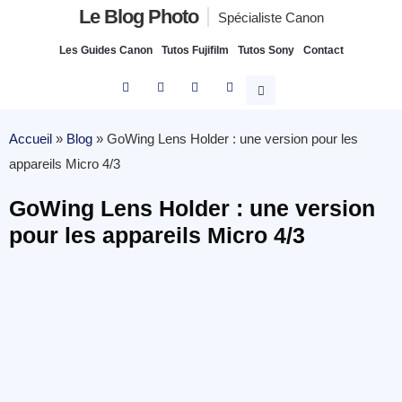
Le Blog Photo
Spécialiste Canon
Les Guides Canon
Tutos Fujifilm
Tutos Sony
Contact
Accueil
»
Blog
»
GoWing Lens Holder : une version pour les
appareils Micro 4/3
GoWing Lens Holder : une version
pour les appareils Micro 4/3