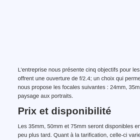
L’entreprise nous présente cinq objectifs pour le
offrent une ouverture de f/2.4; un choix qui permet
nous propose les focales suivantes : 24mm, 35
paysage aux portraits.
Prix et disponibilité
Les 35mm, 50mm et 75mm seront disponibles en 
peu plus tard. Quant à la tarification, celle-ci va