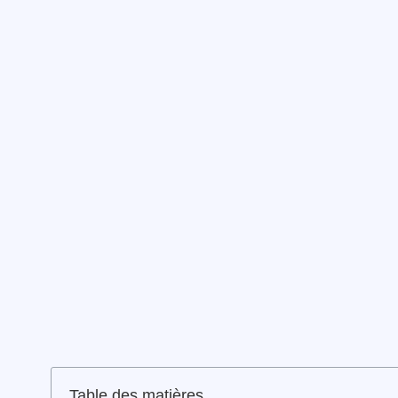
Table des matières