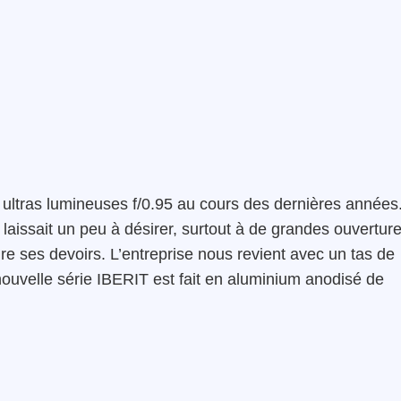
 ultras lumineuses f/0.95 au cours des dernières années
 laissait un peu à désirer, surtout à de grandes ouverture
ire ses devoirs. L’entreprise nous revient avec un tas de
 nouvelle série IBERIT est fait en aluminium anodisé de