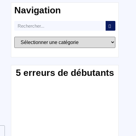
Navigation
5 erreurs de débutants