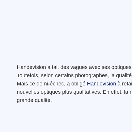
Handevision a fait des vagues avec ses optiques
Toutefois, selon certains photographes, la qualité
Mais ce demi-échec, a obligé
Handevision
à refa
nouvelles optiques plus qualitatives. En effet, la
grande qualité.