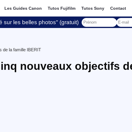
Les Guides Canon
Tutos Fujifilm
Tutos Sony
Contact
 sur les belles photos" (gratuit)
s de la famille IBERIT
inq nouveaux objectifs d