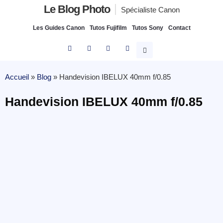
Le Blog Photo
Spécialiste Canon
Les Guides Canon
Tutos Fujifilm
Tutos Sony
Contact
Accueil
»
Blog
»
Handevision IBELUX 40mm f/0.85
Handevision IBELUX 40mm f/0.85