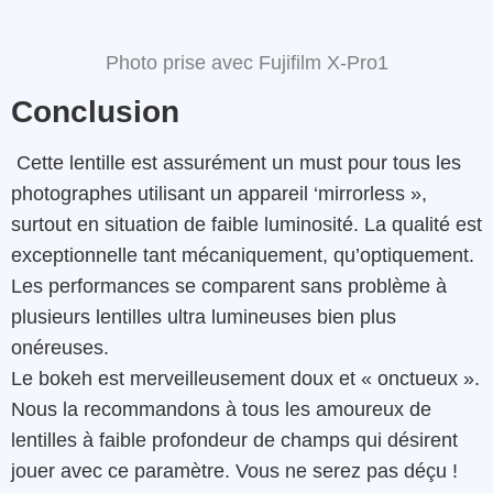
Photo prise avec Fujifilm X-Pro1
Conclusion
Cette lentille est assurément un must pour tous les
photographes utilisant un appareil ‘mirrorless »,
surtout en situation de faible luminosité. La qualité est
exceptionnelle tant mécaniquement, qu’optiquement.
Les performances se comparent sans problème à
plusieurs lentilles ultra lumineuses bien plus
onéreuses.
Le bokeh est merveilleusement doux et « onctueux ».
Nous la recommandons à tous les amoureux de
lentilles à faible profondeur de champs qui désirent
jouer avec ce paramètre. Vous ne serez pas déçu !