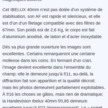
Cet IBELUX 40mm n’est pas dotée d’un système de
stabilisation, son AF est rapide et silencieux, et elle
est d’un d’un filetage compatible avec des filtres de
67mm. Son poids est de 2,6 Kg, le corps est fait
d’aluminium anodisé, de laiton et d’acier inoxydable.
Dès sa plus grande ouverture les images sont
excellentes. Certains remarqueront une certaine
mollesse dans les coins. En fermant d’un cran,
l’image devient excellente dans l’ensemble du
champ; elle le demeure jusqu’à f/11, au-delà, la
diffraction fait son apparition et la qualité décroit;
mais les photos demeurent parfaitement exploitables.
À f/16 les choses se gâtes, mais rien de dramatique;
la Handevision Ibelux 40mm f/0,85 demeure
excellente jusqu’à f/22 (impressionnant). Le « sweet