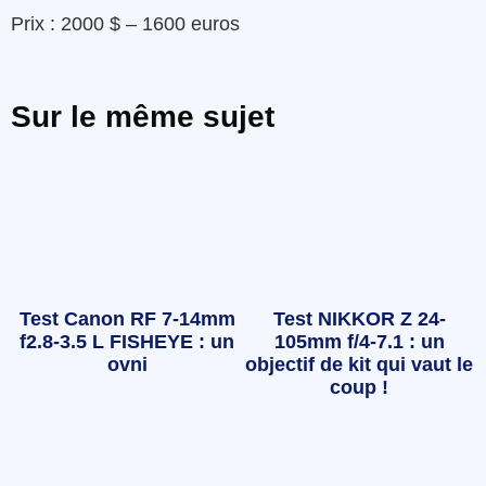
Prix : 2000 $ – 1600 euros
Sur le même sujet
Test Canon RF 7-14mm
Test NIKKOR Z 24-
f2.8-3.5 L FISHEYE : un
105mm f/4-7.1 : un
ovni
objectif de kit qui vaut le
coup !