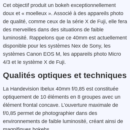
Cet objectif produit un bokeh exceptionnellement
doux et « moelleux ». Associé à des appareils photo
de qualité, comme ceux de la série X de Fuji, elle fera
des merveilles dans des situations de faible
luminosité. Rappelons que ce 40mm est actuellement
disponible pour les systèmes Nex de Sony, les
systèmes Canon EOS M, les appareils photo Micro
4/3 et le système X de Fuji.
Qualités optiques et techniques
La Handevision Ibelux 40mm f/0,85 est constituée
optiquement de 10 éléments en 8 groupes avec un
élément frontal concave. L’ouverture maximale de
f/0,85 permet de photographier dans des
environnements de faible luminosité, créant ainsi de
magnifiques bokehs.