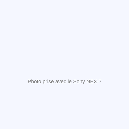
Photo prise avec le Sony NEX-7