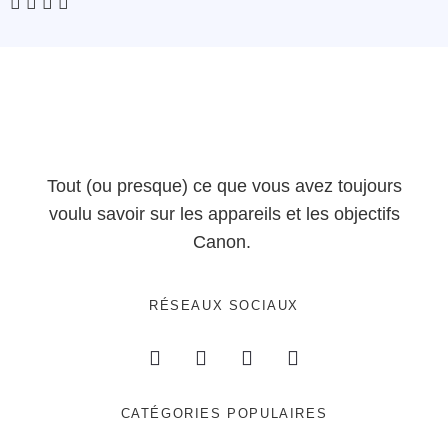
Tout (ou presque) ce que vous avez toujours
voulu savoir sur les appareils et les objectifs
Canon.
RÉSEAUX SOCIAUX
CATÉGORIES POPULAIRES