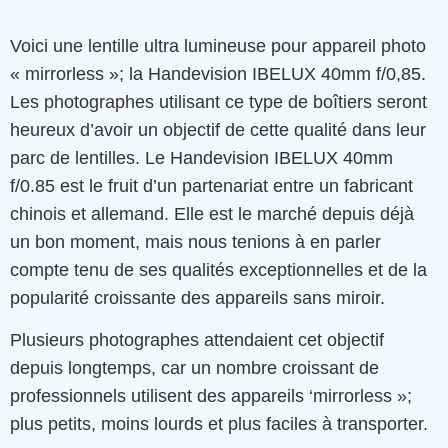
Voici une lentille ultra lumineuse pour appareil photo
« mirrorless »; la Handevision IBELUX 40mm f/0,85.
Les photographes utilisant ce type de boîtiers seront
heureux d’avoir un objectif de cette qualité dans leur
parc de lentilles. Le Handevision IBELUX 40mm
f/0.85 est le fruit d’un partenariat entre un fabricant
chinois et allemand. Elle est le marché depuis déjà
un bon moment, mais nous tenions à en parler
compte tenu de ses qualités exceptionnelles et de la
popularité croissante des appareils sans miroir.
Plusieurs photographes attendaient cet objectif
depuis longtemps, car un nombre croissant de
professionnels utilisent des appareils ‘mirrorless »;
plus petits, moins lourds et plus faciles à transporter.