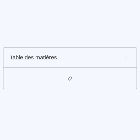
Table des matières