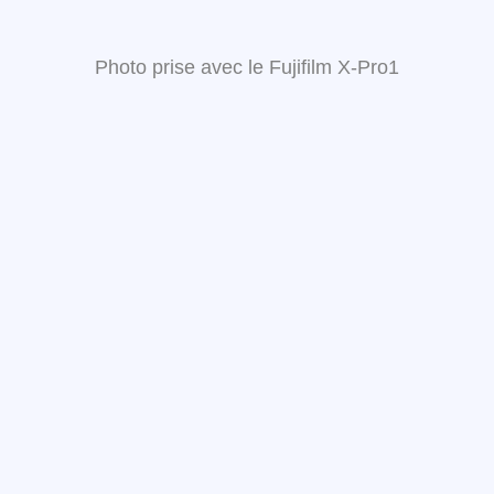
Photo prise avec le Fujifilm X-Pro1