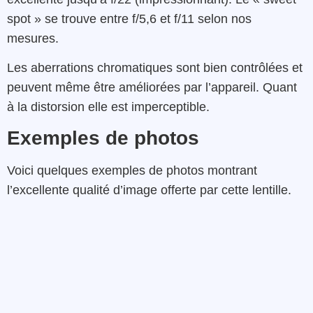
spot » se trouve entre f/5,6 et f/11 selon nos
mesures.
Les aberrations chromatiques sont bien contrôlées et
peuvent même être améliorées par l’appareil. Quant
à la distorsion elle est imperceptible.
Exemples de photos
Voici
quelques
exemples
de
photos
montrant
l’excellente
qualité
d’image
offerte par cette lentille.